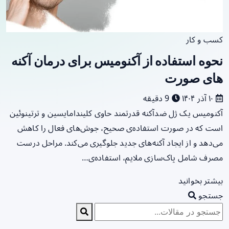
کسب و کار
نحوه استفاده از آکنومیس برای درمان آکنه
های صورت
۱۰ آذر ۱۴۰۴
9 دقیقه
آکنومیس یک ژل ضدآکنه قدرتمند حاوی کلیندامایسین و ترتینوئین
است که در صورت استفاده‌ی صحیح، جوش‌های فعال را کاهش
می‌دهد و از ایجاد آکنه‌های جدید جلوگیری می‌کند. مراحل درست
مصرف شامل پاک‌سازی ملایم، استفاده‌ی…
بیشتر بخوانید
جستجو