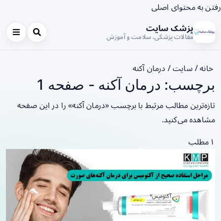
رفتن به محتوای اصلی
پزشک سایت
مقالات پزشکی، سلامت و آموزش
خانه
/
سایت
/
درمان آکنه
برچسب: درمان آکنه - صفحه 1
تازه‌ترین مطالب مرتبط با برچسب «درمان آکنه» را در این صفحه
مشاهده می‌کنید.
۱ مطلب