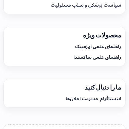
سیاست پزشکی و سلب مسئولیت
محصولات ویژه
راهنمای علمی اوزمپیک
راهنمای علمی ساکسندا
ما را دنبال کنید
اینستاگرام
مدیریت اعلان‌ها