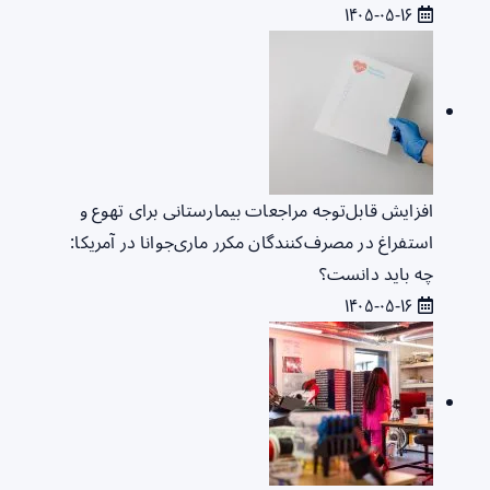
۱۴۰۵-۰۵-۱۶
افزایش قابل‌توجه مراجعات بیمارستانی برای تهوع و
استفراغ در مصرف‌کنندگان مکرر ماری‌جوانا در آمریکا:
چه باید دانست؟
۱۴۰۵-۰۵-۱۶