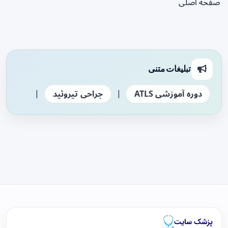
صفحه اصلی
تبلیغات متنی
|
|
دوره آموزشی ATLS
جراحی تیروئید