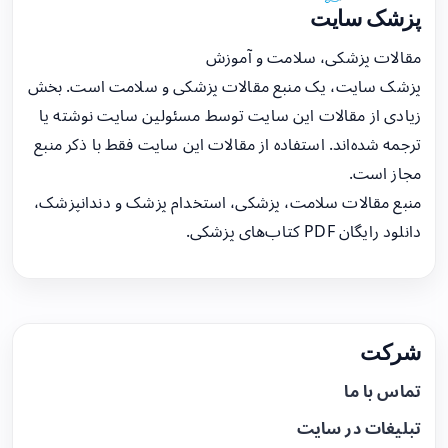
پزشک سایت
مقالات پزشکی، سلامت و آموزش
پزشک سایت، یک منبع مقالات پزشکی و سلامت است. بخش
زیادی از مقالات این سایت توسط مسئولین سایت نوشته یا
ترجمه شده‌اند. استفاده از مقالات این سایت فقط با ذکر منبع
مجاز است.
منبع مقالات سلامت، پزشکی، استخدام پزشک و دندانپزشک،
دانلود رایگان PDF کتاب‌های پزشکی.
شرکت
تماس با ما
تبلیغات در سایت