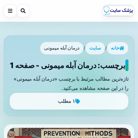
خانه
/
سایت
/
درمان آبله میمونی
برچسب: درمان آبله میمونی - صفحه 1
تازه‌ترین مطالب مرتبط با برچسب «درمان آبله میمونی»
را در این صفحه مشاهده می‌کنید.
۱ مطلب