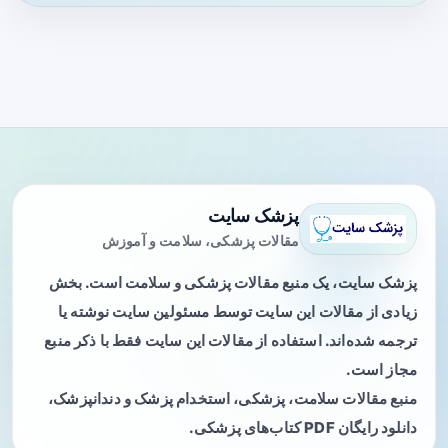
پزشک سایت
مقالات پزشکی، سلامت و آموزش
پزشک سایت، یک منبع مقالات پزشکی و سلامت است. بخش
زیادی از مقالات این سایت توسط مسئولین سایت نوشته یا
ترجمه شده‌اند. استفاده از مقالات این سایت فقط با ذکر منبع
مجاز است.
منبع مقالات سلامت، پزشکی، استخدام پزشک و دندانپزشک،
دانلود رایگان PDF کتاب‌های پزشکی.