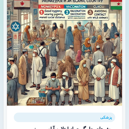
پزشکی