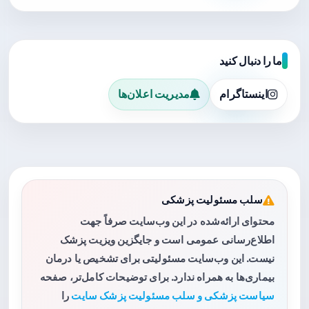
ما را دنبال کنید
اینستاگرام
مدیریت اعلان‌ها
سلب مسئولیت پزشکی
محتوای ارائه‌شده در این وب‌سایت صرفاً جهت
اطلاع‌رسانی عمومی است و جایگزین ویزیت پزشک
نیست. این وب‌سایت مسئولیتی برای تشخیص یا درمان
بیماری‌ها به همراه ندارد. برای توضیحات کامل‌تر، صفحه
سیاست پزشکی و سلب مسئولیت پزشک سایت
را