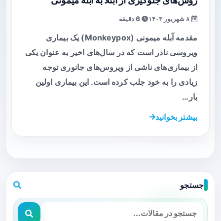
روش‌های جلوگیری از ابتلا به آبله میمونی
۸ شهریور ۱۴۰۳
6 دقیقه
مقدمه آبله میمونی (Monkeypox) یک بیماری
ویروسی نادر است که در سال‌های اخیر به عنوان یکی
از بیماری‌های ناشی از ویروس‌های جانوری توجه
زیادی را به خود جلب کرده است. این بیماری اولین
بار…
بیشتر بخوانید
جستجو