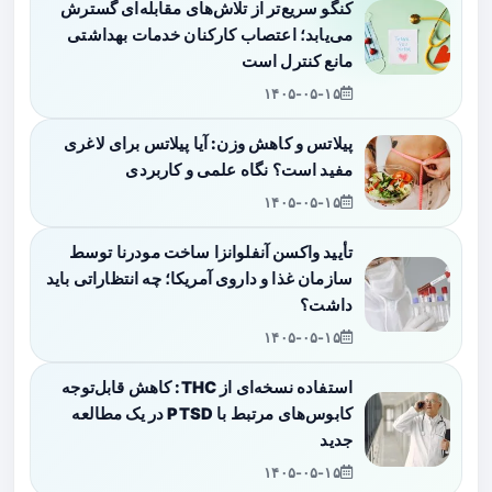
کنگو سریع‌تر از تلاش‌های مقابله‌ای گسترش
می‌یابد؛ اعتصاب کارکنان خدمات بهداشتی
مانع کنترل است
۱۴۰۵-۰۵-۱۵
پیلاتس و کاهش وزن: آیا پیلاتس برای لاغری
مفید است؟ نگاه علمی و کاربردی
۱۴۰۵-۰۵-۱۵
تأیید واکسن آنفلوانزا ساخت مودرنا توسط
سازمان غذا و داروی آمریکا؛ چه انتظاراتی باید
داشت؟
۱۴۰۵-۰۵-۱۵
استفاده نسخه‌ای از THC: کاهش قابل‌توجه
کابوس‌های مرتبط با PTSD در یک مطالعه
جدید
۱۴۰۵-۰۵-۱۵