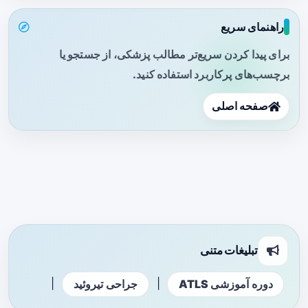
راهنمای سریع
برای پیدا کردن سریع‌تر مطالب پزشکی، از جستجو یا
برچسب‌های پرکاربرد استفاده کنید.
صفحه اصلی
تبلیغات متنی
|
|
دوره آموزشی ATLS
جراحی تیروئید