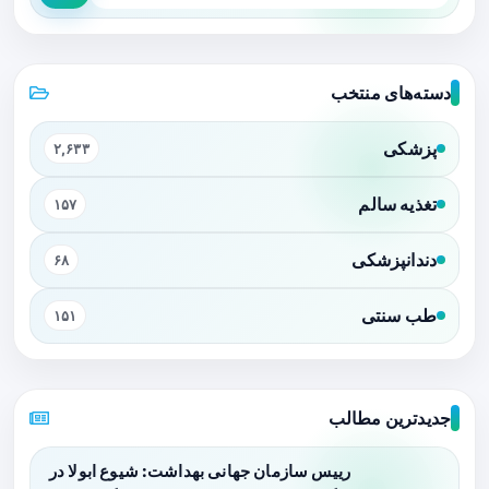
دسته‌های منتخب
پزشکی
۲,۶۳۳
تغذیه سالم
۱۵۷
دندانپزشکی
۶۸
طب سنتی
۱۵۱
جدیدترین مطالب
رییس سازمان جهانی بهداشت: شیوع ابولا در