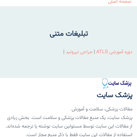
صفحه اصلی
تبلیغات متنی
دوره آموزشی ATLS
|
جراحی تیروئید
|
پزشک سایت
مقالات پزشکی، سلامت و آموزش
پزشک سایت، یک منبع مقالات پزشکی و سلامت است. بخش زیادی
از مقالات این سایت توسط مسئولین سایت نوشته یا ترجمه شده‌اند.
استفاده از مقالات این سایت فقط با ذکر منبع مجاز است.