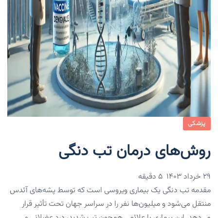
پزشکی
روش‌های درمان تب دنگی
۲۹ خرداد ۱۴۰۳
5 دقیقه
مقدمه تب دنگی یک بیماری ویروسی است که توسط پشه‌های آئدس
منتقل می‌شود و میلیون‌ها نفر را در سراسر جهان تحت تأثیر قرار
می‌دهد. این بیماری با علائمی همچون تب شدید، درد عضلانی و…