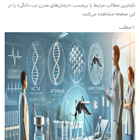
تازه‌ترین مطالب مرتبط با برچسب «درمان‌های مدرن تب دانگی» را در
این صفحه مشاهده می‌کنید.
۱ مطلب