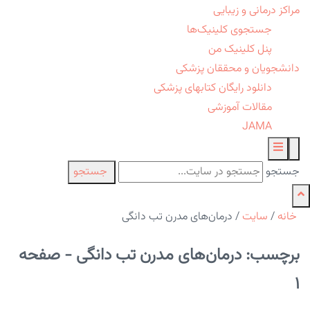
مراکز درمانی و زیبایی
جستجوی کلینیک‌ها
پنل کلینیک من
دانشجویان و محققان پزشکی
دانلود رایگان کتابهای پزشکی
مقالات آموزشی
JAMA
جستجو
جستجو
خانه
/
سایت
/
درمان‌های مدرن تب دانگی
برچسب: درمان‌های مدرن تب دانگی - صفحه
1