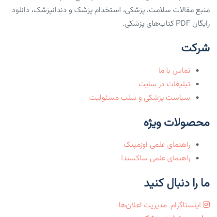
منبع مقالات سلامت، پزشکی، استخدام پزشک و دندانپزشک، دانلود
رایگان PDF کتاب‌های پزشکی.
شرکت
تماس با ما
تبلیغات در سایت
سیاست پزشکی و سلب مسئولیت
محصولات ویژه
راهنمای علمی اوزمپیک
راهنمای علمی ساکسندا
ما را دنبال کنید
اینستاگرام
مدیریت اعلان‌ها