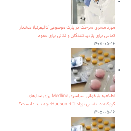
مورد مسری سرخک در پارک موضوعی کالیفرنیا؛ هشدار
تماس برای بازدیدکنندگان و نکاتی برای عموم
۱۴۰۵-۰۵-۱۶
اطلاعیه بازخوانی سراسری Medline برای مدارهای
گرم‌کننده تنفسی نوزاد Hudson RCI: چه باید دانست؟
۱۴۰۵-۰۵-۱۶