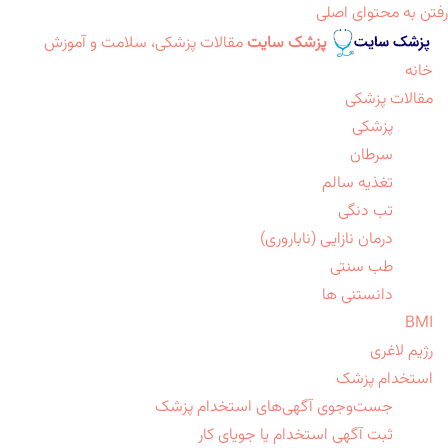
رفتن به محتوای اصلی
پزشک سایت
مقالات پزشکی، سلامت و آموزش
خانه
مقالات پزشکی
پزشکی
سرطان
تغذیه سالم
تب دنگی
درمان نازایی (ناباروری)
طب سنتی
دانستنی ها
BMI
رژیم لاغری
استخدام پزشک
جست‌وجوی آگهی‌های استخدام پزشک
ثبت آگهی استخدام یا جویای کار