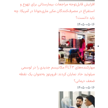
افزایش قابل‌توجه مراجعات بیمارستانی برای تهوع و
استفراغ در مصرف‌کنندگان مکرر ماری‌جوانا در آمریکا: چه
باید دانست؟
۱۴۰۵-۰۵-۱۶
مهارکننده‌های FLT۳ مکانیسم جدیدی را در لوسمی
میلوئید حاد نمایان کردند: فروپتوز به‌عنوان یک نقطه
ضعف درمانی؟
۱۴۰۵-۰۵-۱۶