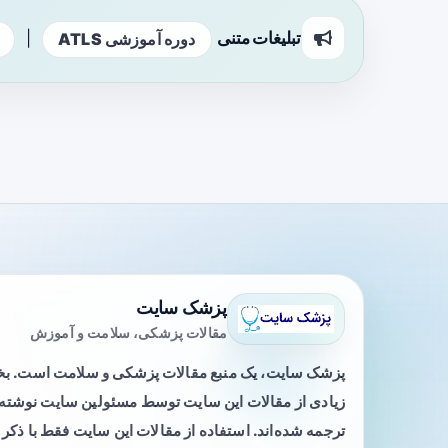
تبلیغات متنی
|
دوره آموزشی ATLS
پزشک سایت
مقالات پزشکی، سلامت و آموزش
پزشک سایت، یک منبع مقالات پزشکی و سلامت است. 
زیادی از مقالات این سایت توسط مسئولین سایت نوشته ی
ترجمه شده‌اند. استفاده از مقالات این سایت فقط با ذکر 