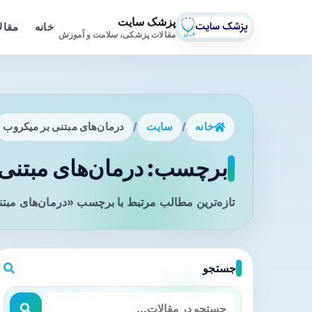
پزشک سایت
خانه
مقال
مقالات پزشکی، سلامت و آموزش
خانه
/
سایت
/
درمان‌های مبتنی بر میکروب
برچسب: درمان‌های مبتنی 
تازه‌ترین مطالب مرتبط با برچسب «درمان‌های مبتن
جستجو