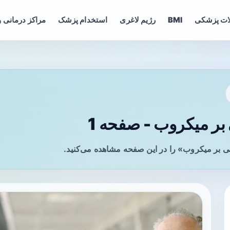
ات پزشکی
BMI
رژیم لاغری
استخدام پزشک
مراکز درمانی و
بر میکروب - صفحه 1
ی بر میکروب» را در این صفحه مشاهده می‌کنید.