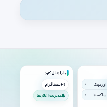
ما را دنبال کنید
اوزمپیک
اینستاگرام
ساکسندا
مدیریت اعلان‌ها