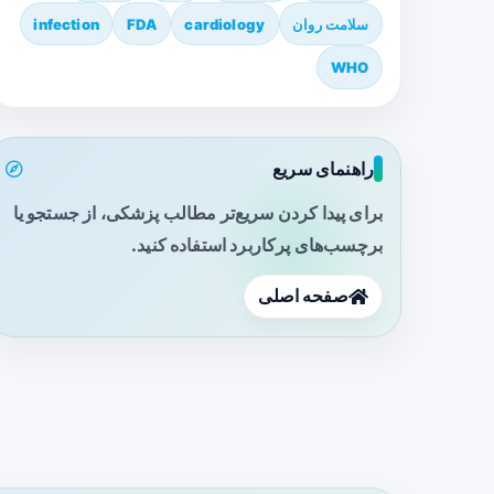
سلامت روان
cardiology
FDA
infection
WHO
راهنمای سریع
برای پیدا کردن سریع‌تر مطالب پزشکی، از جستجو یا
برچسب‌های پرکاربرد استفاده کنید.
صفحه اصلی