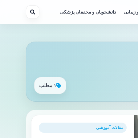
 زیبایی
دانشجویان و محققان پزشکی
۱ مطلب
مقالات آموزشی