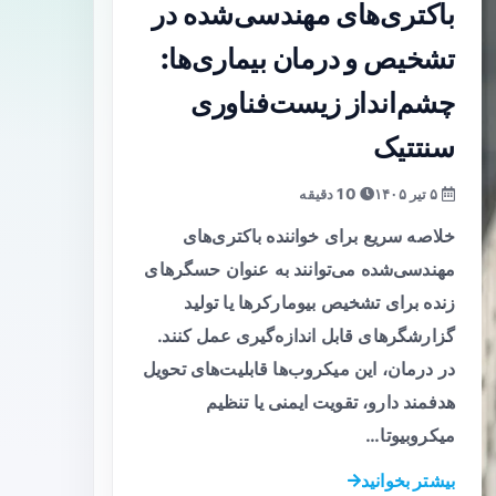
باکتری‌های مهندسی‌شده در
تشخیص و درمان بیماری‌ها:
چشم‌انداز زیست‌فناوری
سنتتیک
۵ تیر ۱۴۰۵
10 دقیقه
خلاصه سریع برای خواننده باکتری‌های
مهندسی‌شده می‌توانند به عنوان حسگرهای
زنده برای تشخیص بیومارکرها یا تولید
گزارشگرهای قابل اندازه‌گیری عمل کنند.
در درمان، این میکروب‌ها قابلیت‌های تحویل
هدفمند دارو، تقویت ایمنی یا تنظیم
میکروبیوتا…
بیشتر بخوانید