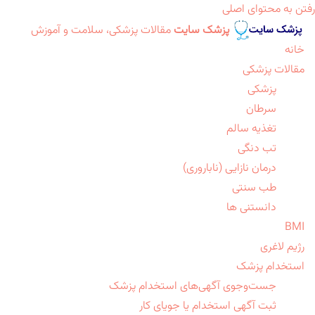
رفتن به محتوای اصلی
پزشک سایت
مقالات پزشکی، سلامت و آموزش
خانه
مقالات پزشکی
پزشکی
سرطان
تغذیه سالم
تب دنگی
درمان نازایی (ناباروری)
طب سنتی
دانستنی ها
BMI
رژیم لاغری
استخدام پزشک
جست‌وجوی آگهی‌های استخدام پزشک
ثبت آگهی استخدام یا جویای کار