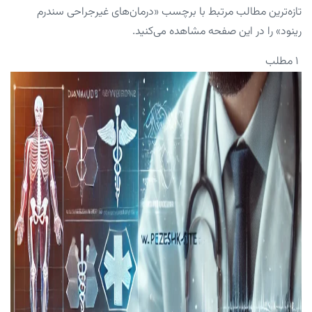
تازه‌ترین مطالب مرتبط با برچسب «درمان‌های غیرجراحی سندرم
رینود» را در این صفحه مشاهده می‌کنید.
۱ مطلب