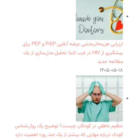
ارزیابی هزینه‌اثربخشی عرضه آنلاین PrEP و PEP برای
پیشگیری از HIV در غرب کنیا: تحلیل مدل‌سازی از یک
مطالعه جدید
۱۴۰۵-۰۵-۱۸
تنظیم عاطفی در کودکان چیست؟ توضیح یک روان‌شناس
کودک درباره مهارتی که بیشتر از یک «مد روز» اهمیت دارد