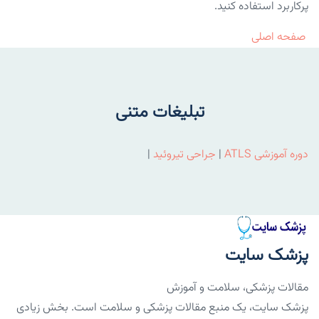
پرکاربرد استفاده کنید.
صفحه اصلی
تبلیغات متنی
دوره آموزشی ATLS
|
جراحی تیروئید
|
پزشک سایت
مقالات پزشکی، سلامت و آموزش
پزشک سایت، یک منبع مقالات پزشکی و سلامت است. بخش زیادی