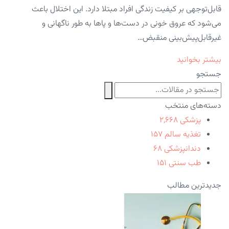
قابل‌توجهی بر کیفیت زندگی افراد مبتلا دارد. این اختلال باعث
می‌شود که عروق خونی در دست‌ها و پاها به طور ناگهانی و
غیرقابل‌پیش‌بینی منقبض…
بیشتر بخوانید
جستجو
دسته‌های منتخب
پزشکی
۲,۶۶۸
تغذیه سالم
۱۵۷
دندانپزشکی
۶۸
طب سنتی
۱۵۱
جدیدترین مطالب