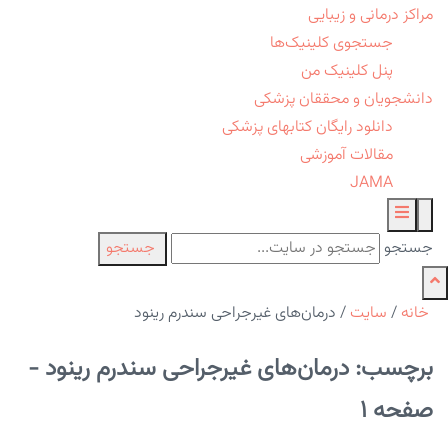
مراکز درمانی و زیبایی
جستجوی کلینیک‌ها
پنل کلینیک من
دانشجویان و محققان پزشکی
دانلود رایگان کتابهای پزشکی
مقالات آموزشی
JAMA
جستجو
جستجو
خانه
/
سایت
/
درمان‌های غیرجراحی سندرم رینود
برچسب: درمان‌های غیرجراحی سندرم رینود -
صفحه 1