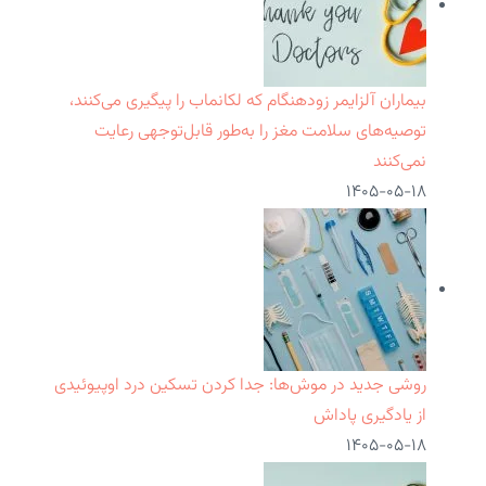
بیماران آلزایمر زودهنگام که لکانماب را پیگیری می‌کنند،
توصیه‌های سلامت مغز را به‌طور قابل‌توجهی رعایت
نمی‌کنند
۱۴۰۵-۰۵-۱۸
روشی جدید در موش‌ها: جدا کردن تسکین درد اوپیوئیدی
از یادگیری پاداش
۱۴۰۵-۰۵-۱۸