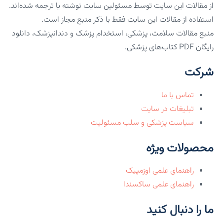
از مقالات این سایت توسط مسئولین سایت نوشته یا ترجمه شده‌اند.
استفاده از مقالات این سایت فقط با ذکر منبع مجاز است.
منبع مقالات سلامت، پزشکی، استخدام پزشک و دندانپزشک، دانلود
رایگان PDF کتاب‌های پزشکی.
شرکت
تماس با ما
تبلیغات در سایت
سیاست پزشکی و سلب مسئولیت
محصولات ویژه
راهنمای علمی اوزمپیک
راهنمای علمی ساکسندا
ما را دنبال کنید