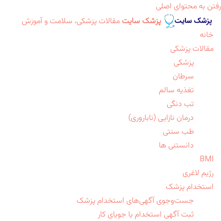
رفتن به محتوای اصلی
پزشک سایت
مقالات پزشکی، سلامت و آموزش
خانه
مقالات پزشکی
پزشکی
سرطان
تغذیه سالم
تب دنگی
درمان نازایی (ناباروری)
طب سنتی
دانستنی ها
BMI
رژیم لاغری
استخدام پزشک
جست‌وجوی آگهی‌های استخدام پزشک
ثبت آگهی استخدام یا جویای کار