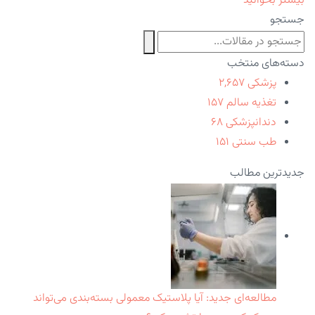
بیشتر بخوانید
جستجو
دسته‌های منتخب
پزشکی
۲,۶۵۷
تغذیه سالم
۱۵۷
دندانپزشکی
۶۸
طب سنتی
۱۵۱
جدیدترین مطالب
مطالعه‌ای جدید: آیا پلاستیک معمولی بسته‌بندی می‌تواند