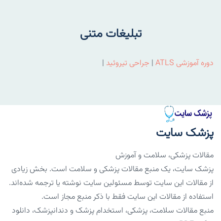
تبلیغات متنی
دوره آموزشی ATLS
|
جراحی تیروئید
|
پزشک سایت
مقالات پزشکی، سلامت و آموزش
پزشک سایت، یک منبع مقالات پزشکی و سلامت است. بخش زیادی
از مقالات این سایت توسط مسئولین سایت نوشته یا ترجمه شده‌اند.
استفاده از مقالات این سایت فقط با ذکر منبع مجاز است.
منبع مقالات سلامت، پزشکی، استخدام پزشک و دندانپزشک، دانلود