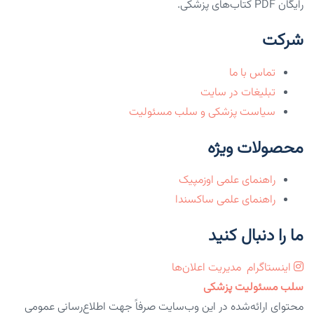
رایگان PDF کتاب‌های پزشکی.
شرکت
تماس با ما
تبلیغات در سایت
سیاست پزشکی و سلب مسئولیت
محصولات ویژه
راهنمای علمی اوزمپیک
راهنمای علمی ساکسندا
ما را دنبال کنید
اینستاگرام
مدیریت اعلان‌ها
سلب مسئولیت پزشکی
محتوای ارائه‌شده در این وب‌سایت صرفاً جهت اطلاع‌رسانی عمومی