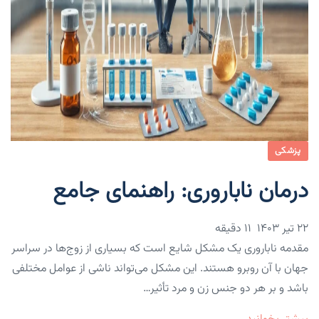
پزشکی
درمان ناباروری: راهنمای جامع
۲۲ تیر ۱۴۰۳
11 دقیقه
مقدمه ناباروری یک مشکل شایع است که بسیاری از زوج‌ها در سراسر
جهان با آن روبرو هستند. این مشکل می‌تواند ناشی از عوامل مختلفی
باشد و بر هر دو جنس زن و مرد تأثیر…