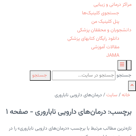
مراکز درمانی و زیبایی
جستجوی کلینیک‌ها
پنل کلینیک من
دانشجویان و محققان پزشکی
دانلود رایگان کتابهای پزشکی
مقالات آموزشی
JAMA
جستجو
جستجو
خانه
/
سایت
/
درمان‌های دارویی ناباروری
برچسب: درمان‌های دارویی ناباروری - صفحه 1
تازه‌ترین مطالب مرتبط با برچسب «درمان‌های دارویی ناباروری» را در