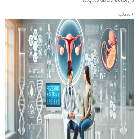
این صفحه مشاهده می‌کنید.
۱ مطلب