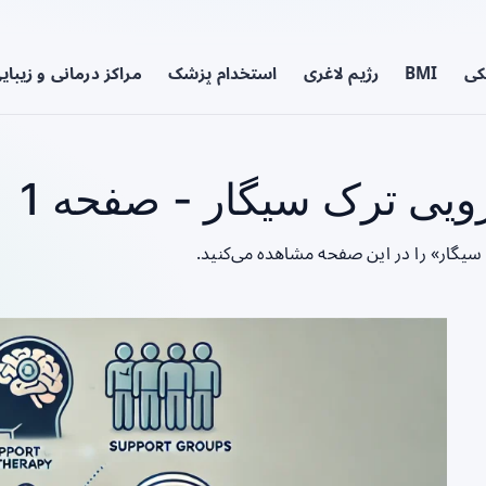
کی
BMI
رژیم لاغری
استخدام پزشک
مراکز درمانی و زیبای
ویی ترک سیگار - صفحه 1
 سیگار» را در این صفحه مشاهده می‌کنید.