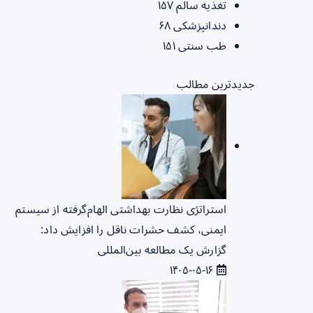
تغذیه سالم
۱۵۷
دندانپزشکی
۶۸
طب سنتی
۱۵۱
جدیدترین مطالب
استراتژی نظارت بهداشتی الهام‌گرفته از سیستم
ایمنی، کشف حشرات ناقل را افزایش داد:
گزارش یک مطالعه بین‌المللی
۱۴۰۵-۰۵-۱۶