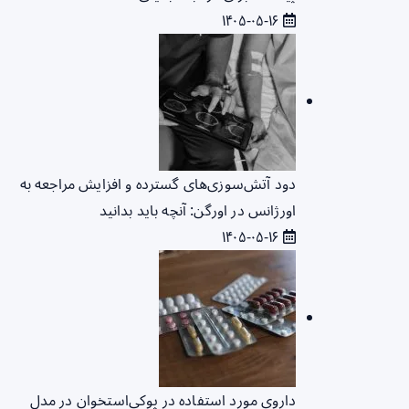
۱۴۰۵-۰۵-۱۶
دود آتش‌سوزی‌های گسترده و افزایش مراجعه به
اورژانس در اورگن: آنچه باید بدانید
۱۴۰۵-۰۵-۱۶
داروی مورد استفاده در پوکی‌استخوان در مدل