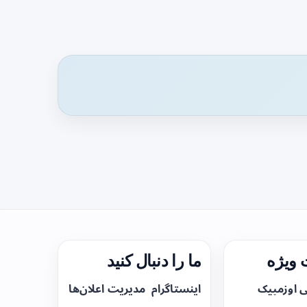
ویژه
ما را دنبال کنید
ی اوزمپیک
اینستاگرام
مدیریت اعلان‌ها