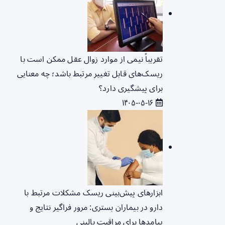
تقریباً نیمی از موارد زوال عقل ممکن است با
ریسک‌های قابل تغییر مرتبط باشد؛ چه معنایی
برای پیشگیری دارد؟
۱۴۰۵-۰۵-۱۶
ابزارهای پیش‌بینی ریسک مشکلات مرتبط با
دارو در بیماران بستری: مرور فراگیر نتایج و
پیامدها برای مراقبت بالینی