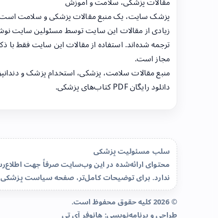
مقالات پزشکی، سلامت و آموزش
پزشک سایت، یک منبع مقالات پزشکی و سلامت است
زیادی از مقالات این سایت توسط مسئولین سایت نوشت
ترجمه شده‌اند. استفاده از مقالات این سایت فقط با ذکر
مجاز است.
منبع مقالات سلامت، پزشکی، استخدام پزشک و دندانپ
دانلود رایگان PDF کتاب‌های پزشکی.
سلب مسئولیت پزشکی
محتوای ارائه‌شده در این وب‌سایت صرفاً جهت اطلاع
ندارد. برای توضیحات کامل‌تر، صفحه
سیاست پزشکی 
© 2026 کلیه حقوق محفوظ است.
طراحی و برنامه‌نویسی:
هانوفر آی تی