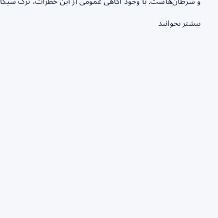
و سرطان‌هاست. با وجود آگاهی عمومی از این خطرات، ترک سیگار 
بیشتر بخوانید