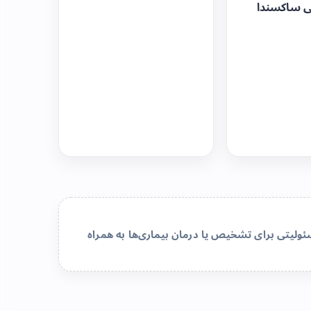
ی ساکسندا
لیتی برای تشخیص یا درمان بیماری‌ها به همراه