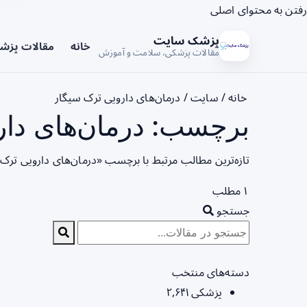
رفتن به محتوای اصلی
پزشک سایت
خانه
مقالات پزش
مقالات پزشکی، سلامت و آموزش
خانه
/
سایت
/
درمان‌های دارویی ترک سیگار
برچسب: درمان‌های دار
تازه‌ترین مطالب مرتبط با برچسب «درمان‌های دارویی ترک
۱ مطلب
جستجو
دسته‌های منتخب
پزشکی
۲,۶۴۱