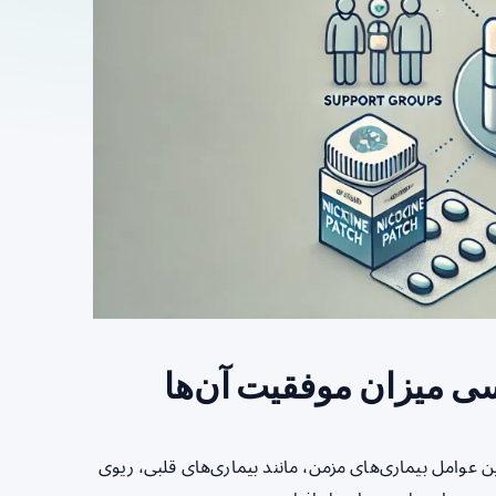
ی میزان موفقیت آن‌ها
عوامل بیماری‌های مزمن، مانند بیماری‌های قلبی، ریوی