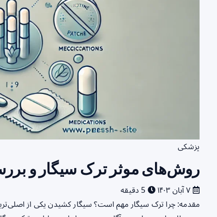
پزشکی
روش‌های موثر ترک سیگار و بررس
۷ آبان ۱۴۰۳
5 دقیقه
مقدمه: چرا ترک سیگار مهم است؟ سیگار کشیدن یکی از اصلی‌ترین 