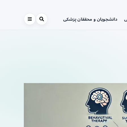
ی
دانشجویان و محققان پزشکی