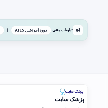
|
تبلیغات متنی
دوره آموزشی ATLS
ج
پزشک سایت