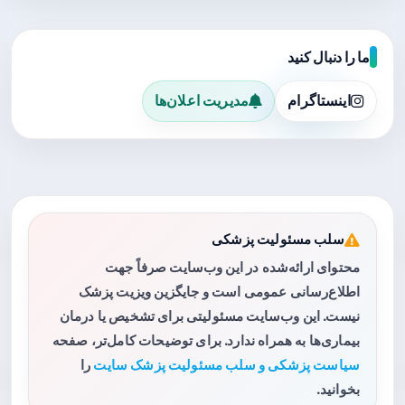
ما را دنبال کنید
اینستاگرام
مدیریت اعلان‌ها
سلب مسئولیت پزشکی
محتوای ارائه‌شده در این وب‌سایت صرفاً جهت
اطلاع‌رسانی عمومی است و جایگزین ویزیت پزشک
نیست. این وب‌سایت مسئولیتی برای تشخیص یا درمان
بیماری‌ها به همراه ندارد. برای توضیحات کامل‌تر، صفحه
سیاست پزشکی و سلب مسئولیت پزشک سایت
را
بخوانید.