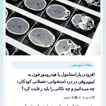
مقالات آموزشی
افزودن پاراستامول یا هیدرومورفون به
ایبوپروفن در درد استخوانی-عضلانی کودکان:
چه می‌دانیم و چه نکاتی را باید رعایت کرد؟
۵ تیر ۱۴۰۵
8 دقیقه