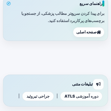
راهنمای سریع
برای پیدا کردن سریع‌تر مطالب پزشکی، از جستجو یا
برچسب‌های پرکاربرد استفاده کنید.
صفحه اصلی
تبلیغات متنی
|
|
دوره آموزشی ATLS
جراحی تیروئید