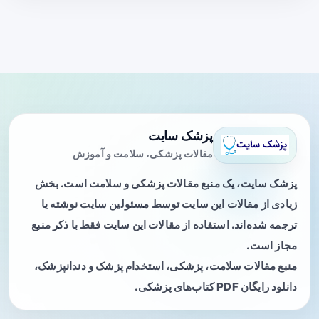
پزشک سایت
مقالات پزشکی، سلامت و آموزش
پزشک سایت، یک منبع مقالات پزشکی و سلامت است. بخش
زیادی از مقالات این سایت توسط مسئولین سایت نوشته یا
ترجمه شده‌اند. استفاده از مقالات این سایت فقط با ذکر منبع
مجاز است.
منبع مقالات سلامت، پزشکی، استخدام پزشک و دندانپزشک،
دانلود رایگان PDF کتاب‌های پزشکی.