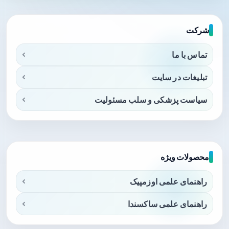
شرکت
تماس با ما
تبلیغات در سایت
سیاست پزشکی و سلب مسئولیت
محصولات ویژه
راهنمای علمی اوزمپیک
راهنمای علمی ساکسندا