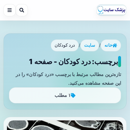
خانه
/
سایت
/
درد کودکان
برچسب: درد کودکان - صفحه 1
تازه‌ترین مطالب مرتبط با برچسب «درد کودکان» را در
این صفحه مشاهده می‌کنید.
۱ مطلب