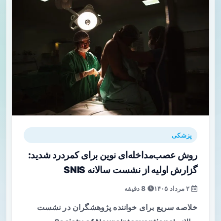
پزشکی
روش عصب‌مداخله‌ای نوین برای کمردرد شدید:
گزارش اولیه از نشست سالانه SNIS
۲ مرداد ۱۴۰۵
8 دقیقه
خلاصه سریع برای خواننده پژوهشگران در نشست