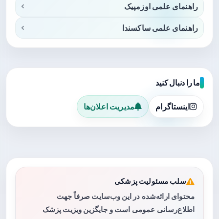
راهنمای علمی اوزمپیک
راهنمای علمی ساکسندا
ما را دنبال کنید
اینستاگرام
مدیریت اعلان‌ها
سلب مسئولیت پزشکی
محتوای ارائه‌شده در این وب‌سایت صرفاً جهت
اطلاع‌رسانی عمومی است و جایگزین ویزیت پزشک