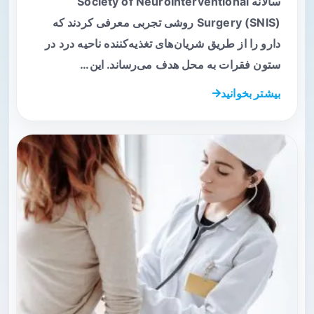
سالانه Society of NeuroInterventional
Surgery (SNIS) روشی تجربی معرفی کردند که
دارو را از طریق شریان‌های تغذیه‌کننده ناحیه درد در
ستون فقرات به محل هدف می‌رساند. این…
بیشتر بخوانید