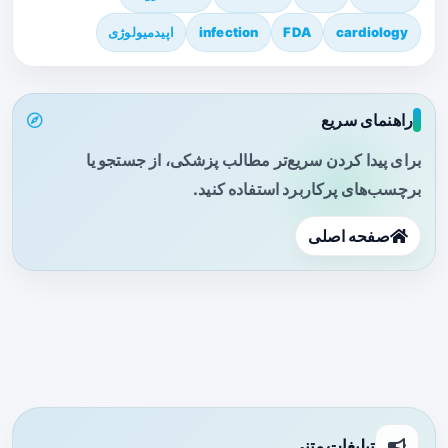
cardiology
FDA
infection
اپیدمیولوژی
راهنمای سریع
برای پیدا کردن سریع‌تر مطالب پزشکی، از جستجو یا
برچسب‌های پرکاربرد استفاده کنید.
صفحه اصلی
تبلیغات متنی