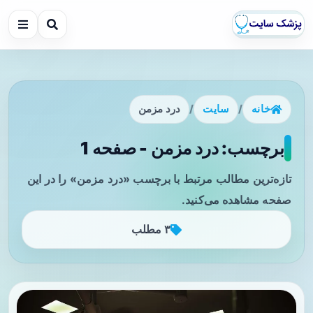
خانه
/
سایت
/
درد مزمن
برچسب: درد مزمن - صفحه 1
تازه‌ترین مطالب مرتبط با برچسب «درد مزمن» را در این
صفحه مشاهده می‌کنید.
۳ مطلب