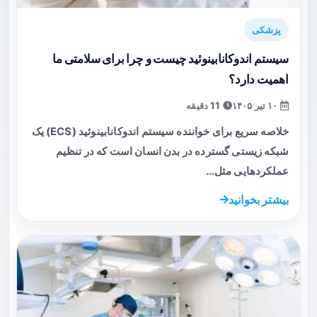
پزشکی
سیستم اندوکانابینوئید چیست و چرا برای سلامتی ما
اهمیت دارد؟
۱۰ تیر ۱۴۰۵
11 دقیقه
خلاصه سریع برای خواننده سیستم اندوکانابینوئید (ECS) یک
شبکه زیستی گسترده در بدن انسان است که در تنظیم
عملکردهایی مثل…
بیشتر بخوانید