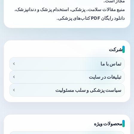
مجاز است.
منبع مقالات سلامت، پزشکی، استخدام پزشک و دندانپزشک،
دانلود رایگان PDF کتاب‌های پزشکی.
شرکت
تماس با ما
تبلیغات در سایت
سیاست پزشکی و سلب مسئولیت
محصولات ویژه