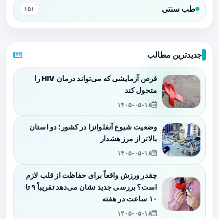
طب سنتی
۱۵۱
جدیدترین مطالب
قرص آزمایشی که می‌تواند درمان HIV را
متحول کند
۱۴۰۵-۰۵-۱۸
وضعیت شیوع آنفلوانزا در کشور؛ دو استان
بالاتر از مرز هشدار
۱۴۰۵-۰۵-۱۸
چقدر ورزش واقعاً برای حفاظت از قلب لازم
است؟ بررسی جدید نشان می‌دهد تقریباً ۹ تا
۱۰ ساعت در هفته
۱۴۰۵-۰۵-۱۸