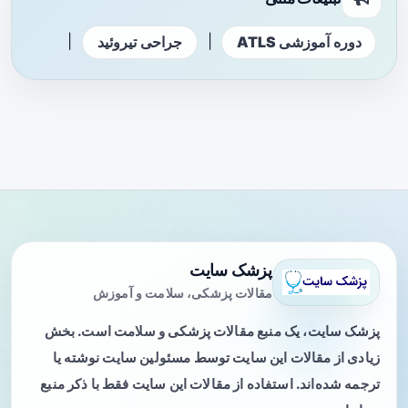
|
|
دوره آموزشی ATLS
جراحی تیروئید
پزشک سایت
مقالات پزشکی، سلامت و آموزش
پزشک سایت، یک منبع مقالات پزشکی و سلامت است. بخش
زیادی از مقالات این سایت توسط مسئولین سایت نوشته یا
ترجمه شده‌اند. استفاده از مقالات این سایت فقط با ذکر منبع