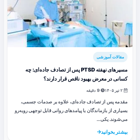
مقالات آموزشی
مسیرهای نهفته PTSD پس از تصادف جاده‌ای: چه
کسانی در معرض بهبود ناقص قرار دارند؟
۲ تیر ۱۴۰۵
9 دقیقه
مقدمه پس از تصادف جاده‌ای، علاوه بر صدمات جسمی،
بسیاری از بازماندگان با پیامدهای روانی قابل توجهی روبه‌رو
می‌شوند. یکی…
بیشتر بخوانید