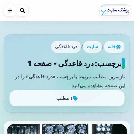
خانه
/
سایت
/
درد قاعدگی
برچسب: درد قاعدگی - صفحه 1
تازه‌ترین مطالب مرتبط با برچسب «درد قاعدگی» را در
این صفحه مشاهده می‌کنید.
۱ مطلب