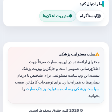
ما را دنبال کنید
اینستاگرام
مدیریت اعلان‌ها
سلب مسئولیت پزشکی
محتوای ارائه‌شده در این وب‌سایت صرفاً جهت
اطلاع‌رسانی عمومی است و جایگزین ویزیت پزشک
نیست. این وب‌سایت مسئولیتی برای تشخیص یا درمان
بیماری‌ها به همراه ندارد. برای توضیحات کامل‌تر، صفحه
سیاست پزشکی و سلب مسئولیت پزشک سایت
را
بخوانید.
© 2026 کلیه حقوق محفوظ است.