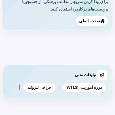
برای پیدا کردن سریع‌تر مطالب پزشکی، از جستجو یا
برچسب‌های پرکاربرد استفاده کنید.
صفحه اصلی
تبلیغات متنی
|
|
دوره آموزشی ATLS
جراحی تیروئید