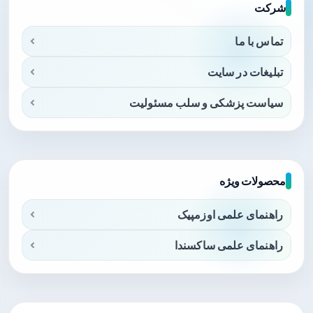
شرکت
تماس با ما
تبلیغات در سایت
سیاست پزشکی و سلب مسئولیت
محصولات ویژه
راهنمای علمی اوزمپیک
راهنمای علمی ساکسندا