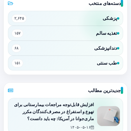
دسته‌های منتخب
پزشکی
۲,۶۴۵
تغذیه سالم
۱۵۷
دندانپزشکی
۶۸
طب سنتی
۱۵۱
جدیدترین مطالب
افزایش قابل‌توجه مراجعات بیمارستانی برای
تهوع و استفراغ در مصرف‌کنندگان مکرر
ماری‌جوانا در آمریکا: چه باید دانست؟
۱۴۰۵-۰۵-۱۶