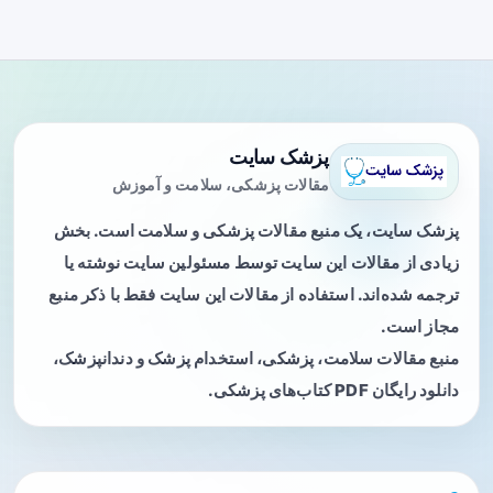
پزشک سایت
مقالات پزشکی، سلامت و آموزش
پزشک سایت، یک منبع مقالات پزشکی و سلامت است. بخش
زیادی از مقالات این سایت توسط مسئولین سایت نوشته یا
ترجمه شده‌اند. استفاده از مقالات این سایت فقط با ذکر منبع
مجاز است.
منبع مقالات سلامت، پزشکی، استخدام پزشک و دندانپزشک،
دانلود رایگان PDF کتاب‌های پزشکی.