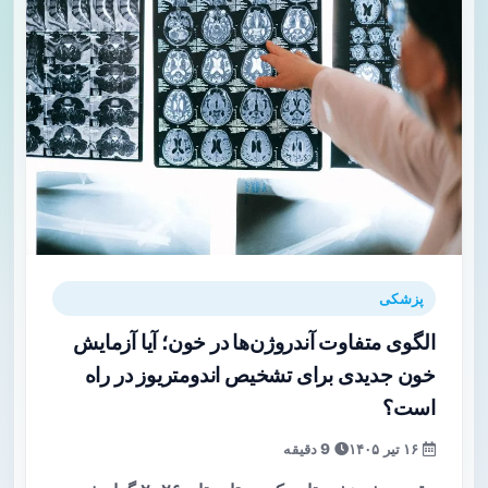
پزشکی
الگوی متفاوت آندروژن‌ها در خون؛ آیا آزمایش
خون جدیدی برای تشخیص اندومتریوز در راه
است؟
۱۶ تیر ۱۴۰۵
9 دقیقه