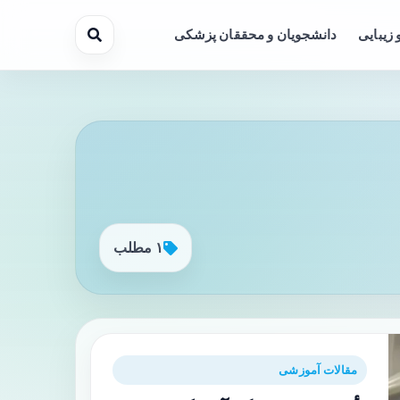
 زیبایی
دانشجویان و محققان پزشکی
۱ مطلب
مقالات آموزشی