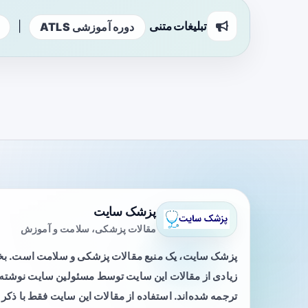
تبلیغات متنی
|
دوره آموزشی ATLS
پزشک سایت
مقالات پزشکی، سلامت و آموزش
پزشک سایت، یک منبع مقالات پزشکی و سلامت است. 
زیادی از مقالات این سایت توسط مسئولین سایت نوشته ی
ترجمه شده‌اند. استفاده از مقالات این سایت فقط با ذکر 