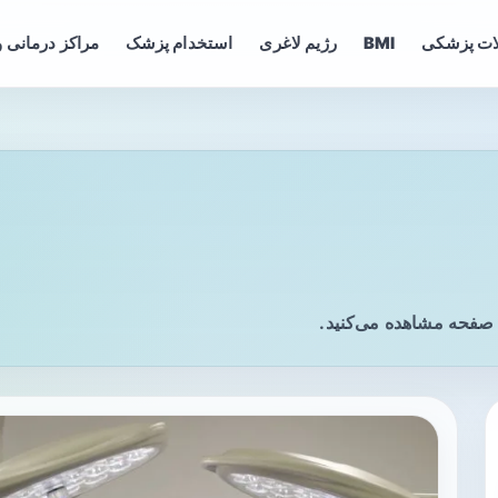
ات پزشکی
BMI
رژیم لاغری
استخدام پزشک
مراکز درمانی و
 صفحه مشاهده می‌کنید.