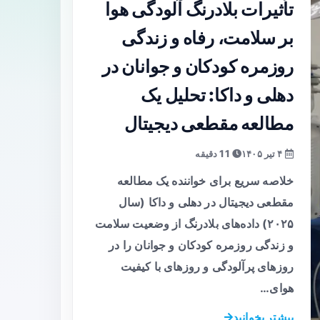
تأثیرات بلادرنگ آلودگی هوا
بر سلامت، رفاه و زندگی
روزمره کودکان و جوانان در
دهلی و داکا: تحلیل یک
مطالعه مقطعی دیجیتال
۴ تیر ۱۴۰۵
11 دقیقه
خلاصه سریع برای خواننده یک مطالعه
مقطعی دیجیتال در دهلی و داکا (سال
۲۰۲۵) داده‌های بلادرنگ از وضعیت سلامت
و زندگی روزمره کودکان و جوانان را در
روزهای پرآلودگی و روزهای با کیفیت
هوای…
بیشتر بخوانید