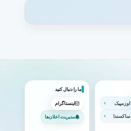
ما را دنبال کنید
اوزمپیک
اینستاگرام
ساکسندا
مدیریت اعلان‌ها