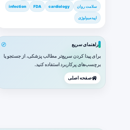
سلامت روان
cardiology
FDA
infection
اپیدمیولوژی
راهنمای سریع
برای پیدا کردن سریع‌تر مطالب پزشکی، از جستجو یا
برچسب‌های پرکاربرد استفاده کنید.
صفحه اصلی