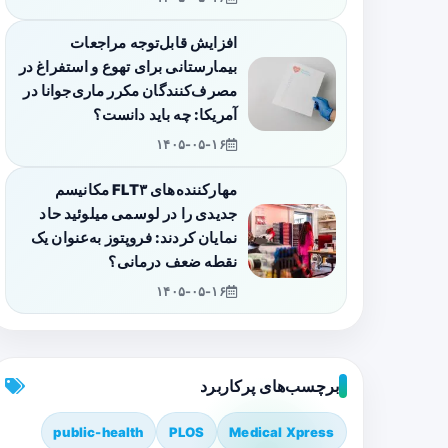
افزایش قابل‌توجه مراجعات
بیمارستانی برای تهوع و استفراغ در
مصرف‌کنندگان مکرر ماری‌جوانا در
آمریکا: چه باید دانست؟
۱۴۰۵-۰۵-۱۶
مهارکننده‌های FLT۳ مکانیسم
جدیدی را در لوسمی میلوئید حاد
نمایان کردند: فروپتوز به‌عنوان یک
نقطه ضعف درمانی؟
۱۴۰۵-۰۵-۱۶
برچسب‌های پرکاربرد
public-health
PLOS
Medical Xpress