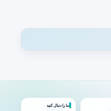
ما را دنبال کنید