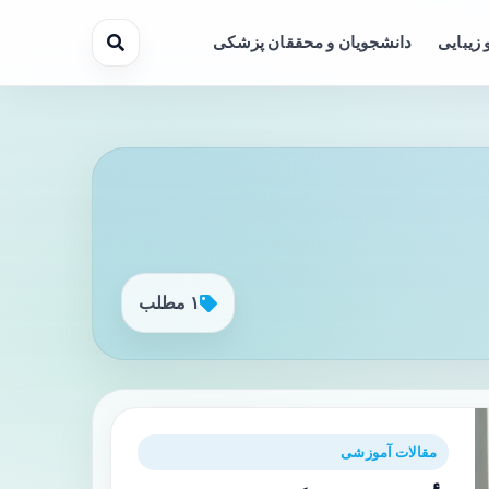
 زیبایی
دانشجویان و محققان پزشکی
۱ مطلب
مقالات آموزشی