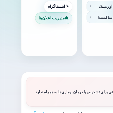
اوزمپیک
اینستاگرام
ساکسندا
مدیریت اعلان‌ها
برای تشخیص یا درمان بیماری‌ها به همراه ندارد.