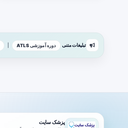
تبلیغات متنی
|
دوره آموزشی ATLS
پزشک سایت