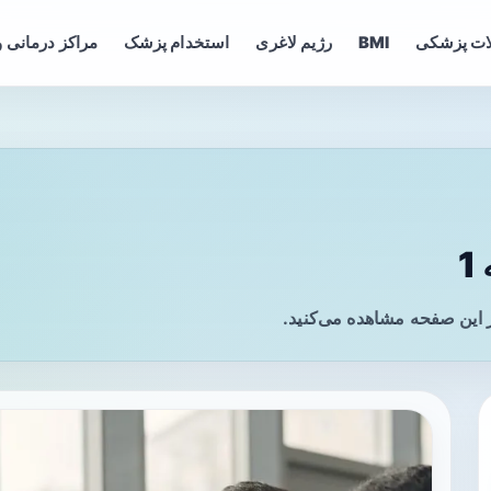
ات پزشکی
BMI
رژیم لاغری
استخدام پزشک
مراکز درمانی و
 این صفحه مشاهده می‌کنید.