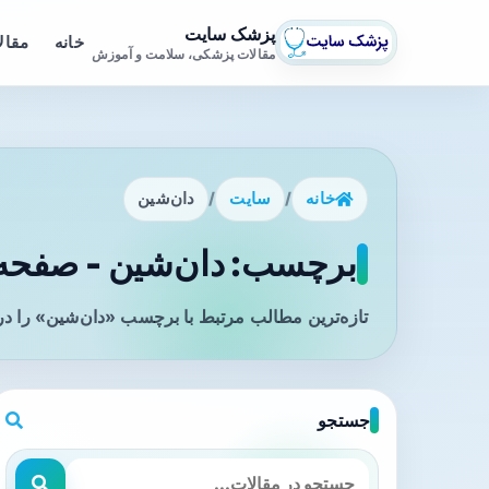
پزشک سایت
خانه
مقال
مقالات پزشکی، سلامت و آموزش
خانه
/
سایت
/
دان‌شین
برچسب: دان‌شین - صفحه 1
تازه‌ترین مطالب مرتبط با برچسب «دان‌شین» را در
جستجو