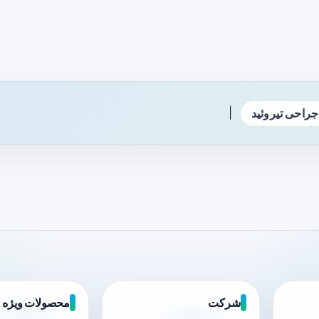
|
جراحی تیروئید
شرکت
محصولات ویژه