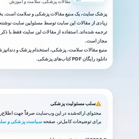
مقالات پزشکی، سلامت و آموزش
پزشک سایت، یک منبع مقالات پزشکی و سلامت است. 
زیادی از مقالات این سایت توسط مسئولین سایت نوشته ی
ترجمه شده‌اند. استفاده از مقالات این سایت فقط با ذکر 
مجاز است.
منبع مقالات سلامت، پزشکی، استخدام پزشک و دندانپز
دانلود رایگان PDF کتاب‌های پزشکی.
سلب مسئولیت پزشکی
محتوای ارائه‌شده در این وب‌سایت صرفاً جهت اطلاع‌
برای توضیحات کامل‌تر، صفحه
سیاست پزشکی و سلب