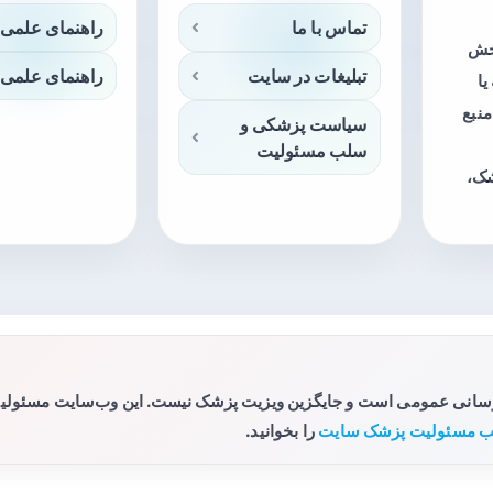
تماس با ما
راهنمای علمی 
بخش
تبلیغات در سایت
راهنمای علمی 
ا
منبع
سیاست پزشکی و
سلب مسئولیت
شک،
رسانی عمومی است و جایگزین ویزیت پزشک نیست. این وب‌سایت مسئولیتی 
 مسئولیت پزشک سایت
را بخوانید.