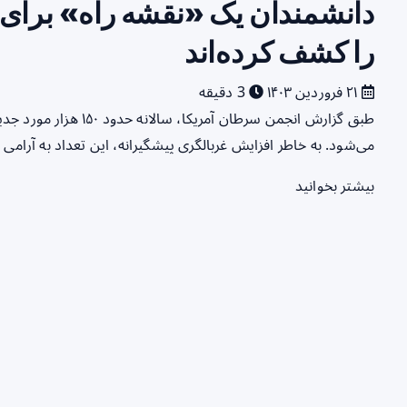
دانشمندان یک «نقشه راه» برای
را کشف کرده‌اند
۲۱ فروردین ۱۴۰۳
3 دقیقه
طبق گزارش انجمن سرطان 
می‌شود. به خاطر افزایش غربالگری پیشگیرانه، این تعداد به آرا
بیشتر بخوانید