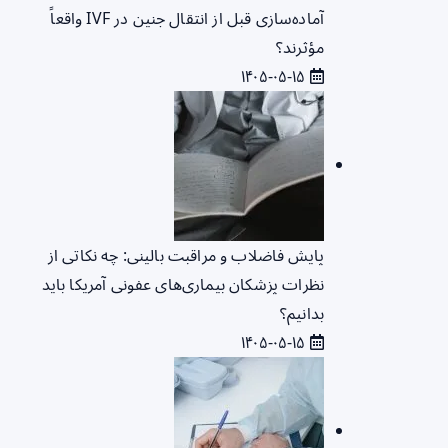
آماده‌سازی قبل از انتقال جنین در IVF واقعاً
مؤثرند؟
۱۴۰۵-۰۵-۱۵
پایش فاضلاب و مراقبت بالینی: چه نکاتی از
نظرات پزشکان بیماری‌های عفونی آمریکا باید
بدانیم؟
۱۴۰۵-۰۵-۱۵