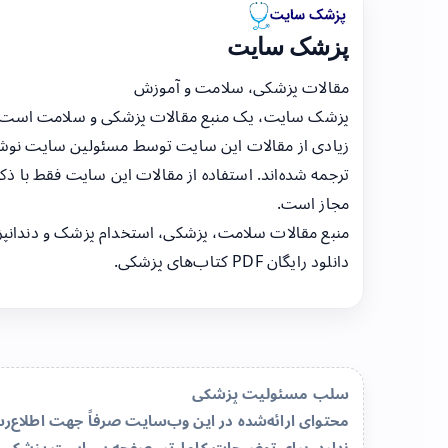
پزشک سایت
مقالات پزشکی، سلامت و آموزش
پزشک سایت، یک منبع مقالات پزشکی و سلامت است
زیادی از مقالات این سایت توسط مسئولین سایت نوشت
ترجمه شده‌اند. استفاده از مقالات این سایت فقط با ذکر
مجاز است.
منبع مقالات سلامت، پزشکی، استخدام پزشک و دندانپ
دانلود رایگان PDF کتاب‌های پزشکی.
سلب مسئولیت پزشکی
محتوای ارائه‌شده در این وب‌سایت صرفاً جهت اطلاع
ندارد. برای توضیحات کامل‌تر، صفحه
سیاست پزشکی 