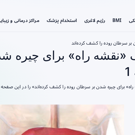
کی
BMI
رژیم لاغری
استخدام پزشک
مراکز درمانی و زیبای
بر سرطان روده را کشف کرده‌اند
«نقشه راه» برای چیره شد
اه» برای چیره شدن بر سرطان روده را کشف کرده‌اند» را در این صفحه 