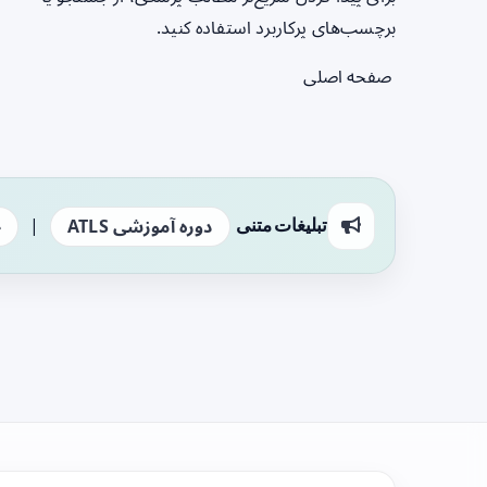
برچسب‌های پرکاربرد استفاده کنید.
صفحه اصلی
|
تبلیغات متنی
دوره آموزشی ATLS
ج