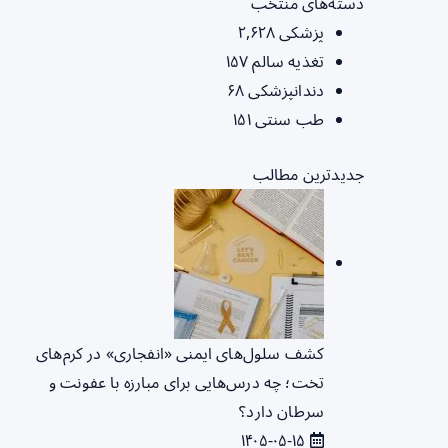
دسته‌های منتخب
پزشکی
۲,۶۲۸
تغذیه سالم
۱۵۷
دندانپزشکی
۶۸
طب سنتی
۱۵۱
جدیدترین مطالب
کشف سلول‌های ایمنی «انفجاری» در کرم‌های
تخت؛ چه درس‌هایی برای مبارزه با عفونت و
سرطان دارد؟
۱۴۰۵-۰۵-۱۵