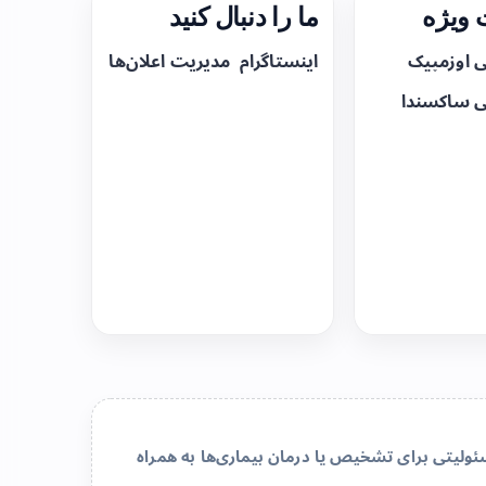
ویژه
ما را دنبال کنید
ی اوزمپیک
اینستاگرام
مدیریت اعلان‌ها
ی ساکسندا
لیتی برای تشخیص یا درمان بیماری‌ها به همراه