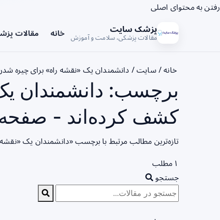
رفتن به محتوای اصلی
پزشک سایت
خانه
مقالات پزش
مقالات پزشکی، سلامت و آموزش
خانه
/
سایت
/
دانشمندان یک «نقشه راه» برای چیره شدن 
برچسب: دانشمندان یک 
کشف کرده‌اند - صفحه 1
تازه‌ترین مطالب مرتبط با برچسب «دانشمندان یک «نقشه ر
۱ مطلب
جستجو