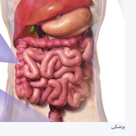
پزشکی