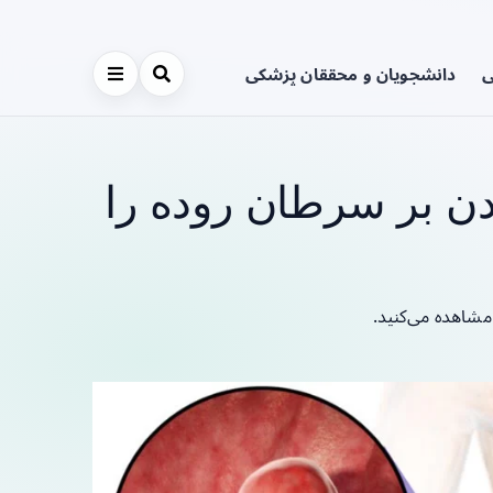
ی
دانشجویان و محققان پزشکی
ن بر سرطان روده را
مشاهده می‌کنید.