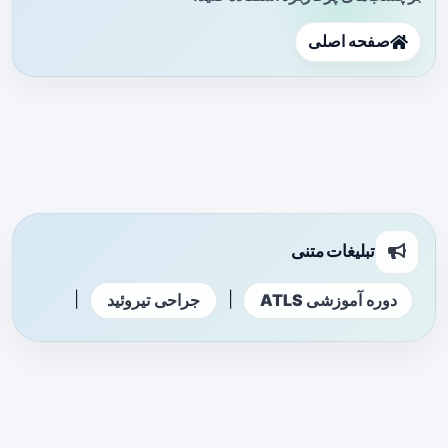
صفحه اصلی
تبلیغات متنی
|
|
دوره آموزشی ATLS
جراحی تیروئید