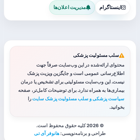
اینستاگرام
مدیریت اعلان‌ها
سلب مسئولیت پزشکی
محتوای ارائه‌شده در این وب‌سایت صرفاً جهت
اطلاع‌رسانی عمومی است و جایگزین ویزیت پزشک
نیست. این وب‌سایت مسئولیتی برای تشخیص یا درمان
بیماری‌ها به همراه ندارد. برای توضیحات کامل‌تر، صفحه
سیاست پزشکی و سلب مسئولیت پزشک سایت
را
بخوانید.
© 2026 کلیه حقوق محفوظ است.
طراحی و برنامه‌نویسی:
هانوفر آی تی