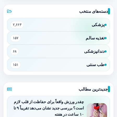
دسته‌های منتخب
پزشکی
۲,۶۶۳
تغذیه سالم
۱۵۷
دندانپزشکی
۶۸
طب سنتی
۱۵۱
جدیدترین مطالب
چقدر ورزش واقعاً برای حفاظت از قلب لازم
است؟ بررسی جدید نشان می‌دهد تقریباً ۹ تا
۱۰ ساعت در هفته