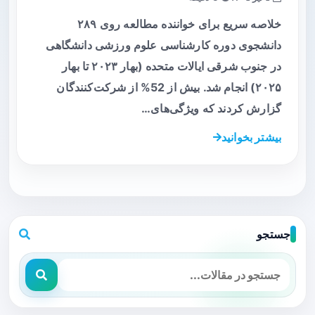
خلاصه سریع برای خواننده مطالعه روی ۲۸۹
دانشجوی دوره کارشناسی علوم ورزشی دانشگاهی
در جنوب شرقی ایالات متحده (بهار ۲۰۲۳ تا بهار
۲۰۲۵) انجام شد. بیش از 52% از شرکت‌کنندگان
گزارش کردند که ویژگی‌های…
بیشتر بخوانید
جستجو