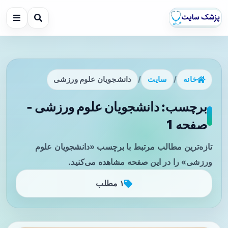
خانه
/
سایت
/
دانشجویان علوم ورزشی
برچسب: دانشجویان علوم ورزشی -
صفحه 1
تازه‌ترین مطالب مرتبط با برچسب «دانشجویان علوم
ورزشی» را در این صفحه مشاهده می‌کنید.
۱ مطلب