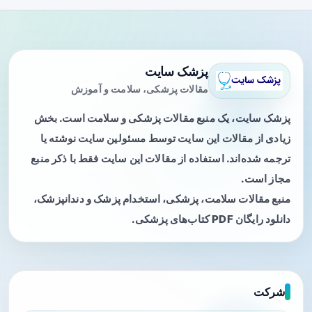
پزشک سایت
مقالات پزشکی، سلامت و آموزش
پزشک سایت، یک منبع مقالات پزشکی و سلامت است. بخش
زیادی از مقالات این سایت توسط مسئولین سایت نوشته یا
ترجمه شده‌اند. استفاده از مقالات این سایت فقط با ذکر منبع
مجاز است.
منبع مقالات سلامت، پزشکی، استخدام پزشک و دندانپزشک،
دانلود رایگان PDF کتاب‌های پزشکی.
شرکت