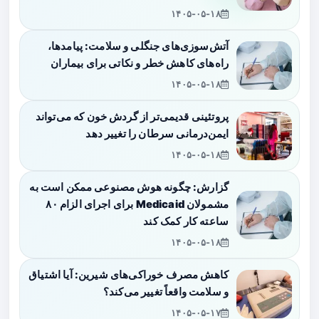
۱۴۰۵-۰۵-۱۸
آتش‌سوزی‌های جنگلی و سلامت: پیامدها،
راه‌های کاهش خطر و نکاتی برای بیماران
۱۴۰۵-۰۵-۱۸
پروتئینی قدیمی‌تر از گردش خون که می‌تواند
ایمن‌درمانی سرطان را تغییر دهد
۱۴۰۵-۰۵-۱۸
گزارش: چگونه هوش مصنوعی ممکن است به
مشمولان Medicaid برای اجرای الزام ۸۰
ساعته کار کمک کند
۱۴۰۵-۰۵-۱۸
کاهش مصرف خوراکی‌های شیرین: آیا اشتیاق
و سلامت واقعاً تغییر می‌کند؟
۱۴۰۵-۰۵-۱۷