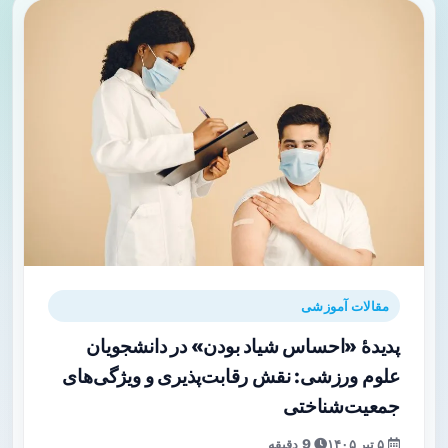
مقالات آموزشی
پدیدۀ «احساس شیاد بودن» در دانشجویان
علوم ورزشی: نقش رقابت‌پذیری و ویژگی‌های
جمعیت‌شناختی
۵ تیر ۱۴۰۵
9 دقیقه