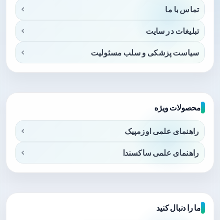
تماس با ما
تبلیغات در سایت
سیاست پزشکی و سلب مسئولیت
محصولات ویژه
راهنمای علمی اوزمپیک
راهنمای علمی ساکسندا
ما را دنبال کنید