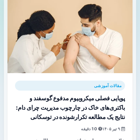
مقالات آموزشی
پویایی فصلی میکروبیوم مدفوع گوسفند و
باکتری‌های خاک در چارچوب مدیریت چرای دام:
نتایج یک مطالعه تکرارشونده در توسکانی
۹ تیر ۱۴۰۵
10 دقیقه