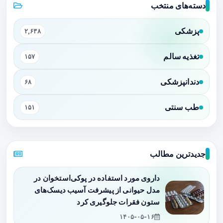
دسته‌های منتخب
پزشکی
۲,۶۳۸
تغذیه سالم
۱۵۷
دندانپزشکی
۶۸
طب سنتی
۱۵۱
جدیدترین مطالب
داروی مورد استفاده در پوکی‌استخوان در
مدل حیوانی از پیشرفت آسیب دیسک‌های
ستون فقرات جلوگیری کرد
۱۴۰۵-۰۵-۱۶