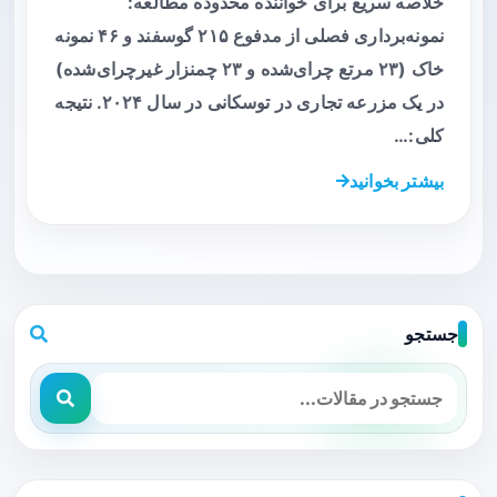
خلاصه سریع برای خواننده محدوده مطالعه:
نمونه‌برداری فصلی از مدفوع ۲۱۵ گوسفند و ۴۶ نمونه
خاک (۲۳ مرتع چرای‌شده و ۲۳ چمنزار غیرچرای‌شده)
در یک مزرعه تجاری در توسکانی در سال ۲۰۲۴. نتیجه
کلی:…
بیشتر بخوانید
جستجو