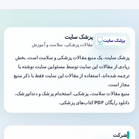
پزشک سایت
مقالات پزشکی، سلامت و آموزش
پزشک سایت، یک منبع مقالات پزشکی و سلامت است. بخش
زیادی از مقالات این سایت توسط مسئولین سایت نوشته یا
ترجمه شده‌اند. استفاده از مقالات این سایت فقط با ذکر منبع
مجاز است.
منبع مقالات سلامت، پزشکی، استخدام پزشک و دندانپزشک،
دانلود رایگان PDF کتاب‌های پزشکی.
شرکت