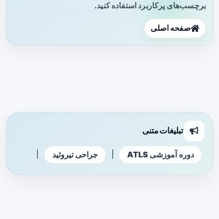
برچسب‌های پرکاربرد استفاده کنید.
صفحه اصلی
تبلیغات متنی
|
|
دوره آموزشی ATLS
جراحی تیروئید