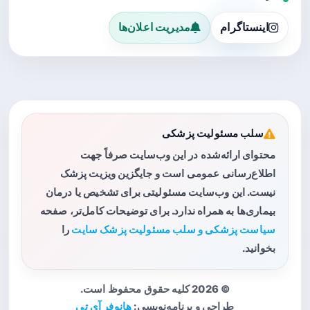
اینستاگرام
مدیریت اعلان‌ها
سلب مسئولیت پزشکی
محتوای ارائه‌شده در این وب‌سایت صرفاً جهت
اطلاع‌رسانی عمومی است و جایگزین ویزیت پزشک
نیست. این وب‌سایت مسئولیتی برای تشخیص یا درمان
بیماری‌ها به همراه ندارد. برای توضیحات کامل‌تر، صفحه
سیاست پزشکی و سلب مسئولیت پزشک سایت
را
بخوانید.
© 2026 کلیه حقوق محفوظ است.
طراحی و برنامه‌نویسی:
هانوفر آی تی