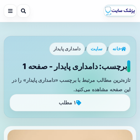
خانه
/
سایت
/
دامداری پایدار
برچسب: دامداری پایدار - صفحه 1
تازه‌ترین مطالب مرتبط با برچسب «دامداری پایدار» را در
این صفحه مشاهده می‌کنید.
۱ مطلب