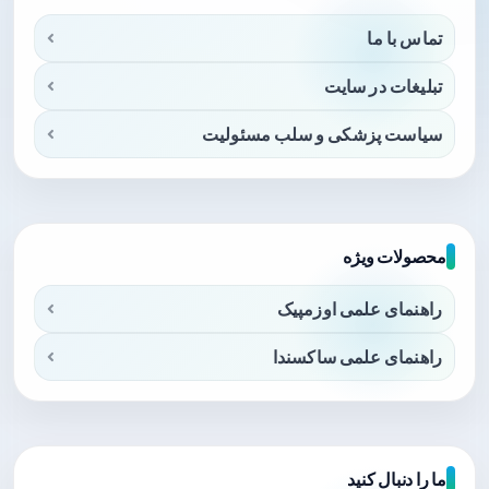
تماس با ما
تبلیغات در سایت
سیاست پزشکی و سلب مسئولیت
محصولات ویژه
راهنمای علمی اوزمپیک
راهنمای علمی ساکسندا
ما را دنبال کنید