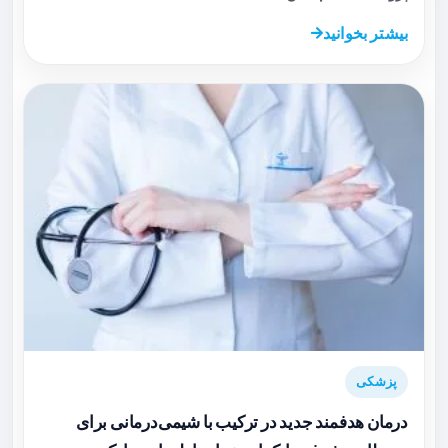
بیشتر بخوانید
پزشکی
درمان هدفمند جدید در ترکیب با شیمی‌درمانی برای