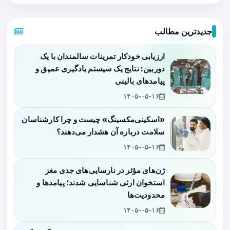
جدیدترین مطالب
ارزیابی خودکار تمرینات سالمندان با یک
دوربین: نتایج یک سیستم یادگیری عمیق و
پیامدهای بالینی
۱۴۰۵-۰۵-۱۶
«اسکینی‌مکسینگ» چیست و چرا کارشناسان
سلامت درباره آن هشدار می‌دهند؟
۱۴۰۵-۰۵-۱۶
ژن‌های مؤثر در نارسایی‌های جدی مغز
استخوان ارثی شناسایی شدند؛ پیامدها و
محدودیت‌ها
۱۴۰۵-۰۵-۱۶