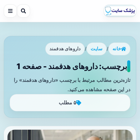
خانه
/
سایت
/
داروهای هدفمند
برچسب: داروهای هدفمند - صفحه 1
تازه‌ترین مطالب مرتبط با برچسب «داروهای هدفمند» را
در این صفحه مشاهده می‌کنید.
۵ مطلب