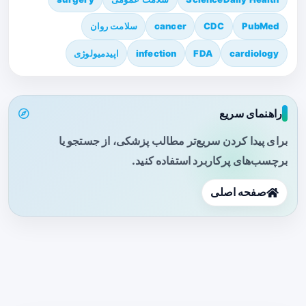
PubMed
CDC
cancer
سلامت روان
cardiology
FDA
infection
اپیدمیولوژی
راهنمای سریع
برای پیدا کردن سریع‌تر مطالب پزشکی، از جستجو یا
برچسب‌های پرکاربرد استفاده کنید.
صفحه اصلی