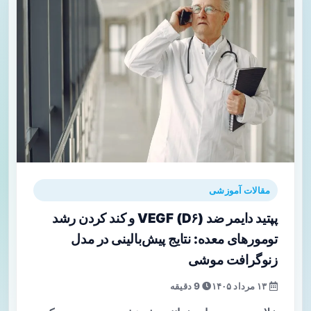
مقالات آموزشی
پپتید دایمر ضد VEGF (D۶) و کند کردن رشد
تومورهای معده: نتایج پیش‌بالینی در مدل
زنوگرافت موشی
۱۳ مرداد ۱۴۰۵
9 دقیقه