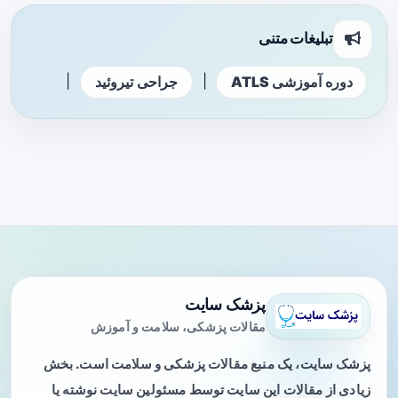
تبلیغات متنی
|
|
دوره آموزشی ATLS
جراحی تیروئید
پزشک سایت
مقالات پزشکی، سلامت و آموزش
پزشک سایت، یک منبع مقالات پزشکی و سلامت است. بخش
زیادی از مقالات این سایت توسط مسئولین سایت نوشته یا