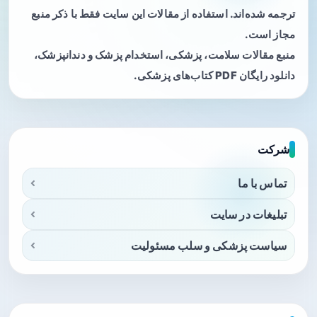
ترجمه شده‌اند. استفاده از مقالات این سایت فقط با ذکر منبع
مجاز است.
منبع مقالات سلامت، پزشکی، استخدام پزشک و دندانپزشک،
دانلود رایگان PDF کتاب‌های پزشکی.
شرکت
تماس با ما
تبلیغات در سایت
سیاست پزشکی و سلب مسئولیت