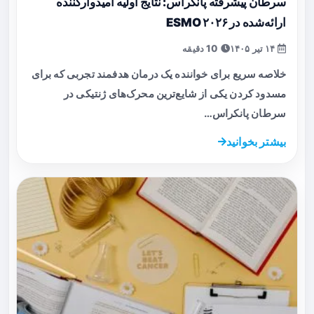
سرطان پیشرفته پانکراس: نتایج اولیه امیدوارکننده
ارائه‌شده در ESMO ۲۰۲۶
۱۴ تیر ۱۴۰۵
10 دقیقه
خلاصه سریع برای خواننده یک درمان هدفمند تجربی که برای
مسدود کردن یکی از شایع‌ترین محرک‌های ژنتیکی در
سرطان پانکراس…
بیشتر بخوانید