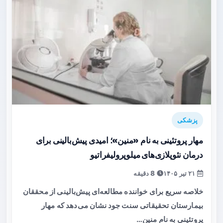
پزشکی
مهار پروتئینی به نام «منین»؛ امیدی پیش‌بالینی برای
درمان نئوپلازی‌های میلوپرولیفراتیو
۲۱ تیر ۱۴۰۵
8 دقیقه
خلاصه سریع برای خواننده مطالعه‌ای پیش‌بالینی از محققان
بیمارستان تحقیقاتی سنت جود نشان می‌دهد که مهار
پروتئینی به نام منین…