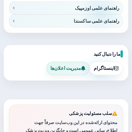
راهنمای علمی اوزمپیک
راهنمای علمی ساکسندا
ما را دنبال کنید
اینستاگرام
مدیریت اعلان‌ها
سلب مسئولیت پزشکی
محتوای ارائه‌شده در این وب‌سایت صرفاً جهت
اطلاع‌رسانی عمومی است و جایگزین ویزیت پزشک