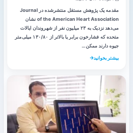
مقدمه یک پژوهش مستقل منتشرشده در Journal
of the American Heart Association نشان
می‌دهد نزدیک به ۲۳ میلیون نفر از شهروندان ایالات
متحده که فشارخون برابر یا بالاتر از ۱۳۰/۸۰ میلی‌متر
جیوه دارند ممکن…
بیشتر بخوانید