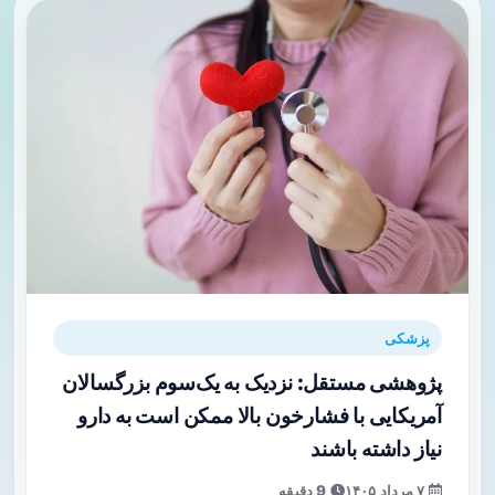
پزشکی
پژوهشی مستقل: نزدیک به یک‌سوم بزرگسالان
آمریکایی با فشارخون بالا ممکن است به دارو
نیاز داشته باشند
۷ مرداد ۱۴۰۵
9 دقیقه