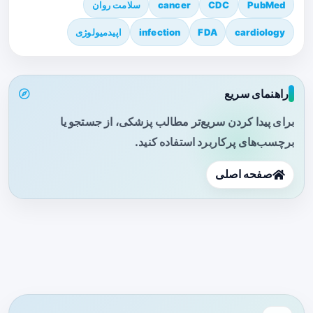
PubMed
CDC
cancer
سلامت روان
cardiology
FDA
infection
اپیدمیولوژی
راهنمای سریع
برای پیدا کردن سریع‌تر مطالب پزشکی، از جستجو یا
برچسب‌های پرکاربرد استفاده کنید.
صفحه اصلی