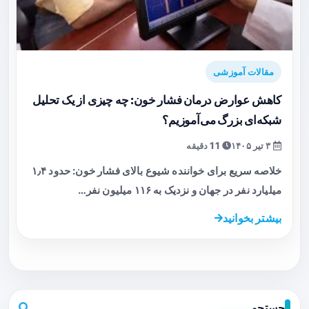
مقالات آموزشی
کاهش عوارض درمان فشار خون: چه چیزی از یک تحلیل
شبکه‌ای بزرگ می‌آموزیم؟
۳ تیر ۱۴۰۵
11 دقیقه
خلاصه سریع برای خواننده شیوع بالای فشار خون: حدود ۱٫۴
میلیارد نفر در جهان و نزدیک به ۱۱۶ میلیون نفر…
بیشتر بخوانید
جستجو