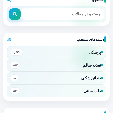
دسته‌های منتخب
پزشکی
۲,۶۳۰
تغذیه سالم
۱۵۷
دندانپزشکی
۶۸
طب سنتی
۱۵۱