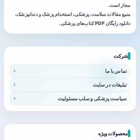
مجاز است.
منبع مقالات سلامت، پزشکی، استخدام پزشک و دندانپزشک،
دانلود رایگان PDF کتاب‌های پزشکی.
شرکت
تماس با ما
تبلیغات در سایت
سیاست پزشکی و سلب مسئولیت
محصولات ویژه