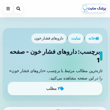
خانه
/
سایت
/
داروهای فشار خون
برچسب: داروهای فشار خون - صفحه
1
تازه‌ترین مطالب مرتبط با برچسب «داروهای فشار خون»
را در این صفحه مشاهده می‌کنید.
۲ مطلب