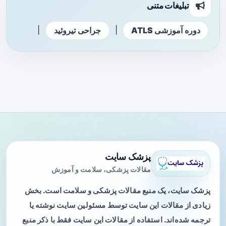
تبلیغات متنی
|
|
دوره آموزشی ATLS
جراحی تیروئید
پزشک سایت
مقالات پزشکی، سلامت و آموزش
پزشک سایت، یک منبع مقالات پزشکی و سلامت است. بخش
زیادی از مقالات این سایت توسط مسئولین سایت نوشته یا
ترجمه شده‌اند. استفاده از مقالات این سایت فقط با ذکر منبع