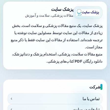
پزشک سایت
مقالات پزشکی، سلامت و آموزش
پزشک سایت، یک منبع مقالات پزشکی و سلامت است. بخش
زیادی از مقالات این سایت توسط مسئولین سایت نوشته یا
ترجمه شده‌اند. استفاده از مقالات این سایت فقط با ذکر منبع
مجاز است.
منبع مقالات سلامت، پزشکی، استخدام پزشک و دندانپزشک،
دانلود رایگان PDF کتاب‌های پزشکی.
شرکت
تماس با ما
تبلیغات در سایت