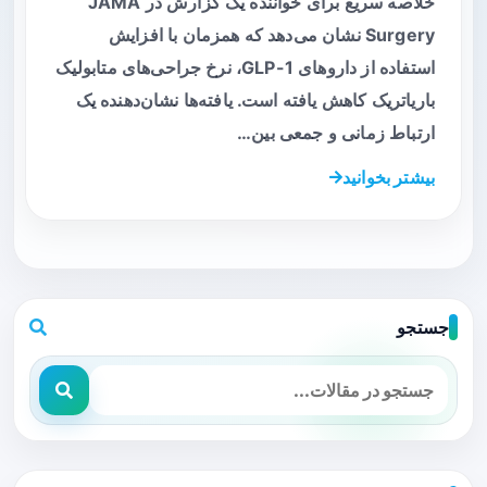
خلاصه سریع برای خواننده یک گزارش در JAMA
Surgery نشان می‌دهد که همزمان با افزایش
استفاده از داروهای GLP-1، نرخ جراحی‌های متابولیک
باریاتریک کاهش یافته است. یافته‌ها نشان‌دهنده یک
ارتباط زمانی و جمعی بین…
بیشتر بخوانید
جستجو