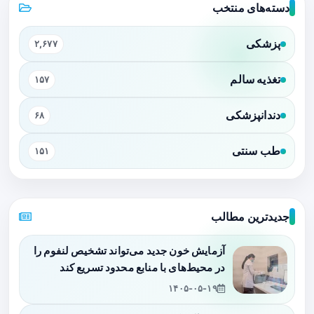
دسته‌های منتخب
پزشکی
۲,۶۷۷
تغذیه سالم
۱۵۷
دندانپزشکی
۶۸
طب سنتی
۱۵۱
جدیدترین مطالب
آزمایش خون جدید می‌تواند تشخیص لنفوم را
در محیط‌های با منابع محدود تسریع کند
۱۴۰۵-۰۵-۱۹