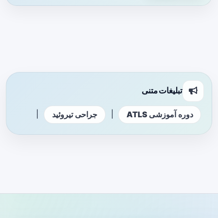
تبلیغات متنی
|
|
دوره آموزشی ATLS
جراحی تیروئید