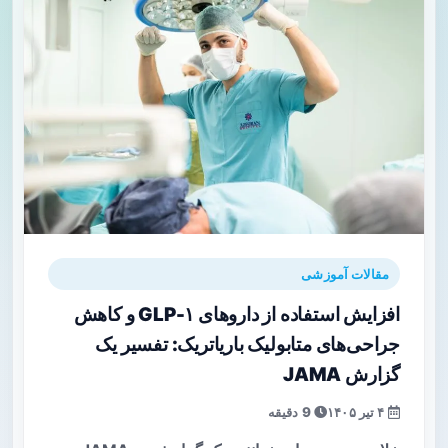
مقالات آموزشی
افزایش استفاده از داروهای GLP-۱ و کاهش
جراحی‌های متابولیک باریاتریک: تفسیر یک
گزارش JAMA
۴ تیر ۱۴۰۵
9 دقیقه