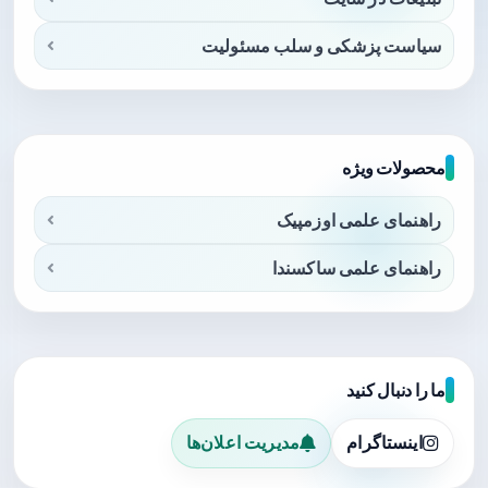
سیاست پزشکی و سلب مسئولیت
محصولات ویژه
راهنمای علمی اوزمپیک
راهنمای علمی ساکسندا
ما را دنبال کنید
اینستاگرام
مدیریت اعلان‌ها