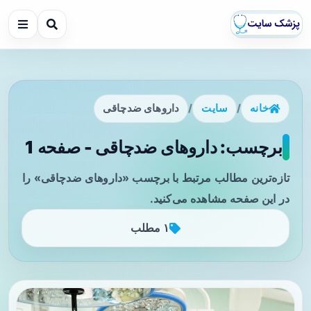
خانه
/
سایت
/
داروهای ضدچاقی
برچسب: داروهای ضدچاقی - صفحه 1
تازه‌ترین مطالب مرتبط با برچسب «داروهای ضدچاقی» را
در این صفحه مشاهده می‌کنید.
۱ مطلب