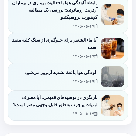
رابطه آلودگی هوا با فعالیت بیماری در بیماران
آرتریت روماتوئید: بررسی یک مطالعه
کوهورت پروسپکتیو
۱۴۰۵-۰۵-۱۹
آیا ماءالشعیر برای جلوگیری از سنگ کلیه مفید
است
۱۴۰۵-۰۵-۱۹
آلودگی هوا باعث تشدید آرتروز می‌شود
۱۴۰۵-۰۵-۱۹
بازنگری در توصیه‌های قدیمی: آیا مصرف
لبنیات پرچرب به‌طور قابل‌توجهی مضر است؟
۱۴۰۵-۰۵-۱۹