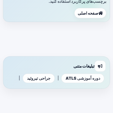
برچسب‌های پرکاربرد استفاده کنید.
صفحه اصلی
تبلیغات متنی
|
|
دوره آموزشی ATLS
جراحی تیروئید