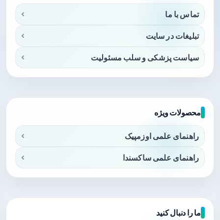
تماس با ما
تبلیغات در سایت
سیاست پزشکی و سلب مسئولیت
محصولات ویژه
راهنمای علمی اوزمپیک
راهنمای علمی ساکسندا
ما را دنبال کنید