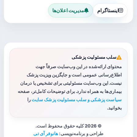
اینستاگرام
مدیریت اعلان‌ها
سلب مسئولیت پزشکی
محتوای ارائه‌شده در این وب‌سایت صرفاً جهت
اطلاع‌رسانی عمومی است و جایگزین ویزیت پزشک
نیست. این وب‌سایت مسئولیتی برای تشخیص یا درمان
بیماری‌ها به همراه ندارد. برای توضیحات کامل‌تر، صفحه
سیاست پزشکی و سلب مسئولیت پزشک سایت
را
بخوانید.
© 2026 کلیه حقوق محفوظ است.
طراحی و برنامه‌نویسی:
هانوفر آی تی