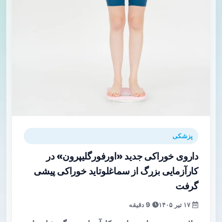
پزشکی
داروی خوراکی جدید «اورفورگلیپرون» در
کارآزمایی بزرگ از سماغلوتاید خوراکی پیشی
گرفت
۱۷ تیر ۱۴۰۵
9 دقیقه