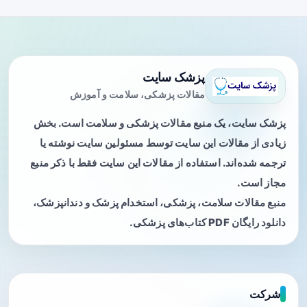
پزشک سایت
مقالات پزشکی، سلامت و آموزش
پزشک سایت، یک منبع مقالات پزشکی و سلامت است. بخش
زیادی از مقالات این سایت توسط مسئولین سایت نوشته یا
ترجمه شده‌اند. استفاده از مقالات این سایت فقط با ذکر منبع
مجاز است.
منبع مقالات سلامت، پزشکی، استخدام پزشک و دندانپزشک،
دانلود رایگان PDF کتاب‌های پزشکی.
شرکت