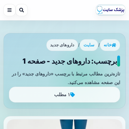
خانه
/
سایت
/
داروهای جدید
برچسب: داروهای جدید - صفحه 1
تازه‌ترین مطالب مرتبط با برچسب «داروهای جدید» را در
این صفحه مشاهده می‌کنید.
۱ مطلب