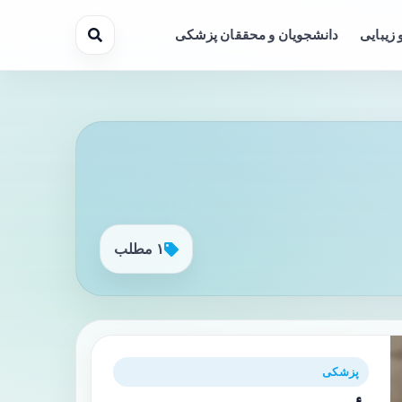
 زیبایی
دانشجویان و محققان پزشکی
۱ مطلب
پزشکی