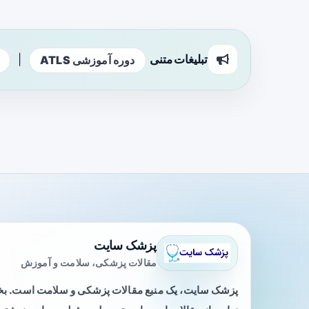
تبلیغات متنی
|
دوره آموزشی ATLS
پزشک سایت
مقالات پزشکی، سلامت و آموزش
پزشک سایت، یک منبع مقالات پزشکی و سلامت است. 