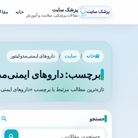
پزشک سایت
خانه
مقال
مقالات پزشکی، سلامت و آموزش
خانه
/
سایت
/
داروهای ایمنی‌مدولیتور
برچسب: داروهای ایمنی‌مدو
تازه‌ترین مطالب مرتبط با برچسب «داروهای ایمنی‌م
جستجو