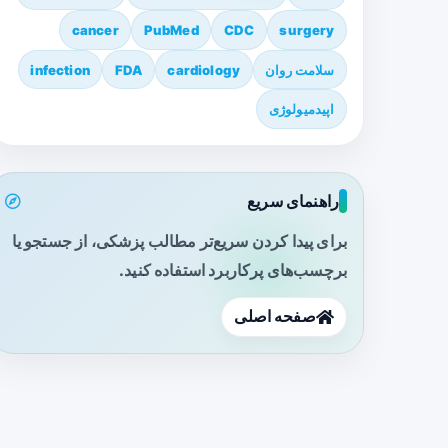
cancer
PubMed
CDC
surgery
سلامت روان
cardiology
FDA
infection
اپیدمیولوژی
راهنمای سریع
برای پیدا کردن سریع‌تر مطالب پزشکی، از جستجو یا
برچسب‌های پرکاربرد استفاده کنید.
صفحه اصلی