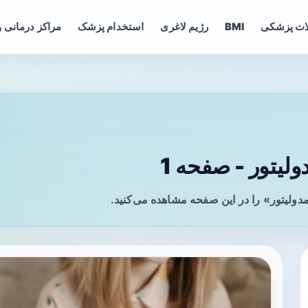
ات پزشکی
BMI
رژیم لاغری
استخدام پزشک
مراکز درمانی و
لیتور - صفحه 1
دولیتور» را در این صفحه مشاهده می‌کنید.