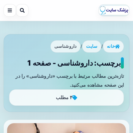
خانه
/
سایت
/
داروشناسی
برچسب: داروشناسی - صفحه 1
تازه‌ترین مطالب مرتبط با برچسب «داروشناسی» را در
این صفحه مشاهده می‌کنید.
۴ مطلب