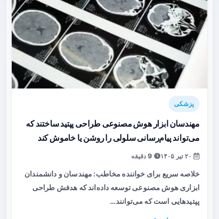
پزشکی
مهندسان ابزار هوش مصنوعی طراحی پپتید ساختند که
می‌تواند پیام‌رسانی سلولی را روشن یا خاموش کند
۲۰ تیر ۱۴۰۵
9 دقیقه
خلاصه سریع برای خواننده مخاطب: مهندسان و دانشمندان
ابزاری هوش مصنوعی توسعه داده‌اند که هدفش طراحی
پپتیدهایی است که می‌توانند…