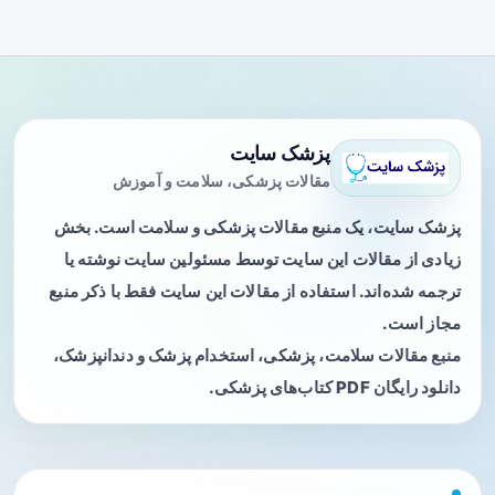
پزشک سایت
مقالات پزشکی، سلامت و آموزش
پزشک سایت، یک منبع مقالات پزشکی و سلامت است. بخش
زیادی از مقالات این سایت توسط مسئولین سایت نوشته یا
ترجمه شده‌اند. استفاده از مقالات این سایت فقط با ذکر منبع
مجاز است.
منبع مقالات سلامت، پزشکی، استخدام پزشک و دندانپزشک،
دانلود رایگان PDF کتاب‌های پزشکی.