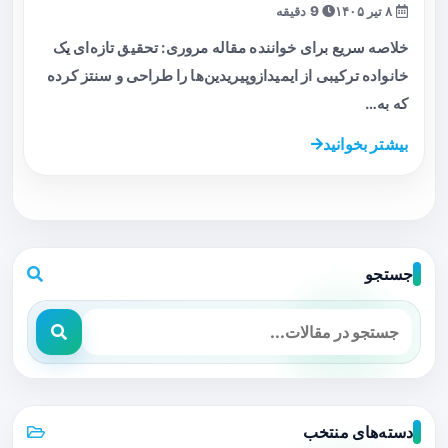
۸ تیر ۱۴۰۵
9 دقیقه
خلاصه سریع برای خواننده مقاله مروری: تحقیق تازه‌ای یک
خانواده ترکیبی از ایمیدازوپیریدین‌ها را طراحی و سنتز کرده
که به…
بیشتر بخوانید
جستجو
دسته‌های منتخب