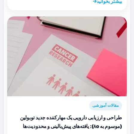
بیشتر بخوانید
مقالات آموزشی
طراحی و ارزیابی دارویی یک مهارکننده جدید توبولین
(موسوم به ۸o): یافته‌های پیش‌بالینی و محدودیت‌ها