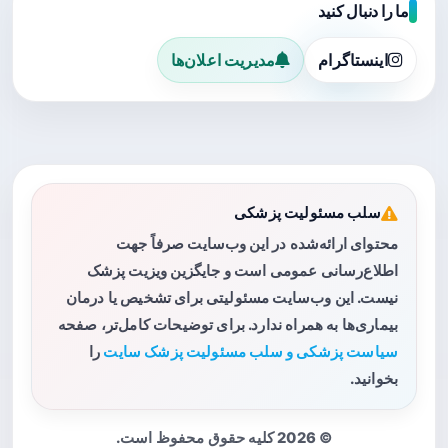
ما را دنبال کنید
اینستاگرام
مدیریت اعلان‌ها
سلب مسئولیت پزشکی
محتوای ارائه‌شده در این وب‌سایت صرفاً جهت
اطلاع‌رسانی عمومی است و جایگزین ویزیت پزشک
نیست. این وب‌سایت مسئولیتی برای تشخیص یا درمان
بیماری‌ها به همراه ندارد. برای توضیحات کامل‌تر، صفحه
سیاست پزشکی و سلب مسئولیت پزشک سایت
را
بخوانید.
© 2026 کلیه حقوق محفوظ است.