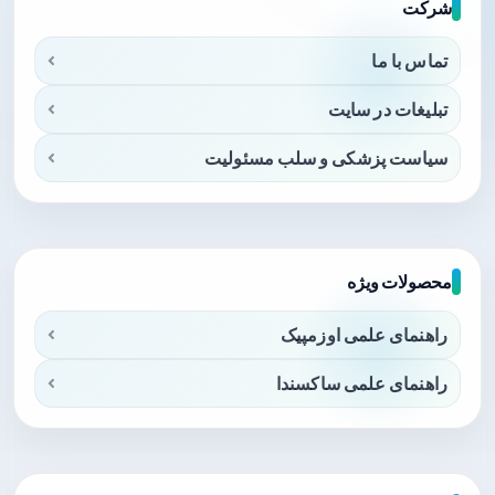
شرکت
تماس با ما
تبلیغات در سایت
سیاست پزشکی و سلب مسئولیت
محصولات ویژه
راهنمای علمی اوزمپیک
راهنمای علمی ساکسندا