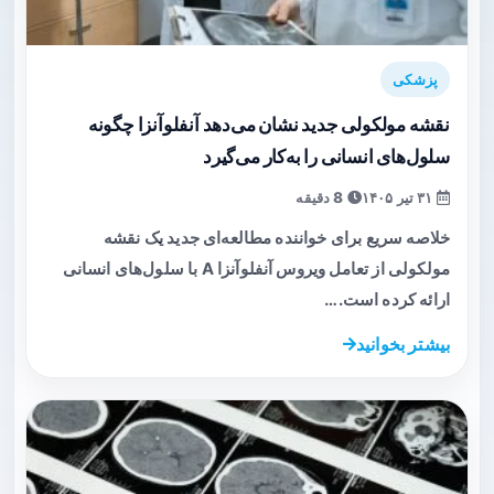
پزشکی
نقشه مولکولی جدید نشان می‌دهد آنفلوآنزا چگونه
سلول‌های انسانی را به‌کار می‌گیرد
۳۱ تیر ۱۴۰۵
8 دقیقه
خلاصه سریع برای خواننده مطالعه‌ای جدید یک نقشه
مولکولی از تعامل ویروس آنفلوآنزا A با سلول‌های انسانی
ارائه کرده است.…
بیشتر بخوانید