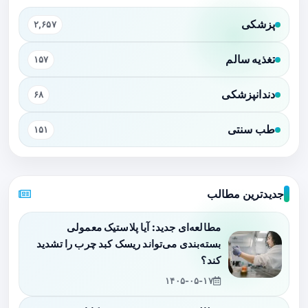
پزشکی
۲,۶۵۷
تغذیه سالم
۱۵۷
دندانپزشکی
۶۸
طب سنتی
۱۵۱
جدیدترین مطالب
مطالعه‌ای جدید: آیا پلاستیک معمولی
بسته‌بندی می‌تواند ریسک کبد چرب را تشدید
کند؟
۱۴۰۵-۰۵-۱۷