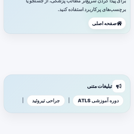
برای پیدا کردن سریع‌تر مطالب پزشکی، از جستجو یا
برچسب‌های پرکاربرد استفاده کنید.
صفحه اصلی
تبلیغات متنی
|
|
دوره آموزشی ATLS
جراحی تیروئید