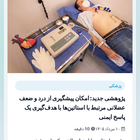
پزشکی
پژوهشی جدید: امکان پیشگیری از درد و ضعف
عضلانی مرتبط با استاتین‌ها با هدف‌گیری یک
پاسخ ایمنی
۱۰ مرداد ۱۴۰۵
10 دقیقه