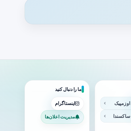
ما را دنبال کنید
اوزمپیک
اینستاگرام
ساکسندا
مدیریت اعلان‌ها