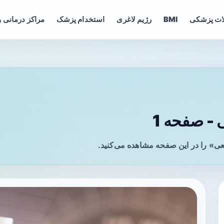
ات پزشکی
BMI
رژیم لاغری
استخدام پزشک
مراکز درمانی و
- صفحه 1
ی» را در این صفحه مشاهده می‌کنید.