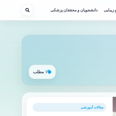
 زیبایی
دانشجویان و محققان پزشکی
۱ مطلب
مقالات آموزشی