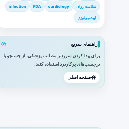
سلامت روان
cardiology
FDA
infection
اپیدمیولوژی
راهنمای سریع
برای پیدا کردن سریع‌تر مطالب پزشکی، از جستجو یا
برچسب‌های پرکاربرد استفاده کنید.
صفحه اصلی