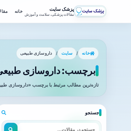
پزشک سایت
خانه
مقال
مقالات پزشکی، سلامت و آموزش
خانه
/
سایت
/
داروسازی طبیعی
برچسب: داروسازی طبیعی 
تازه‌ترین مطالب مرتبط با برچسب «داروسازی طبیع
جستجو