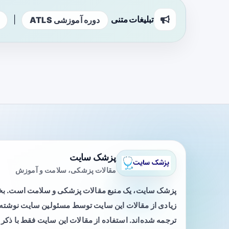
تبلیغات متنی
|
دوره آموزشی ATLS
پزشک سایت
مقالات پزشکی، سلامت و آموزش
پزشک سایت، یک منبع مقالات پزشکی و سلامت است. 
زیادی از مقالات این سایت توسط مسئولین سایت نوشته ی
ترجمه شده‌اند. استفاده از مقالات این سایت فقط با ذکر 