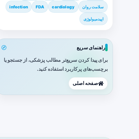
سلامت روان
cardiology
FDA
infection
اپیدمیولوژی
راهنمای سریع
برای پیدا کردن سریع‌تر مطالب پزشکی، از جستجو یا
برچسب‌های پرکاربرد استفاده کنید.
صفحه اصلی