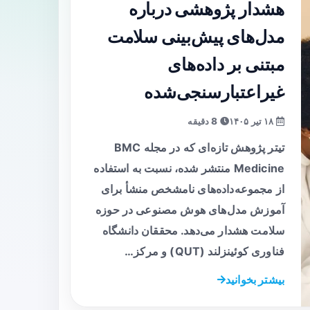
هشدار پژوهشی درباره
مدل‌های پیش‌بینی سلامت
مبتنی بر داده‌های
غیراعتبارسنجی‌شده
۱۸ تیر ۱۴۰۵
8 دقیقه
تیتر پژوهش تازه‌ای که در مجله BMC
Medicine منتشر شده، نسبت به استفاده
از مجموعه‌داده‌های نامشخص منشأ برای
آموزش مدل‌های هوش مصنوعی در حوزه
سلامت هشدار می‌دهد. محققان دانشگاه
فناوری کوئینزلند (QUT) و مرکز…
بیشتر بخوانید