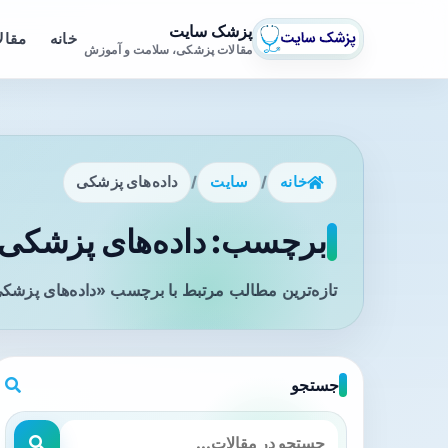
پزشک سایت
خانه
مقال
مقالات پزشکی، سلامت و آموزش
خانه
/
سایت
/
داده‌های پزشکی
برچسب: داده‌های پزشکی -
تازه‌ترین مطالب مرتبط با برچسب «داده‌های پزشکی
جستجو