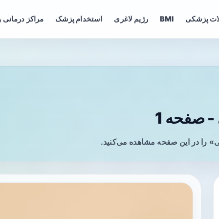
ات پزشکی
BMI
رژیم لاغری
استخدام پزشک
مراکز درمانی و
 صفحه 1
» را در این صفحه مشاهده می‌کنید.