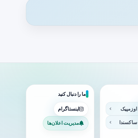
ما را دنبال کنید
اوزمپیک
اینستاگرام
ساکسندا
مدیریت اعلان‌ها