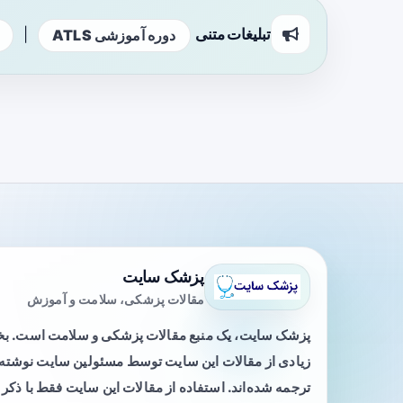
تبلیغات متنی
|
دوره آموزشی ATLS
پزشک سایت
مقالات پزشکی، سلامت و آموزش
پزشک سایت، یک منبع مقالات پزشکی و سلامت است. 
زیادی از مقالات این سایت توسط مسئولین سایت نوشته ی
ترجمه شده‌اند. استفاده از مقالات این سایت فقط با ذکر 