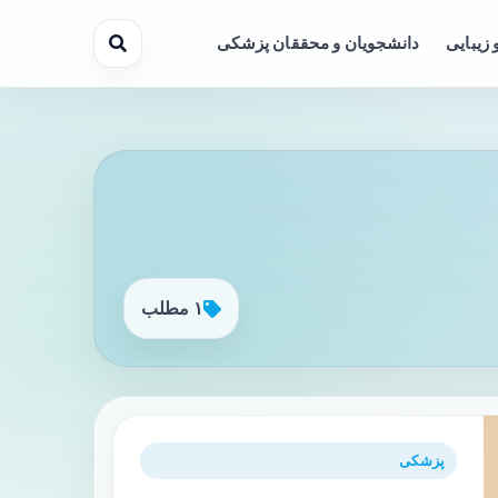
 زیبایی
دانشجویان و محققان پزشکی
۱ مطلب
پزشکی