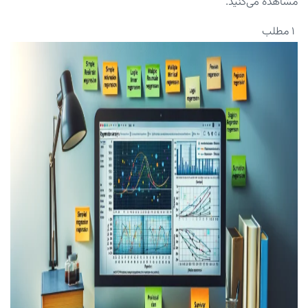
مشاهده می‌کنید.
۱ مطلب