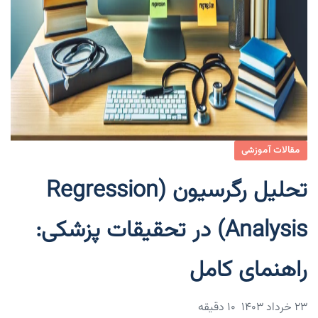
مقالات آموزشی
تحلیل رگرسیون (Regression
Analysis) در تحقیقات پزشکی:
راهنمای کامل
۲۳ خرداد ۱۴۰۳
10 دقیقه