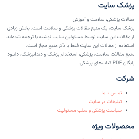
پزشک سایت
مقالات پزشکی، سلامت و آموزش
پزشک سایت، یک منبع مقالات پزشکی و سلامت است. بخش زیادی
از مقالات این سایت توسط مسئولین سایت نوشته یا ترجمه شده‌اند.
استفاده از مقالات این سایت فقط با ذکر منبع مجاز است.
منبع مقالات سلامت، پزشکی، استخدام پزشک و دندانپزشک، دانلود
رایگان PDF کتاب‌های پزشکی.
شرکت
تماس با ما
تبلیغات در سایت
سیاست پزشکی و سلب مسئولیت
محصولات ویژه