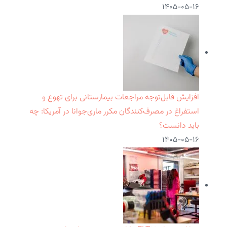
۱۴۰۵-۰۵-۱۶
افزایش قابل‌توجه مراجعات بیمارستانی برای تهوع و
استفراغ در مصرف‌کنندگان مکرر ماری‌جوانا در آمریکا: چه
باید دانست؟
۱۴۰۵-۰۵-۱۶