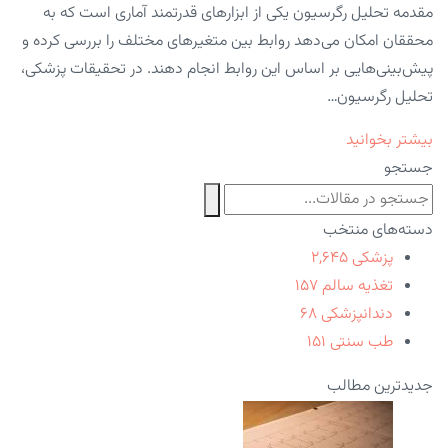
مقدمه تحلیل رگرسیون یکی از ابزارهای قدرتمند آماری است که به
محققان امکان می‌دهد روابط بین متغیرهای مختلف را بررسی کرده و
پیش‌بینی‌هایی بر اساس این روابط انجام دهند. در تحقیقات پزشکی،
تحلیل رگرسیون…
بیشتر بخوانید
جستجو
دسته‌های منتخب
پزشکی
۲,۶۴۵
تغذیه سالم
۱۵۷
دندانپزشکی
۶۸
طب سنتی
۱۵۱
جدیدترین مطالب