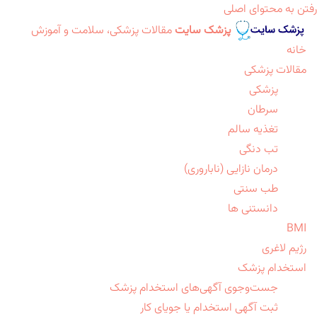
رفتن به محتوای اصلی
پزشک سایت
مقالات پزشکی، سلامت و آموزش
خانه
مقالات پزشکی
پزشکی
سرطان
تغذیه سالم
تب دنگی
درمان نازایی (ناباروری)
طب سنتی
دانستنی ها
BMI
رژیم لاغری
استخدام پزشک
جست‌وجوی آگهی‌های استخدام پزشک
ثبت آگهی استخدام یا جویای کار