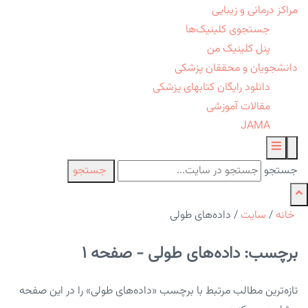
مراکز درمانی و زیبایی
جستجوی کلینیک‌ها
پنل کلینیک من
دانشجویان و محققان پزشکی
دانلود رایگان کتابهای پزشکی
مقالات آموزشی
JAMA
جستجو
جستجو
خانه
/
سایت
/
داده‌های طولی
برچسب: داده‌های طولی - صفحه 1
تازه‌ترین مطالب مرتبط با برچسب «داده‌های طولی» را در این صفحه