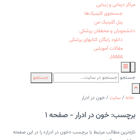
مراکز درمانی و زیبایی
جستجوی کلینیک‌ها
پنل کلینیک من
دانشجویان و محققان پزشکی
دانلود رایگان کتابهای پزشکی
مقالات آموزشی
JAMA
جستجو
جستجو
خانه
/
سایت
/
خون در ادرار
برچسب: خون در ادرار - صفحه 1
تازه‌ترین مطالب مرتبط با برچسب «خون در ادرار» را در این صفحه