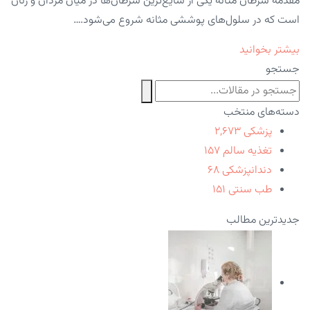
مقدمه سرطان مثانه یکی از شایع‌ترین سرطان‌ها در میان مردان و زنان
است که در سلول‌های پوششی مثانه شروع می‌شود.…
بیشتر بخوانید
جستجو
دسته‌های منتخب
پزشکی
۲,۶۷۳
تغذیه سالم
۱۵۷
دندانپزشکی
۶۸
طب سنتی
۱۵۱
جدیدترین مطالب