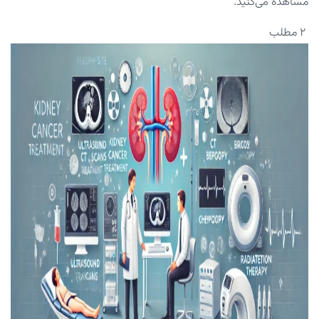
مشاهده می‌کنید.
۲ مطلب