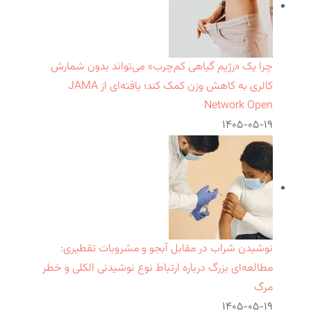
چرا یک «رژیم گیاهی کم‌چرب» می‌تواند بدون شمارش
کالری به کاهش وزن کمک کند؛ یافته‌ای از JAMA
Network Open
۱۴۰۵-۰۵-۱۹
نوشیدن شراب در مقابل آبجو و مشروبات تقطیری:
مطالعه‌ای بزرگ درباره ارتباط نوع نوشیدنی الکلی و خطر
مرگ
۱۴۰۵-۰۵-۱۹