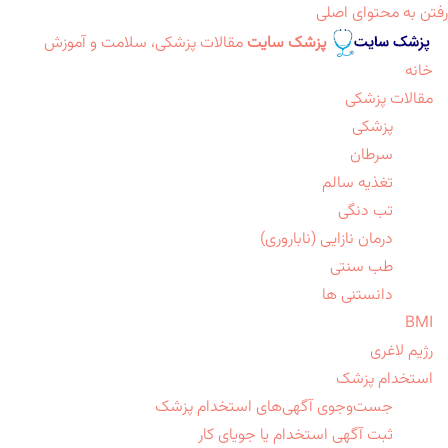
رفتن به محتوای اصلی
پزشک سایت
مقالات پزشکی، سلامت و آموزش
خانه
مقالات پزشکی
پزشکی
سرطان
تغذیه سالم
تب دنگی
درمان نازایی (ناباروری)
طب سنتی
دانستنی ها
BMI
رژیم لاغری
استخدام پزشک
جست‌وجوی آگهی‌های استخدام پزشک
ثبت آگهی استخدام یا جویای کار