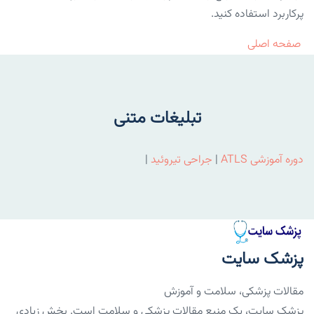
پرکاربرد استفاده کنید.
صفحه اصلی
تبلیغات متنی
دوره آموزشی ATLS
|
جراحی تیروئید
|
پزشک سایت
مقالات پزشکی، سلامت و آموزش
پزشک سایت، یک منبع مقالات پزشکی و سلامت است. بخش زیادی