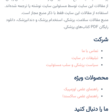
از مقالات این سایت توسط مسئولین سایت نوشته یا ترجمه شده‌اند.
استفاده از مقالات این سایت فقط با ذکر منبع مجاز است.
منبع مقالات سلامت، پزشکی، استخدام پزشک و دندانپزشک، دانلود
رایگان PDF کتاب‌های پزشکی.
شرکت
تماس با ما
تبلیغات در سایت
سیاست پزشکی و سلب مسئولیت
محصولات ویژه
راهنمای علمی اوزمپیک
راهنمای علمی ساکسندا
ما را دنبال کنید