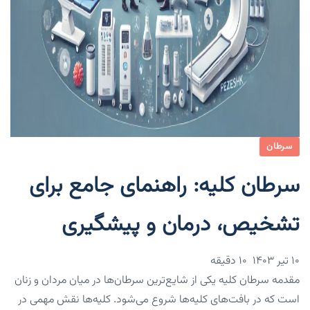
سرطان
سرطان کلیه: راهنمای جامع برای
تشخیص، درمان و پیشگیری
۱۰ تیر ۱۴۰۳
10 دقیقه
مقدمه سرطان کلیه یکی از شایع‌ترین سرطان‌ها در میان مردان و زنان
است که در بافت‌های کلیه‌ها شروع می‌شود. کلیه‌ها نقش مهمی در