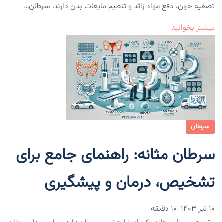
تصفیه خون، دفع مواد زائد و تنظیم مایعات بدن دارند. سرطان…
بیشتر بخوانید
سرطان
سرطان مثانه: راهنمای جامع برای
تشخیص، درمان و پیشگیری
۱۰ تیر ۱۴۰۳
10 دقیقه