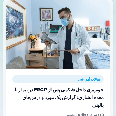
مقالات آموزشی
خونریزی داخل شکمی پس از ERCP در بیمار با
معده آبشاری: گزارش یک مورد و درس‌های
بالینی
۲ تیر ۱۴۰۵
10 دقیقه