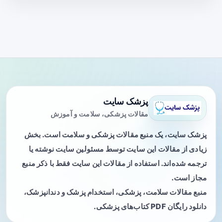
پزشک سایت
مقالات پزشکی، سلامت و آموزش
پزشک سایت، یک منبع مقالات پزشکی و سلامت است. بخش
زیادی از مقالات این سایت توسط مسئولین سایت نوشته یا
ترجمه شده‌اند. استفاده از مقالات این سایت فقط با ذکر منبع
مجاز است.
منبع مقالات سلامت، پزشکی، استخدام پزشک و دندانپزشک،
دانلود رایگان PDF کتاب‌های پزشکی.