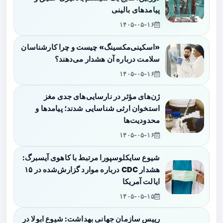
پیامدهای بالینی
۱۴۰۵-۰۵-۱۶
«اسکینی‌مکسینگ» چیست و چرا کارشناسان
سلامت درباره آن هشدار می‌دهند؟
۱۴۰۵-۰۵-۱۶
ژن‌های مؤثر در نارسایی‌های جدی مغز
استخوان ارثی شناسایی شدند؛ پیامدها و
محدودیت‌ها
۱۴۰۵-۰۵-۱۶
شیوع سایکلوسپورا مرتبط با کاهوی آیسبرگ:
هشدار CDC درباره موارد گزارش‌شده در ۱۵
ایالت آمریکا
۱۴۰۵-۰۵-۱۵
رییس سازمان جهانی بهداشت: شیوع ابولا در