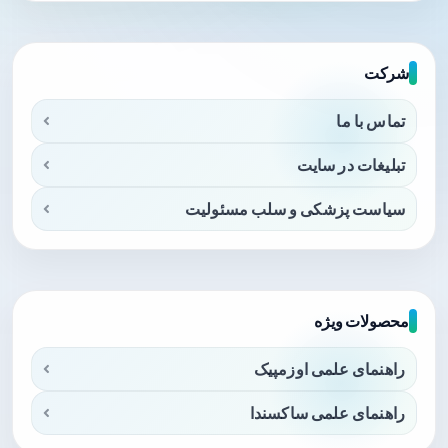
شرکت
تماس با ما
تبلیغات در سایت
سیاست پزشکی و سلب مسئولیت
محصولات ویژه
راهنمای علمی اوزمپیک
راهنمای علمی ساکسندا