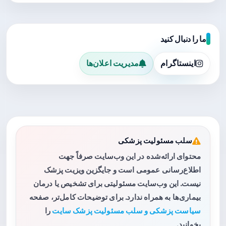
ما را دنبال کنید
اینستاگرام
مدیریت اعلان‌ها
سلب مسئولیت پزشکی
محتوای ارائه‌شده در این وب‌سایت صرفاً جهت
اطلاع‌رسانی عمومی است و جایگزین ویزیت پزشک
نیست. این وب‌سایت مسئولیتی برای تشخیص یا درمان
بیماری‌ها به همراه ندارد. برای توضیحات کامل‌تر، صفحه
سیاست پزشکی و سلب مسئولیت پزشک سایت
را
بخوانید.