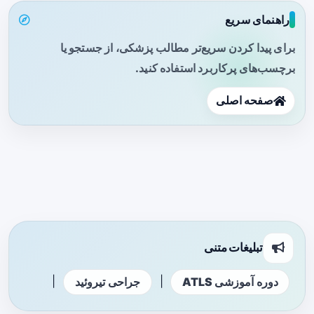
راهنمای سریع
برای پیدا کردن سریع‌تر مطالب پزشکی، از جستجو یا
برچسب‌های پرکاربرد استفاده کنید.
صفحه اصلی
تبلیغات متنی
|
|
دوره آموزشی ATLS
جراحی تیروئید