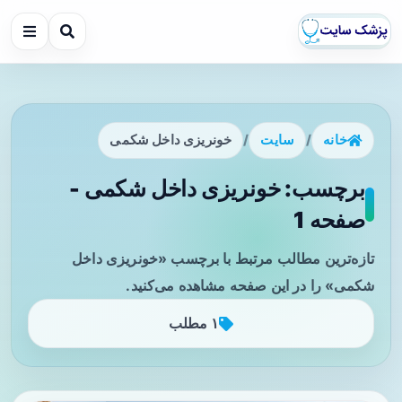
خانه
/
سایت
/
خونریزی داخل شکمی
برچسب: خونریزی داخل شکمی -
صفحه 1
تازه‌ترین مطالب مرتبط با برچسب «خونریزی داخل
شکمی» را در این صفحه مشاهده می‌کنید.
۱ مطلب