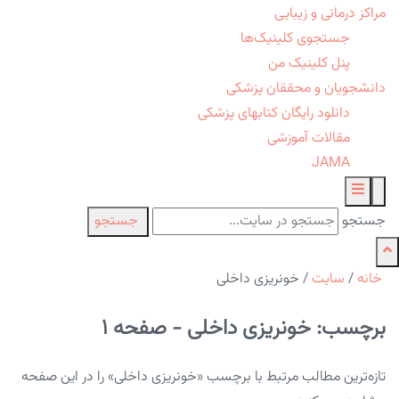
مراکز درمانی و زیبایی
جستجوی کلینیک‌ها
پنل کلینیک من
دانشجویان و محققان پزشکی
دانلود رایگان کتابهای پزشکی
مقالات آموزشی
JAMA
جستجو
جستجو
خانه
/
سایت
/
خونریزی داخلی
برچسب: خونریزی داخلی - صفحه 1
تازه‌ترین مطالب مرتبط با برچسب «خونریزی داخلی» را در این صفحه