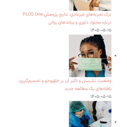
درک تجربه‌های غیرعادی: نتایج پژوهش PLOS One
درباره محتوا، داوری و پیامدهای روانی
۱۴۰۵-۰۵-۱۵
وضعیت نشستن و تأثیر آن بر خلق‌وخو و تصمیم‌گیری:
یافته‌های یک مطالعه جدید
۱۴۰۵-۰۵-۱۵