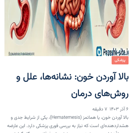
پزشکی
بالا آوردن خون: نشانه‌ها، علل و
روش‌های درمان
۶ آذر ۱۴۰۳
7 دقیقه
بالا آوردن خون، یا هماتمز (Hematemesis)، یکی از شرایط جدی و
هشداردهنده‌ای است که نیاز به بررسی فوری پزشکی دارد. این عارضه