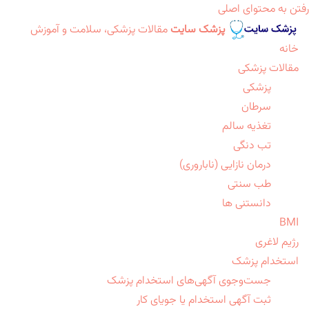
رفتن به محتوای اصلی
پزشک سایت
مقالات پزشکی، سلامت و آموزش
خانه
مقالات پزشکی
پزشکی
سرطان
تغذیه سالم
تب دنگی
درمان نازایی (ناباروری)
طب سنتی
دانستنی ها
BMI
رژیم لاغری
استخدام پزشک
جست‌وجوی آگهی‌های استخدام پزشک
ثبت آگهی استخدام یا جویای کار