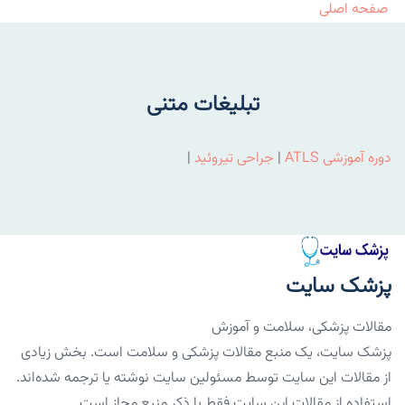
صفحه اصلی
تبلیغات متنی
دوره آموزشی ATLS
|
جراحی تیروئید
|
پزشک سایت
مقالات پزشکی، سلامت و آموزش
پزشک سایت، یک منبع مقالات پزشکی و سلامت است. بخش زیادی
از مقالات این سایت توسط مسئولین سایت نوشته یا ترجمه شده‌اند.
استفاده از مقالات این سایت فقط با ذکر منبع مجاز است.