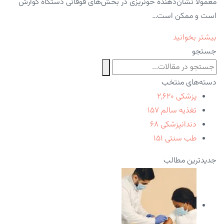
معمولاً نشان‌دهنده خونریزی در بخش‌های فوقانی دستگاه گوارش
است و ممکن است…
بیشتر بخوانید
جستجو
دسته‌های منتخب
پزشکی
۲,۶۲۰
تغذیه سالم
۱۵۷
دندانپزشکی
۶۸
طب سنتی
۱۵۱
جدیدترین مطالب