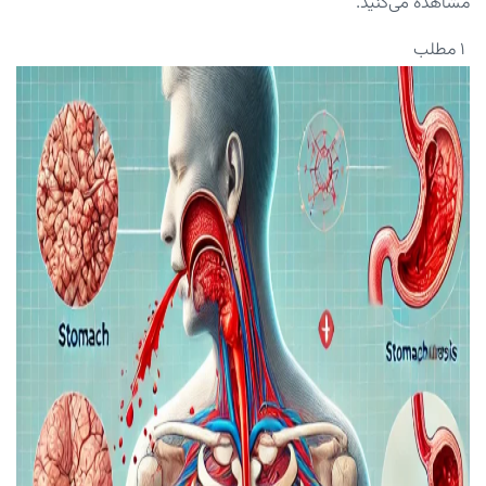
مشاهده می‌کنید.
۱ مطلب