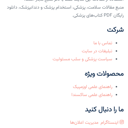
منبع مقالات سلامت، پزشکی، استخدام پزشک و دندانپزشک، دانلود
رایگان PDF کتاب‌های پزشکی.
شرکت
تماس با ما
تبلیغات در سایت
سیاست پزشکی و سلب مسئولیت
محصولات ویژه
راهنمای علمی اوزمپیک
راهنمای علمی ساکسندا
ما را دنبال کنید
اینستاگرام
مدیریت اعلان‌ها