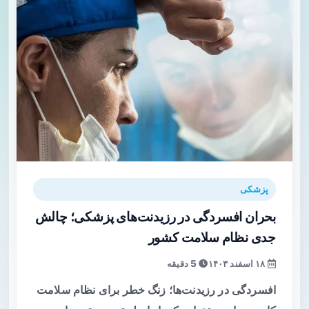
پزشکی
بحران افسردگی در رزیدنت‌های پزشکی؛ چالش
جدی نظام سلامت کشور
۱۸ اسفند ۱۴۰۳
5 دقیقه
افسردگی در رزیدنت‌ها؛ زنگ خطر برای نظام سلامت