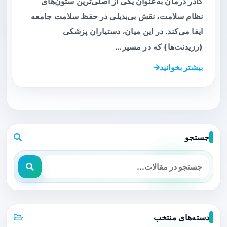
کادر درمان به‌عنوان یکی از اصلی‌ترین ستون‌های
نظام سلامت، نقش بی‌بدیلی در حفظ سلامت جامعه
ایفا می‌کند. در این میان، دستیاران پزشکی
(رزیدنت‌ها) که در مسیر…
بیشتر بخوانید
جستجو
دسته‌های منتخب