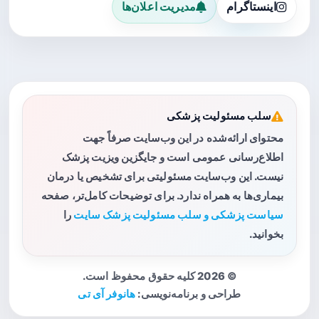
اینستاگرام
مدیریت اعلان‌ها
سلب مسئولیت پزشکی
محتوای ارائه‌شده در این وب‌سایت صرفاً جهت
اطلاع‌رسانی عمومی است و جایگزین ویزیت پزشک
نیست. این وب‌سایت مسئولیتی برای تشخیص یا درمان
بیماری‌ها به همراه ندارد. برای توضیحات کامل‌تر، صفحه
سیاست پزشکی و سلب مسئولیت پزشک سایت
را
بخوانید.
© 2026 کلیه حقوق محفوظ است.
طراحی و برنامه‌نویسی:
هانوفر آی تی