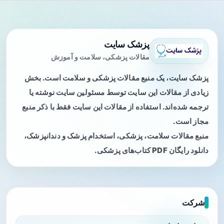
پزشک سایت
مقالات پزشکی، سلامت و آموزش
پزشک سایت، یک منبع مقالات پزشکی و سلامت است. بخش
زیادی از مقالات این سایت توسط مسئولین سایت نوشته یا
ترجمه شده‌اند. استفاده از مقالات این سایت فقط با ذکر منبع
مجاز است.
منبع مقالات سلامت، پزشکی، استخدام پزشک و دندانپزشک،
دانلود رایگان PDF کتاب‌های پزشکی.
شرکت