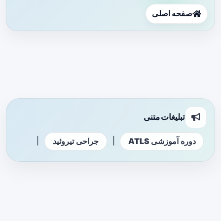
صفحه اصلی
تبلیغات متنی
|
|
دوره آموزشی ATLS
جراحی تیروئید