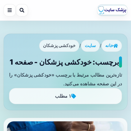
خانه
/
سایت
/
خودکشی پزشکان
برچسب: خودکشی پزشکان - صفحه 1
تازه‌ترین مطالب مرتبط با برچسب «خودکشی پزشکان» را
در این صفحه مشاهده می‌کنید.
۱ مطلب