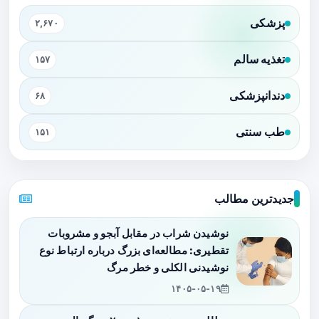
پزشکی
۲,۶۷۰
تغذیه سالم
۱۵۷
دندانپزشکی
۶۸
طب سنتی
۱۵۱
جدیدترین مطالب
نوشیدن شراب در مقابل آبجو و مشروبات
تقطیری: مطالعه‌ای بزرگ درباره ارتباط نوع
نوشیدنی الکلی و خطر مرگ
۱۴۰۵-۰۵-۱۹