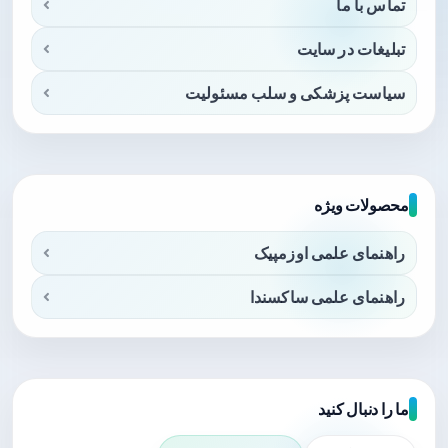
تماس با ما
تبلیغات در سایت
سیاست پزشکی و سلب مسئولیت
محصولات ویژه
راهنمای علمی اوزمپیک
راهنمای علمی ساکسندا
ما را دنبال کنید