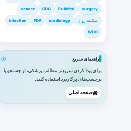
cancer
CDC
PubMed
surgery
سلامت روان
cardiology
FDA
infection
WHO
راهنمای سریع
برای پیدا کردن سریع‌تر مطالب پزشکی، از جستجو یا
برچسب‌های پرکاربرد استفاده کنید.
صفحه اصلی