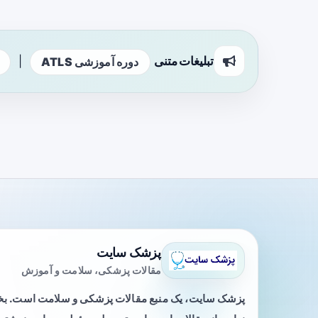
تبلیغات متنی
|
دوره آموزشی ATLS
پزشک سایت
مقالات پزشکی، سلامت و آموزش
پزشک سایت، یک منبع مقالات پزشکی و سلامت است. 