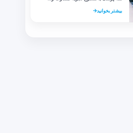
بیشتر بخوانید