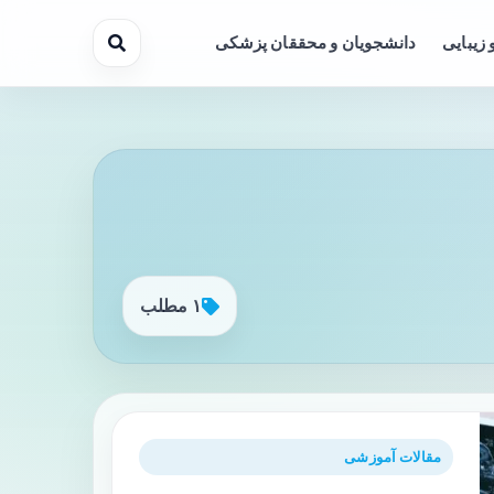
 زیبایی
دانشجویان و محققان پزشکی
۱ مطلب
مقالات آموزشی