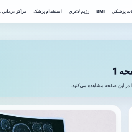
ات پزشکی
BMI
رژیم لاغری
استخدام پزشک
مراکز درمانی و
ه 1
 در این صفحه مشاهده می‌کنید.