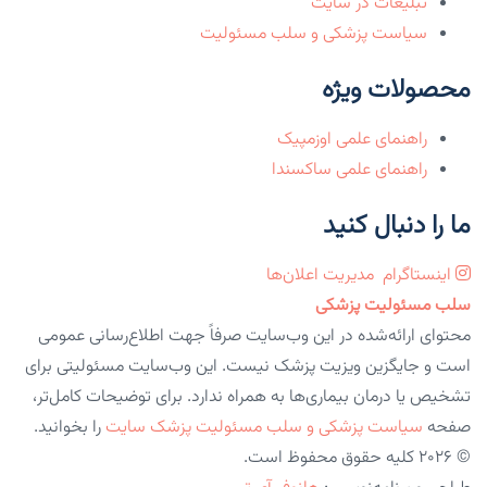
تبلیغات در سایت
سیاست پزشکی و سلب مسئولیت
محصولات ویژه
راهنمای علمی اوزمپیک
راهنمای علمی ساکسندا
ما را دنبال کنید
اینستاگرام
مدیریت اعلان‌ها
سلب مسئولیت پزشکی
محتوای ارائه‌شده در این وب‌سایت صرفاً جهت اطلاع‌رسانی عمومی
است و جایگزین ویزیت پزشک نیست. این وب‌سایت مسئولیتی برای
تشخیص یا درمان بیماری‌ها به همراه ندارد. برای توضیحات کامل‌تر،
صفحه
سیاست پزشکی و سلب مسئولیت پزشک سایت
را بخوانید.
© 2026 کلیه حقوق محفوظ است.