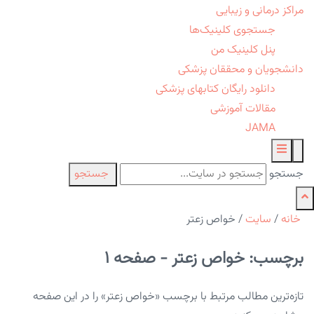
مراکز درمانی و زیبایی
جستجوی کلینیک‌ها
پنل کلینیک من
دانشجویان و محققان پزشکی
دانلود رایگان کتابهای پزشکی
مقالات آموزشی
JAMA
جستجو
جستجو
خانه
/
سایت
/
خواص زعتر
برچسب: خواص زعتر - صفحه 1
تازه‌ترین مطالب مرتبط با برچسب «خواص زعتر» را در این صفحه