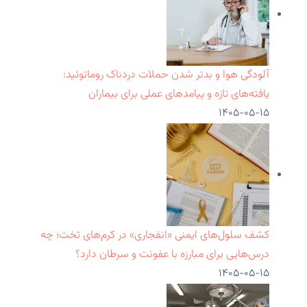
آلودگی هوا و بدتر شدن حملات دردناک روماتوئید:
یافته‌های تازه و پیامدهای عملی برای بیماران
۱۴۰۵-۰۵-۱۵
کشف سلول‌های ایمنی «انفجاری» در کرم‌های تخت؛ چه
درس‌هایی برای مبارزه با عفونت و سرطان دارد؟
۱۴۰۵-۰۵-۱۵