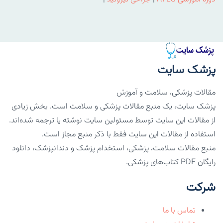
پزشک سایت
مقالات پزشکی، سلامت و آموزش
پزشک سایت، یک منبع مقالات پزشکی و سلامت است. بخش زیادی
از مقالات این سایت توسط مسئولین سایت نوشته یا ترجمه شده‌اند.
استفاده از مقالات این سایت فقط با ذکر منبع مجاز است.
منبع مقالات سلامت، پزشکی، استخدام پزشک و دندانپزشک، دانلود
رایگان PDF کتاب‌های پزشکی.
شرکت
تماس با ما