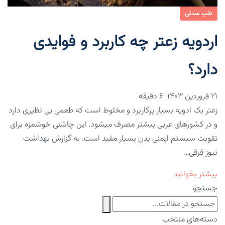
طب سنتی
اردویه زعتر چه کاربرد و فوایدی
دارد؟
۲۱ فروردین ۱۴۰۳
6 دقیقه
زعتر یک ادویه بسیار پرکاربرد و مخلوط است که طعمی بی نظیری دارد
و در کشورهای عربی بیشتر مصرف میشود. این چاشنی خوشمزه برای
تقویت سیستم ایمنی بدن بسیار مفید است. به گزارش بهداشت
نیوز فرقی…
بیشتر بخوانید
جستجو
دسته‌های منتخب