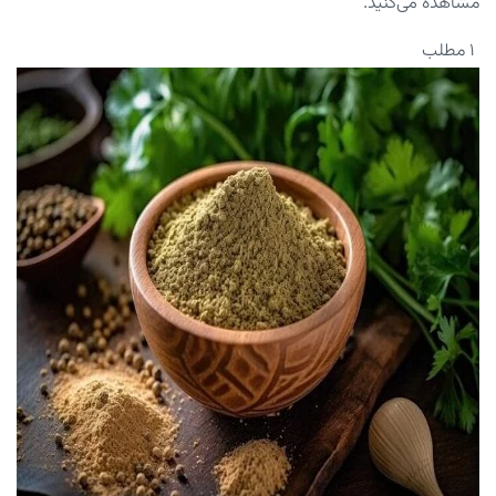
مشاهده می‌کنید.
۱ مطلب