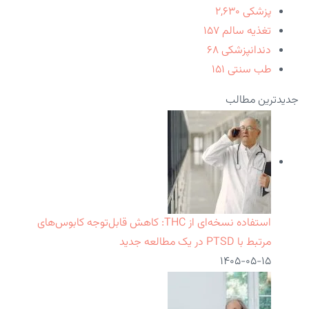
پزشکی
۲,۶۳۰
تغذیه سالم
۱۵۷
دندانپزشکی
۶۸
طب سنتی
۱۵۱
جدیدترین مطالب
استفاده نسخه‌ای از THC: کاهش قابل‌توجه کابوس‌های
مرتبط با PTSD در یک مطالعه جدید
۱۴۰۵-۰۵-۱۵