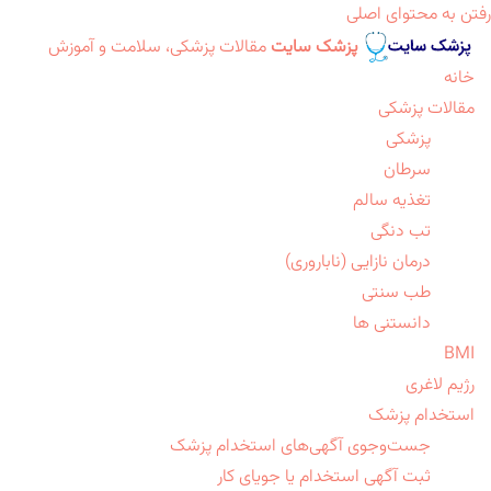
رفتن به محتوای اصلی
پزشک سایت
مقالات پزشکی، سلامت و آموزش
خانه
مقالات پزشکی
پزشکی
سرطان
تغذیه سالم
تب دنگی
درمان نازایی (ناباروری)
طب سنتی
دانستنی ها
BMI
رژیم لاغری
استخدام پزشک
جست‌وجوی آگهی‌های استخدام پزشک
ثبت آگهی استخدام یا جویای کار