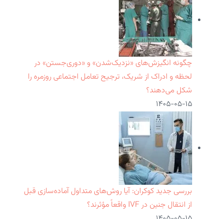
چگونه انگیزش‌های «نزدیک‌شدن» و «دوری‌جستن» در
لحظه و ادراک از شریک، ترجیح تعامل اجتماعی روزمره را
شکل می‌دهند؟
۱۴۰۵-۰۵-۱۵
بررسی جدید کوکران: آیا روش‌های متداول آماده‌سازی قبل
از انتقال جنین در IVF واقعاً مؤثرند؟
۱۴۰۵-۰۵-۱۵