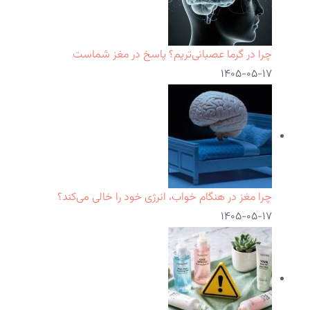
چرا در گرما عصبانی‌تریم؟ پاسخ در مغز شماست
۱۴۰۵-۰۵-۱۷
چرا مغز در هنگام خواب، انرژی خود را خالی می‌کند؟
۱۴۰۵-۰۵-۱۷