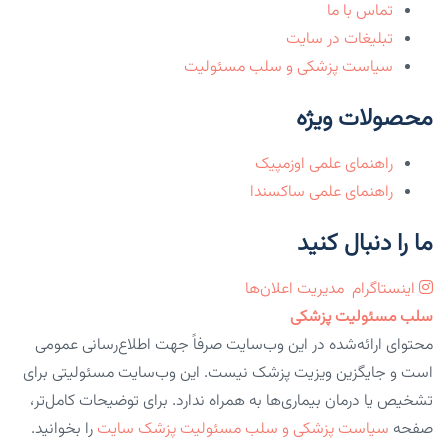
تماس با ما
تبلیغات در سایت
سیاست پزشکی و سلب مسئولیت
محصولات ویژه
راهنمای علمی اوزمپیک
راهنمای علمی ساکسندا
ما را دنبال کنید
اینستاگرام
مدیریت اعلان‌ها
سلب مسئولیت پزشکی
محتوای ارائه‌شده در این وب‌سایت صرفاً جهت اطلاع‌رسانی عمومی
است و جایگزین ویزیت پزشک نیست. این وب‌سایت مسئولیتی برای
تشخیص یا درمان بیماری‌ها به همراه ندارد. برای توضیحات کامل‌تر،
صفحه
سیاست پزشکی و سلب مسئولیت پزشک سایت
را بخوانید.