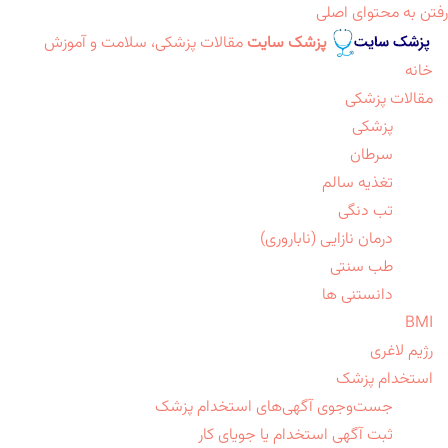
رفتن به محتوای اصلی
پزشک سایت
مقالات پزشکی، سلامت و آموزش
خانه
مقالات پزشکی
پزشکی
سرطان
تغذیه سالم
تب دنگی
درمان نازایی (ناباروری)
طب سنتی
دانستنی ها
BMI
رژیم لاغری
استخدام پزشک
جست‌وجوی آگهی‌های استخدام پزشک
ثبت آگهی استخدام یا جویای کار