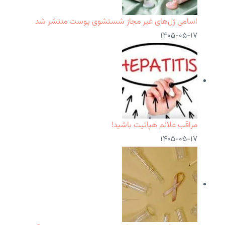
اسامی ژل‌های غیر مجاز شستشوی پوست منتشر شد
۱۴۰۵-۰۵-۱۷
مراقب علائم هپاتیت باشید!
۱۴۰۵-۰۵-۱۷