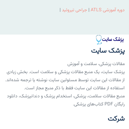
دوره آموزشی ATLS
|
جراحی تیروئید
|
پزشک سایت
مقالات پزشکی، سلامت و آموزش
پزشک سایت، یک منبع مقالات پزشکی و سلامت است. بخش زیادی
از مقالات این سایت توسط مسئولین سایت نوشته یا ترجمه شده‌اند.
استفاده از مقالات این سایت فقط با ذکر منبع مجاز است.
منبع مقالات سلامت، پزشکی، استخدام پزشک و دندانپزشک، دانلود
رایگان PDF کتاب‌های پزشکی.
شرکت