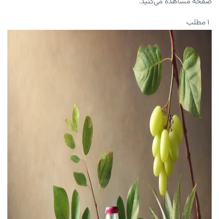
صفحه مشاهده می‌کنید.
۱ مطلب