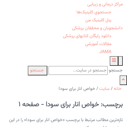
مراکز درمانی و زیبایی
جستجوی کلینیک‌ها
پنل کلینیک من
دانشجویان و محققان پزشکی
دانلود رایگان کتابهای پزشکی
مقالات آموزشی
JAMA
جستجو
جستجو
خانه
/
سایت
/
خواص انار برای سودا
برچسب: خواص انار برای سودا - صفحه 1
تازه‌ترین مطالب مرتبط با برچسب «خواص انار برای سودا» را در این