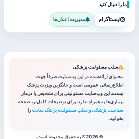
ما را دنبال کنید
اینستاگرام
مدیریت اعلان‌ها
سلب مسئولیت پزشکی
محتوای ارائه‌شده در این وب‌سایت صرفاً جهت
اطلاع‌رسانی عمومی است و جایگزین ویزیت پزشک
نیست. این وب‌سایت مسئولیتی برای تشخیص یا درمان
بیماری‌ها به همراه ندارد. برای توضیحات کامل‌تر، صفحه
سیاست پزشکی و سلب مسئولیت پزشک سایت
را
بخوانید.
© 2026 کلیه حقوق محفوظ است.