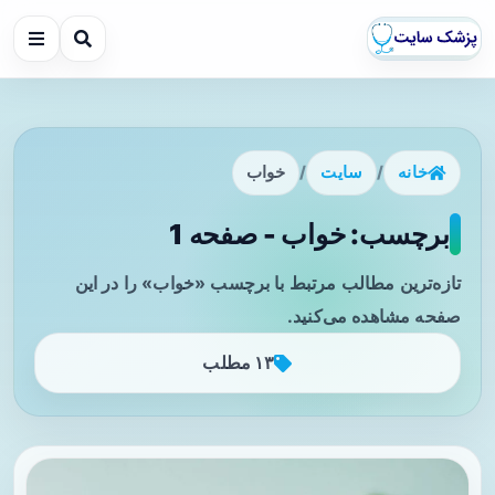
خانه
/
سایت
/
خواب
برچسب: خواب - صفحه 1
تازه‌ترین مطالب مرتبط با برچسب «خواب» را در این
صفحه مشاهده می‌کنید.
۱۳ مطلب