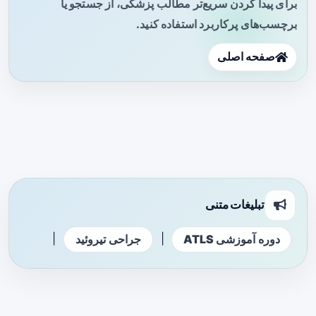
برای پیدا کردن سریع‌تر مطالب پزشکی، از جستجو یا
برچسب‌های پرکاربرد استفاده کنید.
صفحه اصلی
تبلیغات متنی
|
|
دوره آموزشی ATLS
جراحی تیروئید