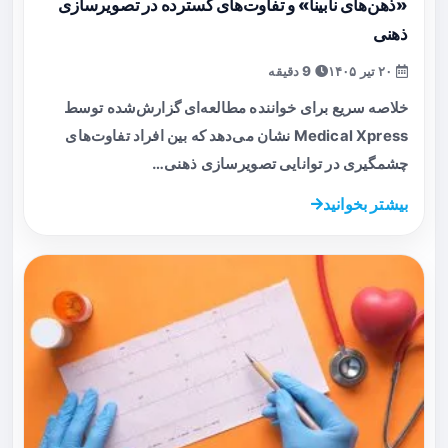
«ذهن‌های نابینا» و تفاوت‌های گسترده در تصویرسازی
ذهنی
۲۰ تیر ۱۴۰۵
9 دقیقه
خلاصه سریع برای خواننده مطالعه‌ای گزارش‌شده توسط
Medical Xpress نشان می‌دهد که بین افراد تفاوت‌های
چشمگیری در توانایی تصویرسازی ذهنی…
بیشتر بخوانید