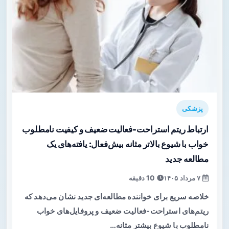
پزشکی
ارتباط ریتم استراحت-فعالیت ضعیف و کیفیت نامطلوب
خواب با شیوع بالاتر مثانه بیش‌فعال: یافته‌های یک
مطالعه جدید
۷ مرداد ۱۴۰۵
10 دقیقه
خلاصه سریع برای خواننده مطالعه‌ای جدید نشان می‌دهد که
ریتم‌های استراحت-فعالیت ضعیف و پروفایل‌های خواب
نامطلوب با شیوع بیشتر مثانه…