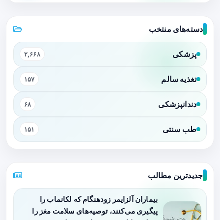
دسته‌های منتخب
پزشکی
۲,۶۶۸
تغذیه سالم
۱۵۷
دندانپزشکی
۶۸
طب سنتی
۱۵۱
جدیدترین مطالب
بیماران آلزایمر زودهنگام که لکانماب را
پیگیری می‌کنند، توصیه‌های سلامت مغز را