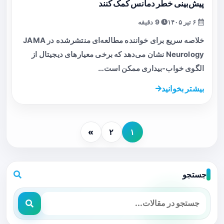
پیش‌بینی خطر دمانس کمک کنند
۶ تیر ۱۴۰۵
9 دقیقه
خلاصه سریع برای خواننده مطالعه‌ای منتشرشده در JAMA
Neurology نشان می‌دهد که برخی معیارهای دیجیتال از
الگوی خواب-بیداری ممکن است…
بیشتر بخوانید
»
۲
۱
جستجو