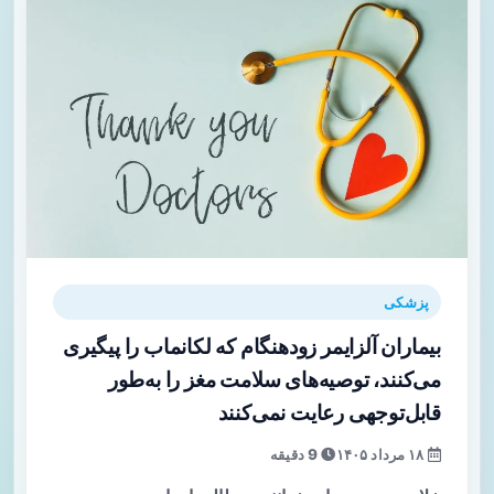
پزشکی
بیماران آلزایمر زودهنگام که لکانماب را پیگیری
می‌کنند، توصیه‌های سلامت مغز را به‌طور
قابل‌توجهی رعایت نمی‌کنند
۱۸ مرداد ۱۴۰۵
9 دقیقه