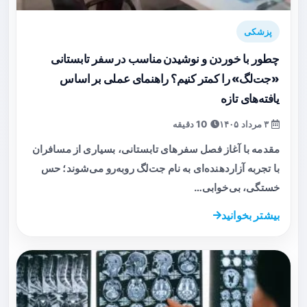
پزشکی
چطور با خوردن و نوشیدن مناسب در سفر تابستانی
«جت‌لگ» را کمتر کنیم؟ راهنمای عملی بر اساس
یافته‌های تازه
۳ مرداد ۱۴۰۵
10 دقیقه
مقدمه با آغاز فصل سفرهای تابستانی، بسیاری از مسافران
با تجربه آزاردهنده‌ای به نام جت‌لگ روبه‌رو می‌شوند؛ حس
خستگی، بی‌خوابی…
بیشتر بخوانید