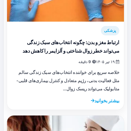
پزشکی
ارتباط مغز و بدن: چگونه انتخاب‌های سبک زندگی
می‌تواند خطر زوال شناختی و آلزایمر را کاهش دهد
۱۹ تیر ۱۴۰۵
9 دقیقه
خلاصه سریع برای خواننده انتخاب‌های سبک زندگی سالم
مثل فعالیت بدنی، رژیم متعادل و کنترل بیماری‌های قلبی-
متابولیک می‌تواند ریسک زوال…
بیشتر بخوانید