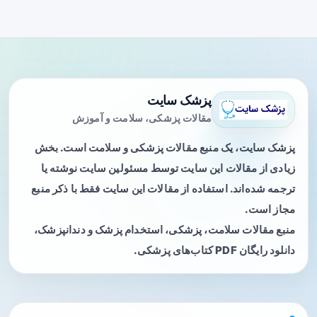
پزشک سایت
مقالات پزشکی، سلامت و آموزش
پزشک سایت، یک منبع مقالات پزشکی و سلامت است. بخش
زیادی از مقالات این سایت توسط مسئولین سایت نوشته یا
ترجمه شده‌اند. استفاده از مقالات این سایت فقط با ذکر منبع
مجاز است.
منبع مقالات سلامت، پزشکی، استخدام پزشک و دندانپزشک،
دانلود رایگان PDF کتاب‌های پزشکی.