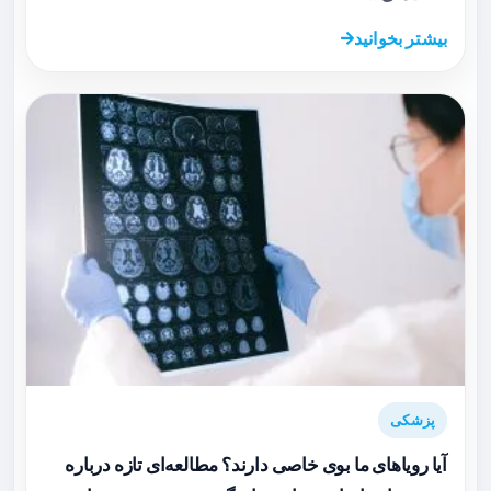
بیشتر بخوانید
پزشکی
آیا رویاهای ما بوی خاصی دارند؟ مطالعه‌ای تازه درباره