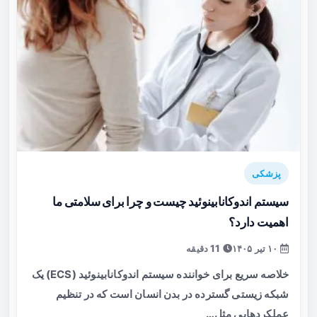
پزشکی
سیستم اندوکانابینوئید چیست و چرا برای سلامتی ما
اهمیت دارد؟
۱۰ تیر ۱۴۰۵
11 دقیقه
خلاصه سریع برای خواننده سیستم اندوکانابینوئید (ECS) یک
شبکه زیستی گسترده در بدن انسان است که در تنظیم
عملکردهایی مثل…