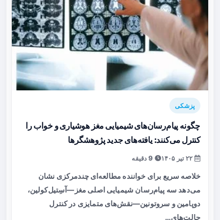
پزشکی
چگونه پیام‌رسان‌های شیمیایی مغز هوشیاری و خواب را
کنترل می‌کنند: یافته‌های جدید پژوهشگرها
۲۲ تیر ۱۴۰۵
9 دقیقه
خلاصه سریع برای خواننده مطالعه‌ای چندمرکزی نشان
می‌دهد سه پیام‌رسان شیمیایی اصلی مغز—آسِتیل‌کولین،
دوپامین و سروتونین—نقش‌های متمایزی در کنترل
حالت‌های…