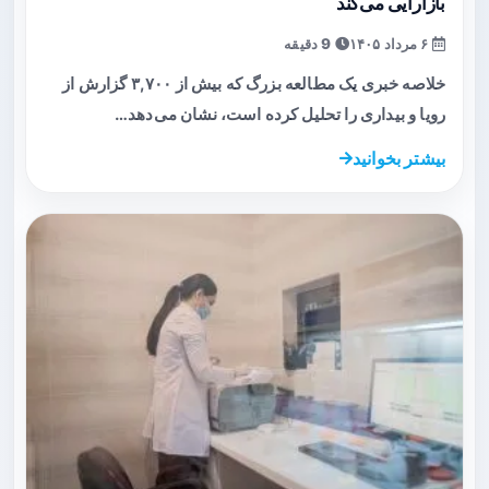
بازآرایی می‌کند
۶ مرداد ۱۴۰۵
9 دقیقه
خلاصه خبری یک مطالعه بزرگ که بیش از ۳,۷۰۰ گزارش از
رویا و بیداری را تحلیل کرده است، نشان می‌دهد…
بیشتر بخوانید