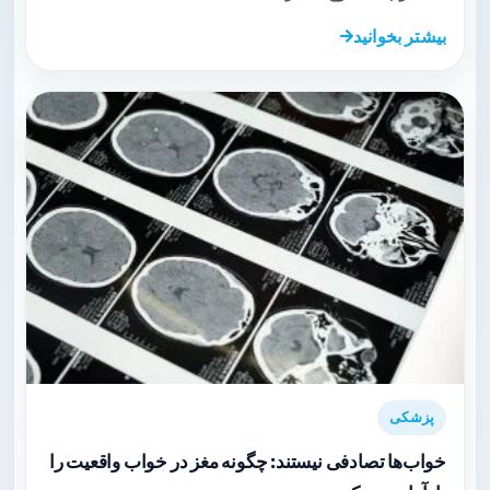
بیشتر بخوانید
پزشکی
خواب‌ها تصادفی نیستند: چگونه مغز در خواب واقعیت را