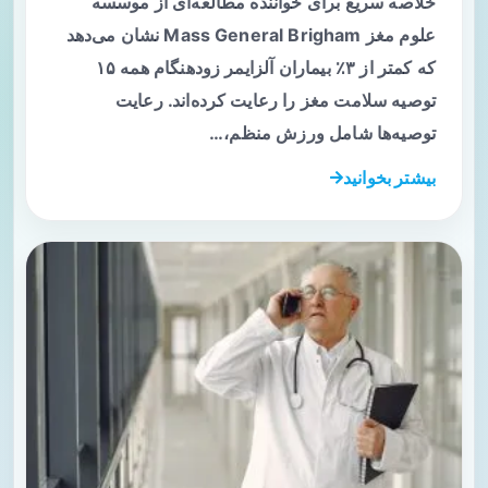
خلاصه سریع برای خواننده مطالعه‌ای از موسسه
علوم مغز Mass General Brigham نشان می‌دهد
که کمتر از ۳٪ بیماران آلزایمر زودهنگام همه ۱۵
توصیه سلامت مغز را رعایت کرده‌اند. رعایت
توصیه‌ها شامل ورزش منظم،…
بیشتر بخوانید