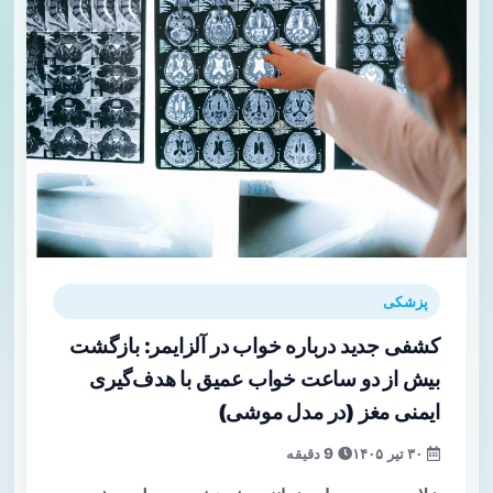
پزشکی
کشفی جدید درباره خواب در آلزایمر: بازگشت
بیش از دو ساعت خواب عمیق با هدف‌گیری
ایمنی مغز (در مدل موشی)
۳۰ تیر ۱۴۰۵
9 دقیقه