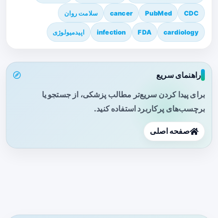
CDC
PubMed
cancer
سلامت روان
cardiology
FDA
infection
اپیدمیولوژی
راهنمای سریع
برای پیدا کردن سریع‌تر مطالب پزشکی، از جستجو یا
برچسب‌های پرکاربرد استفاده کنید.
صفحه اصلی