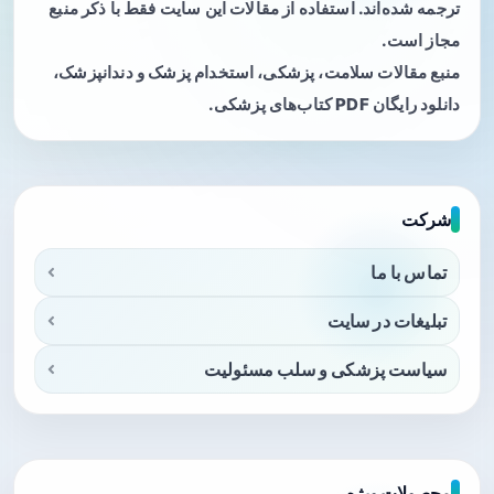
ترجمه شده‌اند. استفاده از مقالات این سایت فقط با ذکر منبع
مجاز است.
منبع مقالات سلامت، پزشکی، استخدام پزشک و دندانپزشک،
دانلود رایگان PDF کتاب‌های پزشکی.
شرکت
تماس با ما
تبلیغات در سایت
سیاست پزشکی و سلب مسئولیت
محصولات ویژه