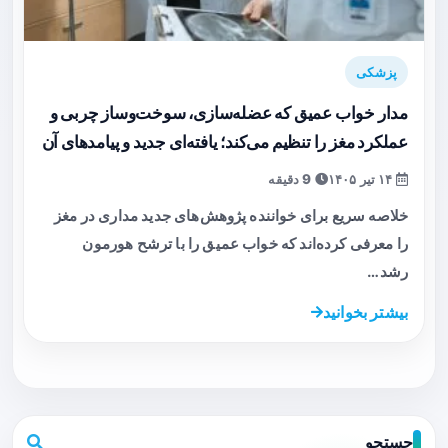
پزشکی
مدار خواب عمیق که عضله‌سازی، سوخت‌وساز چربی و
عملکرد مغز را تنظیم می‌کند؛ یافته‌ای جدید و پیامدهای آن
۱۴ تیر ۱۴۰۵
9 دقیقه
خلاصه سریع برای خواننده پژوهش‌های جدید مداری در مغز
را معرفی کرده‌اند که خواب عمیق را با ترشح هورمون
رشد…
بیشتر بخوانید
جستجو