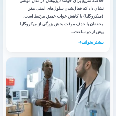
خلاصه سریع برای خواننده پژوهش در مدل موشی
نشان داد که فعال‌شدن سلول‌های ایمنی مغز
(میکروگلیا) با کاهش خواب عمیق مرتبط است.
محققان با حذف موقت بخش بزرگی از میکروگلیا
بیش از دو ساعت…
بیشتر بخوانید