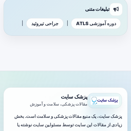
تبلیغات متنی
|
|
دوره آموزشی ATLS
جراحی تیروئید
پزشک سایت
مقالات پزشکی، سلامت و آموزش
پزشک سایت، یک منبع مقالات پزشکی و سلامت است. بخش
زیادی از مقالات این سایت توسط مسئولین سایت نوشته یا