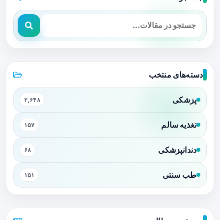
دسته‌های منتخب
پزشکی
۲,۶۴۸
تغذیه سالم
۱۵۷
دندانپزشکی
۶۸
طب سنتی
۱۵۱