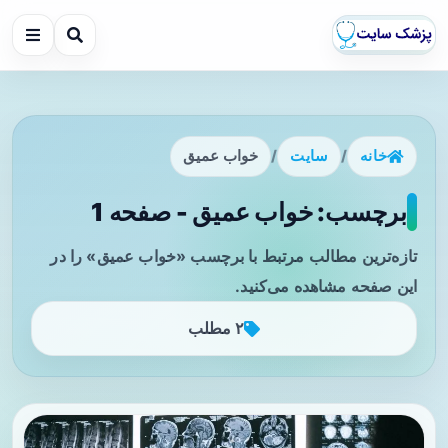
خانه
/
سایت
/
خواب عمیق
برچسب: خواب عمیق - صفحه 1
تازه‌ترین مطالب مرتبط با برچسب «خواب عمیق» را در
این صفحه مشاهده می‌کنید.
۲ مطلب