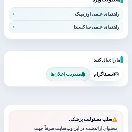
راهنمای علمی اوزمپیک
راهنمای علمی ساکسندا
ما را دنبال کنید
اینستاگرام
مدیریت اعلان‌ها
سلب مسئولیت پزشکی
محتوای ارائه‌شده در این وب‌سایت صرفاً جهت