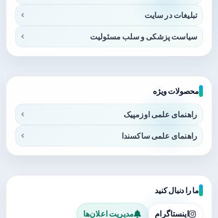
تبلیغات در سایت
سیاست پزشکی و سلب مسئولیت
محصولات ویژه
راهنمای علمی اوزمپیک
راهنمای علمی ساکسندا
ما را دنبال کنید
اینستاگرام
مدیریت اعلان‌ها