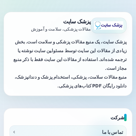
پزشک سایت
مقالات پزشکی، سلامت و آموزش
پزشک سایت، یک منبع مقالات پزشکی و سلامت است. بخش
زیادی از مقالات این سایت توسط مسئولین سایت نوشته یا
ترجمه شده‌اند. استفاده از مقالات این سایت فقط با ذکر منبع
مجاز است.
منبع مقالات سلامت، پزشکی، استخدام پزشک و دندانپزشک،
دانلود رایگان PDF کتاب‌های پزشکی.
شرکت
تماس با ما