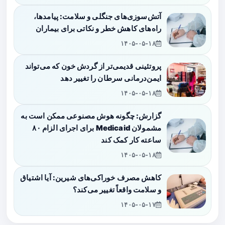
آتش‌سوزی‌های جنگلی و سلامت: پیامدها،
راه‌های کاهش خطر و نکاتی برای بیماران
۱۴۰۵-۰۵-۱۸
پروتئینی قدیمی‌تر از گردش خون که می‌تواند
ایمن‌درمانی سرطان را تغییر دهد
۱۴۰۵-۰۵-۱۸
گزارش: چگونه هوش مصنوعی ممکن است به
مشمولان Medicaid برای اجرای الزام ۸۰
ساعته کار کمک کند
۱۴۰۵-۰۵-۱۸
کاهش مصرف خوراکی‌های شیرین: آیا اشتیاق
و سلامت واقعاً تغییر می‌کند؟
۱۴۰۵-۰۵-۱۷