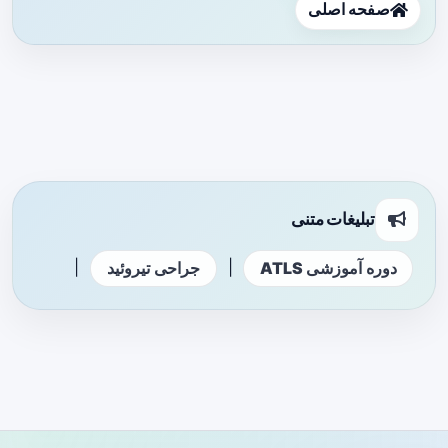
صفحه اصلی
تبلیغات متنی
|
|
دوره آموزشی ATLS
جراحی تیروئید