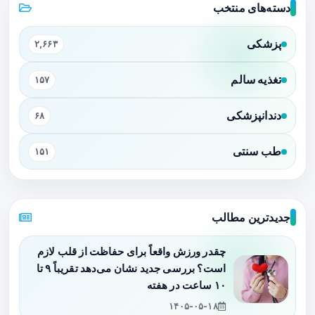
دسته‌های منتخب
پزشکی
۲,۶۶۳
تغذیه سالم
۱۵۷
دندانپزشکی
۶۸
طب سنتی
۱۵۱
جدیدترین مطالب
چقدر ورزش واقعاً برای حفاظت از قلب لازم
است؟ بررسی جدید نشان می‌دهد تقریباً ۹ تا
۱۰ ساعت در هفته
۱۴۰۵-۰۵-۱۸