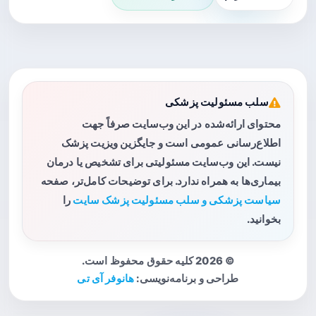
سلب مسئولیت پزشکی
محتوای ارائه‌شده در این وب‌سایت صرفاً جهت
اطلاع‌رسانی عمومی است و جایگزین ویزیت پزشک
نیست. این وب‌سایت مسئولیتی برای تشخیص یا درمان
بیماری‌ها به همراه ندارد. برای توضیحات کامل‌تر، صفحه
سیاست پزشکی و سلب مسئولیت پزشک سایت
را
بخوانید.
© 2026 کلیه حقوق محفوظ است.
طراحی و برنامه‌نویسی:
هانوفر آی تی