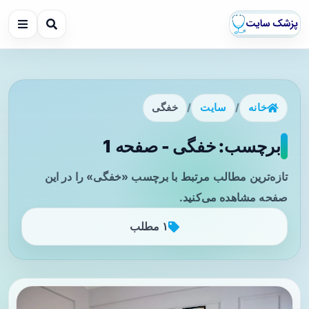
خانه
/
سایت
/
خفگی
برچسب: خفگی - صفحه 1
تازه‌ترین مطالب مرتبط با برچسب «خفگی» را در این
صفحه مشاهده می‌کنید.
۱ مطلب