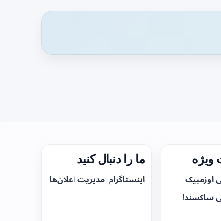
ویژه
ما را دنبال کنید
ی اوزمپیک
اینستاگرام
مدیریت اعلان‌ها
ی ساکسندا