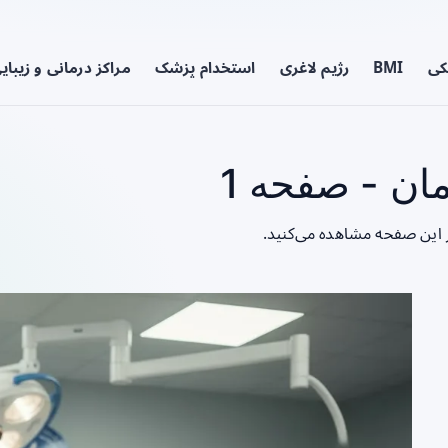
کی
BMI
رژیم لاغری
استخدام پزشک
مراکز درمانی و زیبای
ن - صفحه 1
 این صفحه مشاهده می‌کنید.