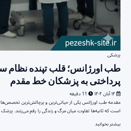
پزشکی
طب اورژانس؛ قلب تپنده نظام 
پرداختی به پزشکان خط مقدم
۱۴ آبان ۱۴۰۴
11 دقیقه
مقدمه طب اورژانس یکی از حیاتی‌ترین و پرچالش‌ترین تخصص‌ها
است که ثانیه‌ها تفاوت میان مرگ و زندگی را رقم می‌زنند. پز
بیشتر بخوانید