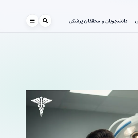
ی
دانشجویان و محققان پزشکی