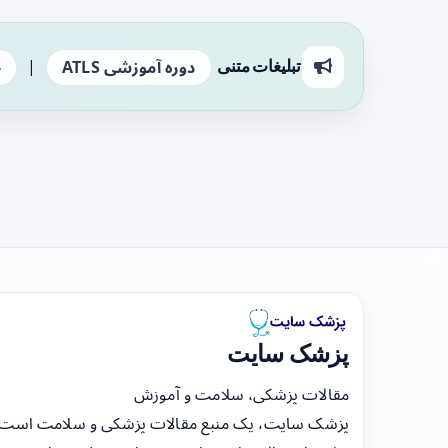
|
تبلیغات متنی
دوره آموزشی ATLS
ج
پزشک سایت
مقالات پزشکی، سلامت و آموزش
پزشک سایت، یک منبع مقالات پزشکی و سلامت است