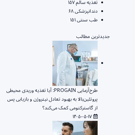
تغذیه سالم
۱۵۷
دندانپزشکی
۶۸
طب سنتی
۱۵۱
جدیدترین مطالب
طرح‌آزمایی PROGAIN: آیا تغذیه وریدی محیطی
پروتئین‌بالا به بهبود تعادل نیتروژن و بازیابی پس
از گاسترکتومی کمک می‌کند؟
۱۴۰۵-۰۵-۱۷