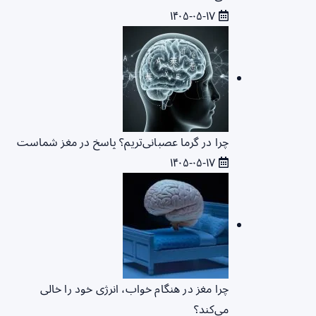
۱۴۰۵-۰۵-۱۷
چرا در گرما عصبانی‌تریم؟ پاسخ در مغز شماست
۱۴۰۵-۰۵-۱۷
چرا مغز در هنگام خواب، انرژی خود را خالی
می‌کند؟