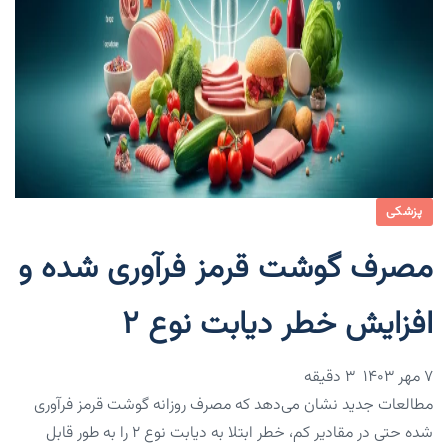
پزشکی
مصرف گوشت قرمز فرآوری شده و
افزایش خطر دیابت نوع ۲
۷ مهر ۱۴۰۳
3 دقیقه
مطالعات جدید نشان می‌دهد که مصرف روزانه گوشت قرمز فرآوری
شده حتی در مقادیر کم، خطر ابتلا به دیابت نوع ۲ را به طور قابل