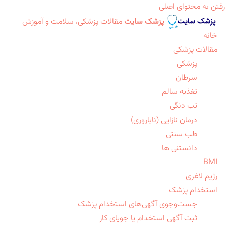
رفتن به محتوای اصلی
پزشک سایت
مقالات پزشکی، سلامت و آموزش
خانه
مقالات پزشکی
پزشکی
سرطان
تغذیه سالم
تب دنگی
درمان نازایی (ناباروری)
طب سنتی
دانستنی ها
BMI
رژیم لاغری
استخدام پزشک
جست‌وجوی آگهی‌های استخدام پزشک
ثبت آگهی استخدام یا جویای کار