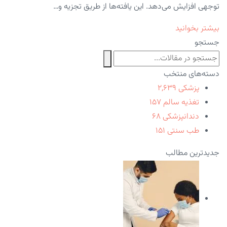
توجهی افزایش می‌دهد. این یافته‌ها از طریق تجزیه و…
بیشتر بخوانید
جستجو
دسته‌های منتخب
پزشکی
۲,۶۳۹
تغذیه سالم
۱۵۷
دندانپزشکی
۶۸
طب سنتی
۱۵۱
جدیدترین مطالب