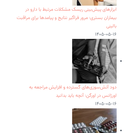
ابزارهای پیش‌بینی ریسک مشکلات مرتبط با دارو در
بیماران بستری: مرور فراگیر نتایج و پیامدها برای مراقبت
بالینی
۱۴۰۵-۰۵-۱۶
دود آتش‌سوزی‌های گسترده و افزایش مراجعه به
اورژانس در اورگن: آنچه باید بدانید
۱۴۰۵-۰۵-۱۶