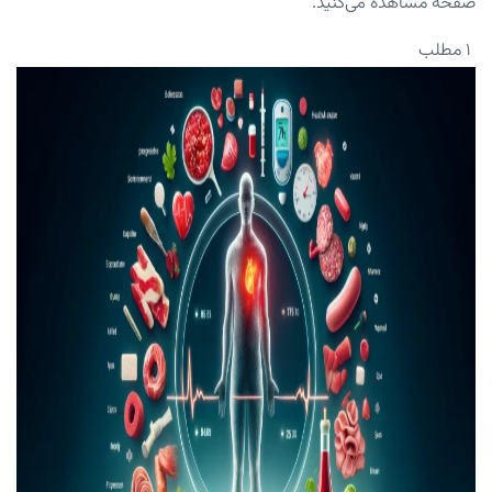
صفحه مشاهده می‌کنید.
۱ مطلب