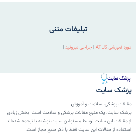
تبلیغات متنی
دوره آموزشی ATLS
|
جراحی تیروئید
|
پزشک سایت
مقالات پزشکی، سلامت و آموزش
پزشک سایت، یک منبع مقالات پزشکی و سلامت است. بخش زیادی
از مقالات این سایت توسط مسئولین سایت نوشته یا ترجمه شده‌اند.
استفاده از مقالات این سایت فقط با ذکر منبع مجاز است.