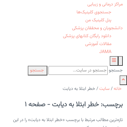
مراکز درمانی و زیبایی
جستجوی کلینیک‌ها
پنل کلینیک من
دانشجویان و محققان پزشکی
دانلود رایگان کتابهای پزشکی
مقالات آموزشی
JAMA
جستجو
جستجو
خانه
/
سایت
/
خطر ابتلا به دیابت
برچسب: خطر ابتلا به دیابت - صفحه 1
تازه‌ترین مطالب مرتبط با برچسب «خطر ابتلا به دیابت» را در این