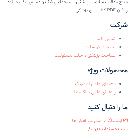
منبع مقالات سلامت، پزشکی، استخدام پزشک و دندانپزشک، دانلود
رایگان PDF کتاب‌های پزشکی.
شرکت
تماس با ما
تبلیغات در سایت
سیاست پزشکی و سلب مسئولیت
محصولات ویژه
راهنمای علمی اوزمپیک
راهنمای علمی ساکسندا
ما را دنبال کنید
اینستاگرام
مدیریت اعلان‌ها
سلب مسئولیت پزشکی