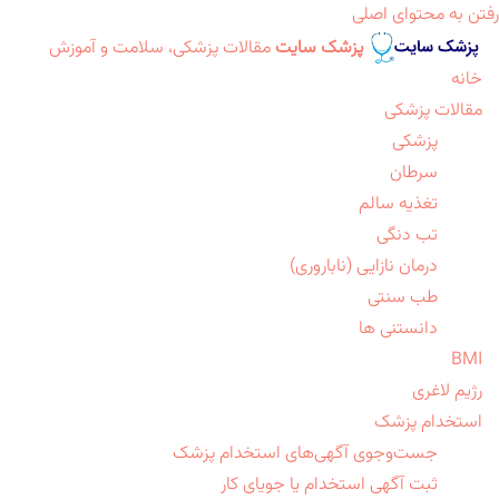
رفتن به محتوای اصلی
پزشک سایت
مقالات پزشکی، سلامت و آموزش
خانه
مقالات پزشکی
پزشکی
سرطان
تغذیه سالم
تب دنگی
درمان نازایی (ناباروری)
طب سنتی
دانستنی ها
BMI
رژیم لاغری
استخدام پزشک
جست‌وجوی آگهی‌های استخدام پزشک
ثبت آگهی استخدام یا جویای کار