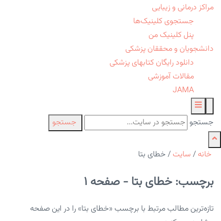
مراکز درمانی و زیبایی
جستجوی کلینیک‌ها
پنل کلینیک من
دانشجویان و محققان پزشکی
دانلود رایگان کتابهای پزشکی
مقالات آموزشی
JAMA
جستجو
جستجو
خانه
/
سایت
/
خطای بتا
برچسب: خطای بتا - صفحه 1
تازه‌ترین مطالب مرتبط با برچسب «خطای بتا» را در این صفحه