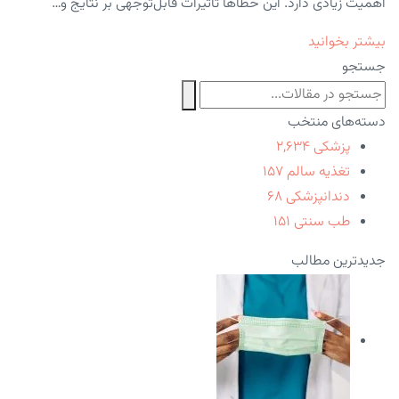
اهمیت زیادی دارد. این خطاها تأثیرات قابل‌توجهی بر نتایج و…
بیشتر بخوانید
جستجو
دسته‌های منتخب
پزشکی
۲,۶۳۴
تغذیه سالم
۱۵۷
دندانپزشکی
۶۸
طب سنتی
۱۵۱
جدیدترین مطالب