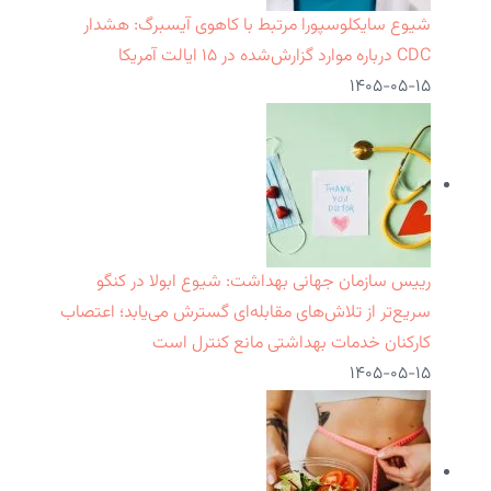
شیوع سایکلوسپورا مرتبط با کاهوی آیسبرگ: هشدار
CDC درباره موارد گزارش‌شده در ۱۵ ایالت آمریکا
۱۴۰۵-۰۵-۱۵
رییس سازمان جهانی بهداشت: شیوع ابولا در کنگو
سریع‌تر از تلاش‌های مقابله‌ای گسترش می‌یابد؛ اعتصاب
کارکنان خدمات بهداشتی مانع کنترل است
۱۴۰۵-۰۵-۱۵