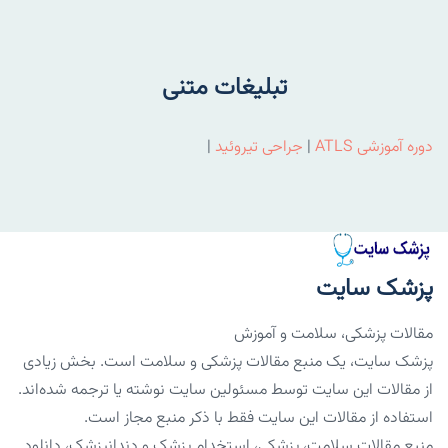
تبلیغات متنی
دوره آموزشی ATLS
|
جراحی تیروئید
|
پزشک سایت
مقالات پزشکی، سلامت و آموزش
پزشک سایت، یک منبع مقالات پزشکی و سلامت است. بخش زیادی
از مقالات این سایت توسط مسئولین سایت نوشته یا ترجمه شده‌اند.
استفاده از مقالات این سایت فقط با ذکر منبع مجاز است.
منبع مقالات سلامت، پزشکی، استخدام پزشک و دندانپزشک، دانلود