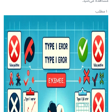
مشاهده می‌کنید.
۱ مطلب