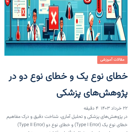
مقالات آموزشی
خطای نوع یک و خطای نوع دو در
پژوهش‌های پزشکی
۲۲ خرداد ۱۴۰۳
4 دقیقه
در پژوهش‌های پزشکی و تحلیل آماری، شناخت دقیق و درک مفاهیم
خطای نوع یک (Type I Error) و خطای نوع دو (Type II Error)