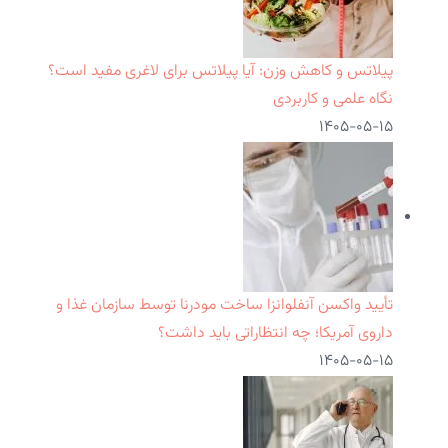
پیلاتس و کاهش وزن: آیا پیلاتس برای لاغری مفید است؟
نگاه علمی و کاربردی
۱۴۰۵-۰۵-۱۵
تأیید واکسن آنفلوانزا ساخت مودرنا توسط سازمان غذا و
داروی آمریکا؛ چه انتظاراتی باید داشت؟
۱۴۰۵-۰۵-۱۵