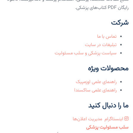
رایگان PDF کتاب‌های پزشکی.
شرکت
تماس با ما
تبلیغات در سایت
سیاست پزشکی و سلب مسئولیت
محصولات ویژه
راهنمای علمی اوزمپیک
راهنمای علمی ساکسندا
ما را دنبال کنید
اینستاگرام
مدیریت اعلان‌ها
سلب مسئولیت پزشکی