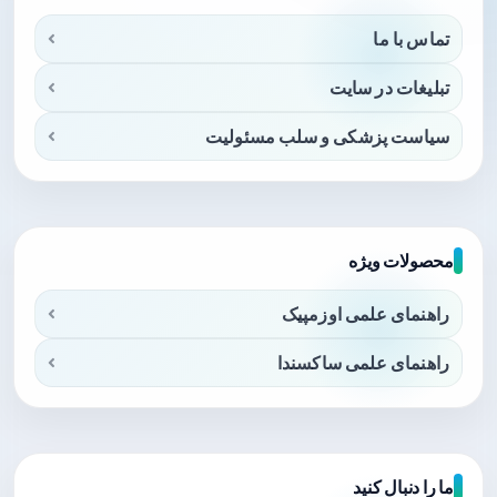
تماس با ما
تبلیغات در سایت
سیاست پزشکی و سلب مسئولیت
محصولات ویژه
راهنمای علمی اوزمپیک
راهنمای علمی ساکسندا
ما را دنبال کنید