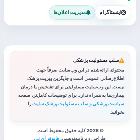
اینستاگرام
مدیریت اعلان‌ها
سلب مسئولیت پزشکی
محتوای ارائه‌شده در این وب‌سایت صرفاً جهت
اطلاع‌رسانی عمومی است و جایگزین ویزیت پزشک
نیست. این وب‌سایت مسئولیتی برای تشخیص یا درمان
بیماری‌ها به همراه ندارد. برای توضیحات کامل‌تر، صفحه
سیاست پزشکی و سلب مسئولیت پزشک سایت
را
بخوانید.
© 2026 کلیه حقوق محفوظ است.
طراحی و برنامه‌نویسی:
هانوفر آی تی