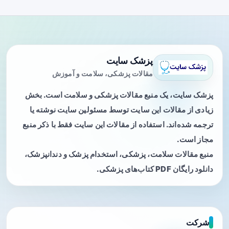
پزشک سایت
مقالات پزشکی، سلامت و آموزش
پزشک سایت، یک منبع مقالات پزشکی و سلامت است. بخش
زیادی از مقالات این سایت توسط مسئولین سایت نوشته یا
ترجمه شده‌اند. استفاده از مقالات این سایت فقط با ذکر منبع
مجاز است.
منبع مقالات سلامت، پزشکی، استخدام پزشک و دندانپزشک،
دانلود رایگان PDF کتاب‌های پزشکی.
شرکت