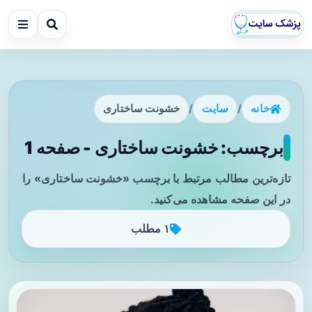
خانه
/
سایت
/
خشونت ساختاری
برچسب: خشونت ساختاری - صفحه 1
تازه‌ترین مطالب مرتبط با برچسب «خشونت ساختاری» را
در این صفحه مشاهده می‌کنید.
۱ مطلب