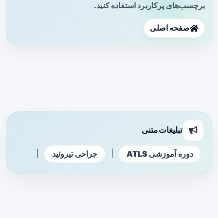
برچسب‌های پرکاربرد استفاده کنید.
صفحه اصلی
تبلیغات متنی
|
|
دوره آموزشی ATLS
جراحی تیروئید