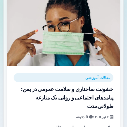
مقالات آموزشی
خشونت ساختاری و سلامت عمومی در یمن:
پیامدهای اجتماعی و روانی یک منازعه
طولانی‌مدت
۶ تیر ۱۴۰۵
9 دقیقه