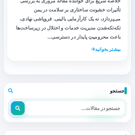
خلاصه سریع برای خواننده مقاله مروری به بررسی
تأثیرات خشونت ساختاری بر سلامت در یمن
می‌پردازد، نه یک کارآزمایی بالینی. فروپاشی نهادی،
تکه‌تکه‌شدن مدیریت خدمات و اختلال در زیرساخت‌ها
باعث محرومیتِ پایدار در دسترسی…
بیشتر بخوانید
جستجو