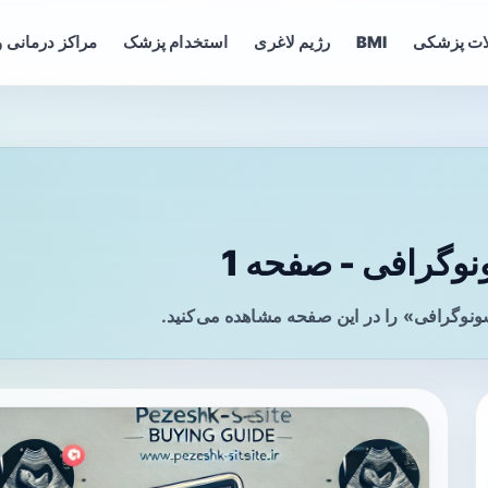
ات پزشکی
BMI
رژیم لاغری
استخدام پزشک
مراکز درمانی و
وگرافی - صفحه 1
ونوگرافی» را در این صفحه مشاهده می‌کنید.