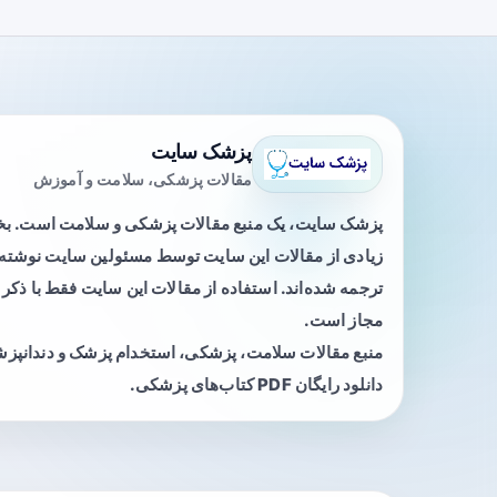
پزشک سایت
مقالات پزشکی، سلامت و آموزش
پزشک سایت، یک منبع مقالات پزشکی و سلامت است. 
زیادی از مقالات این سایت توسط مسئولین سایت نوشته ی
ترجمه شده‌اند. استفاده از مقالات این سایت فقط با ذکر 
مجاز است.
منبع مقالات سلامت، پزشکی، استخدام پزشک و دندانپز
دانلود رایگان PDF کتاب‌های پزشکی.