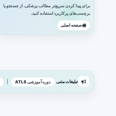
برای پیدا کردن سریع‌تر مطالب پزشکی، از جستجو یا
برچسب‌های پرکاربرد استفاده کنید.
صفحه اصلی
تبلیغات متنی
|
دوره آموزشی ATLS