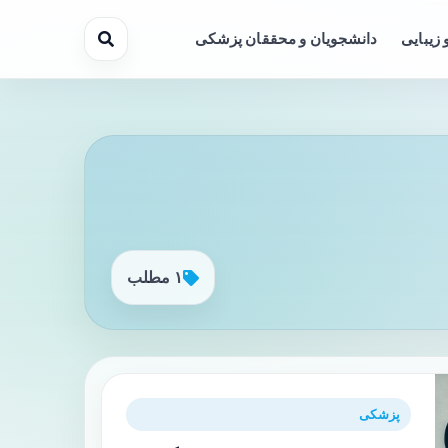
 زیبایی
دانشجویان و محققان پزشکی
۱ مطلب
پزشکی