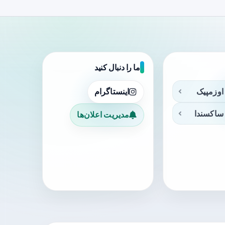
ما را دنبال کنید
اوزمپیک
اینستاگرام
ساکسندا
مدیریت اعلان‌ها