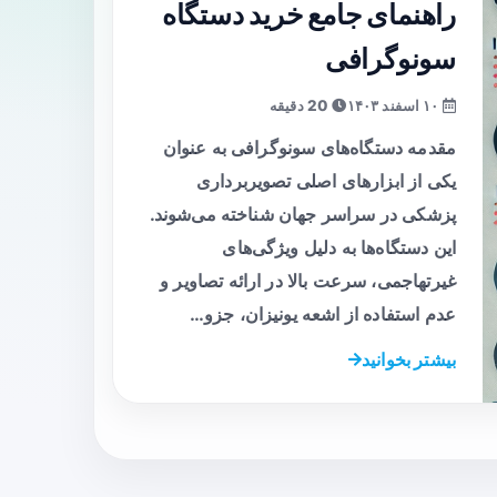
راهنمای جامع خرید دستگاه
سونوگرافی
۱۰ اسفند ۱۴۰۳
20 دقیقه
مقدمه دستگاه‌های سونوگرافی به عنوان
یکی از ابزارهای اصلی تصویربرداری
پزشکی در سراسر جهان شناخته می‌شوند.
این دستگاه‌ها به دلیل ویژگی‌های
غیرتهاجمی، سرعت بالا در ارائه تصاویر و
عدم استفاده از اشعه یونیزان، جزو…
بیشتر بخوانید