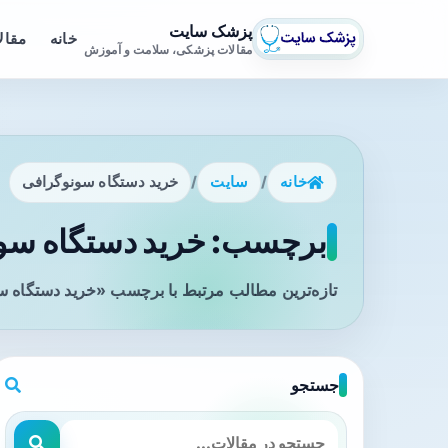
پزشک سایت
خانه
مقال
مقالات پزشکی، سلامت و آموزش
خانه
/
سایت
/
خرید دستگاه سونوگرافی
برچسب: خرید دستگاه سون
تازه‌ترین مطالب مرتبط با برچسب «خرید دستگاه س
جستجو