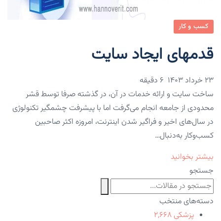
کسب و کار
قدمهای ایجاد سایت
۲۳ خرداد ۱۴۰۳
6 دقیقه
ساخت سایت و ارائه خدمات در آن، در گذشته صرفا توسط قشر
محدودی از جامعه انجام می‌گرفت اما با پیشرفت چشمگیر تکنولوژی
در سال‌های اخیر و فراگیر شدن اینترنت، امروزه اکثر صاحبین
کسب‌وکار به‌دنبال…
بیشتر بخوانید
جستجو
دسته‌های منتخب
پزشکی
۲,۶۶۸