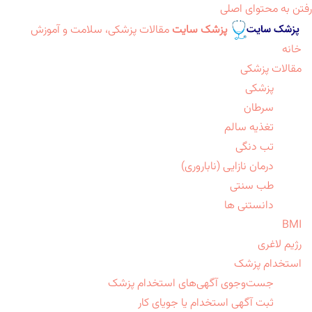
رفتن به محتوای اصلی
پزشک سایت
مقالات پزشکی، سلامت و آموزش
خانه
مقالات پزشکی
پزشکی
سرطان
تغذیه سالم
تب دنگی
درمان نازایی (ناباروری)
طب سنتی
دانستنی ها
BMI
رژیم لاغری
استخدام پزشک
جست‌وجوی آگهی‌های استخدام پزشک
ثبت آگهی استخدام یا جویای کار