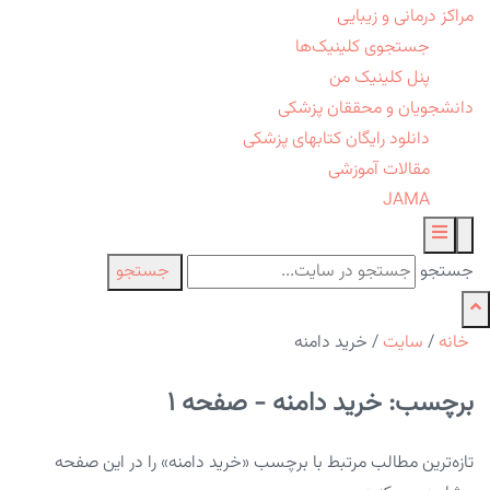
مراکز درمانی و زیبایی
جستجوی کلینیک‌ها
پنل کلینیک من
دانشجویان و محققان پزشکی
دانلود رایگان کتابهای پزشکی
مقالات آموزشی
JAMA
جستجو
جستجو
خانه
/
سایت
/
خرید دامنه
برچسب: خرید دامنه - صفحه 1
تازه‌ترین مطالب مرتبط با برچسب «خرید دامنه» را در این صفحه