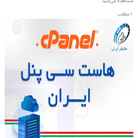
مشاهده می‌کنید.
۱ مطلب