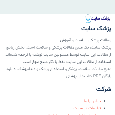
پزشک سایت
مقالات پزشکی، سلامت و آموزش
پزشک سایت، یک منبع مقالات پزشکی و سلامت است. بخش زیادی
از مقالات این سایت توسط مسئولین سایت نوشته یا ترجمه شده‌اند.
استفاده از مقالات این سایت فقط با ذکر منبع مجاز است.
منبع مقالات سلامت، پزشکی، استخدام پزشک و دندانپزشک، دانلود
رایگان PDF کتاب‌های پزشکی.
شرکت
تماس با ما
تبلیغات در سایت