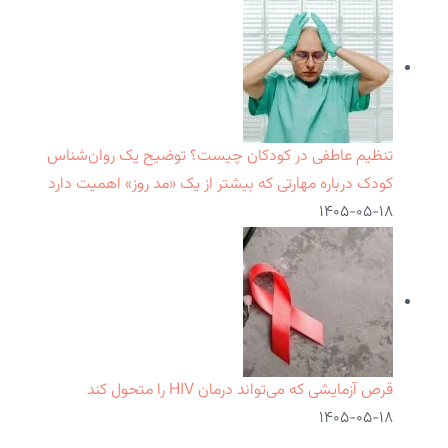
تنظیم عاطفی در کودکان چیست؟ توضیح یک روان‌شناس
کودک درباره مهارتی که بیشتر از یک «مد روز» اهمیت دارد
۱۴۰۵-۰۵-۱۸
قرص آزمایشی که می‌تواند درمان HIV را متحول کند
۱۴۰۵-۰۵-۱۸