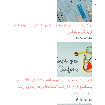
روشی جدید در موش‌ها: جدا کردن تسکین درد اوپیوئیدی
از یادگیری پاداش
۱۴۰۵-۰۵-۱۸
ارزیابی هزینه‌اثربخشی عرضه آنلاین PrEP و PEP برای
پیشگیری از HIV در غرب کنیا: تحلیل مدل‌سازی از یک
مطالعه جدید
۱۴۰۵-۰۵-۱۸