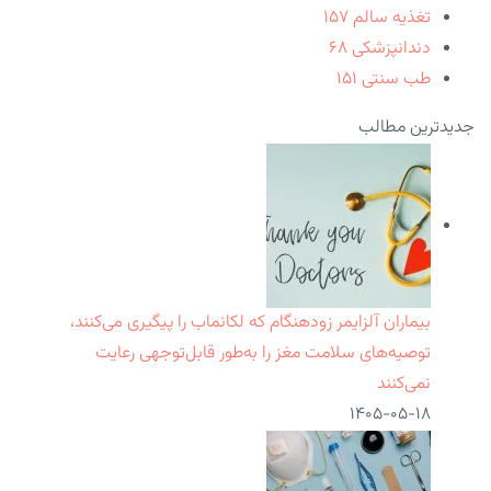
تغذیه سالم
۱۵۷
دندانپزشکی
۶۸
طب سنتی
۱۵۱
جدیدترین مطالب
بیماران آلزایمر زودهنگام که لکانماب را پیگیری می‌کنند،
توصیه‌های سلامت مغز را به‌طور قابل‌توجهی رعایت
نمی‌کنند
۱۴۰۵-۰۵-۱۸