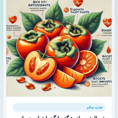
تغذیه سالم