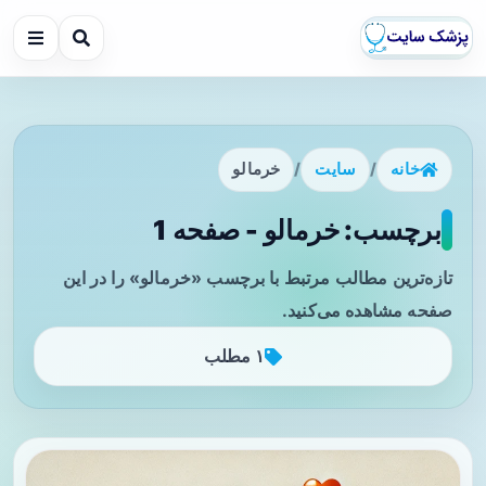
خانه
/
سایت
/
خرمالو
برچسب: خرمالو - صفحه 1
تازه‌ترین مطالب مرتبط با برچسب «خرمالو» را در این
صفحه مشاهده می‌کنید.
۱ مطلب