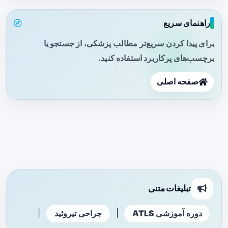
راهنمای سریع
برای پیدا کردن سریع‌تر مطالب پزشکی، از جستجو یا
برچسب‌های پرکاربرد استفاده کنید.
صفحه اصلی
تبلیغات متنی
|
|
دوره آموزشی ATLS
جراحی تیروئید