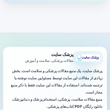
پزشک سایت
مقالات پزشکی، سلامت و آموزش
پزشک سایت، یک منبع مقالات پزشکی و سلامت است. بخش
زیادی از مقالات این سایت توسط مسئولین سایت نوشته یا
ترجمه شده‌اند. استفاده از مقالات این سایت فقط با ذکر منبع
مجاز است.
منبع مقالات سلامت، پزشکی، استخدام پزشک و دندانپزشک،
دانلود رایگان PDF کتاب‌های پزشکی.