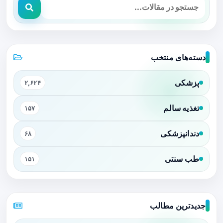
دسته‌های منتخب
پزشکی
۲,۶۲۴
تغذیه سالم
۱۵۷
دندانپزشکی
۶۸
طب سنتی
۱۵۱
جدیدترین مطالب