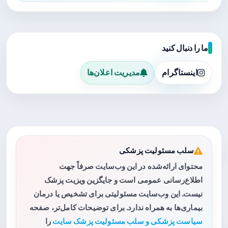
ما را دنبال کنید
اینستاگرام
مدیریت اعلان‌ها
سلب مسئولیت پزشکی
محتوای ارائه‌شده در این وب‌سایت صرفاً جهت
اطلاع‌رسانی عمومی است و جایگزین ویزیت پزشک
نیست. این وب‌سایت مسئولیتی برای تشخیص یا درمان
بیماری‌ها به همراه ندارد. برای توضیحات کامل‌تر، صفحه
سیاست پزشکی و سلب مسئولیت پزشک سایت
را