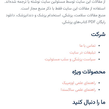
از مقالات این سایت توسط مسئولین سایت نوشته یا ترجمه شده‌اند.
استفاده از مقالات این سایت فقط با ذکر منبع مجاز است.
منبع مقالات سلامت، پزشکی، استخدام پزشک و دندانپزشک، دانلود
رایگان PDF کتاب‌های پزشکی.
شرکت
تماس با ما
تبلیغات در سایت
سیاست پزشکی و سلب مسئولیت
محصولات ویژه
راهنمای علمی اوزمپیک
راهنمای علمی ساکسندا
ما را دنبال کنید