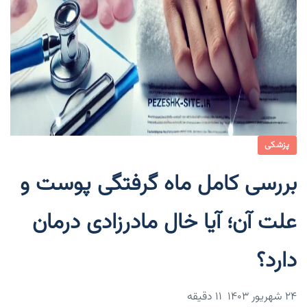
پزشکی
بررسی کامل ماه گرفتگی پوست و
علت آن؛ آیا خال مادرزادی درمان
دارد؟
۲۴ شهریور ۱۴۰۳
11 دقیقه