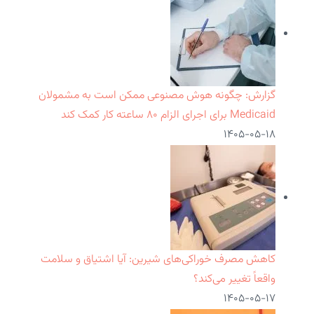
گزارش: چگونه هوش مصنوعی ممکن است به مشمولان
Medicaid برای اجرای الزام ۸۰ ساعته کار کمک کند
۱۴۰۵-۰۵-۱۸
کاهش مصرف خوراکی‌های شیرین: آیا اشتیاق و سلامت
واقعاً تغییر می‌کند؟
۱۴۰۵-۰۵-۱۷