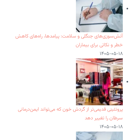
آتش‌سوزی‌های جنگلی و سلامت: پیامدها، راه‌های کاهش
خطر و نکاتی برای بیماران
۱۴۰۵-۰۵-۱۸
پروتئینی قدیمی‌تر از گردش خون که می‌تواند ایمن‌درمانی
سرطان را تغییر دهد
۱۴۰۵-۰۵-۱۸