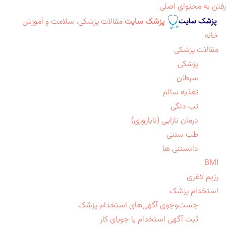
رفتن به محتوای اصلی
پزشک سایت
مقالات پزشکی، سلامت و آموزش
خانه
مقالات پزشکی
پزشکی
سرطان
تغذیه سالم
تب دنگی
درمان نازایی (ناباروری)
طب سنتی
دانستنی ها
BMI
رژیم لاغری
استخدام پزشک
جست‌وجوی آگهی‌های استخدام پزشک
ثبت آگهی استخدام یا جویای کار