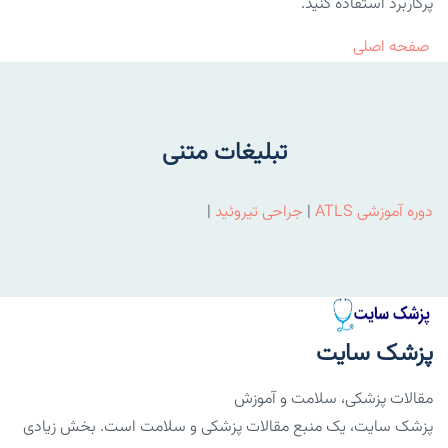
پرکاربرد استفاده کنید.
صفحه اصلی
تبلیغات متنی
دوره آموزشی ATLS
|
جراحی تیروئید
|
پزشک سایت
مقالات پزشکی، سلامت و آموزش
پزشک سایت، یک منبع مقالات پزشکی و سلامت است. بخش زیادی