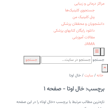
مراکز درمانی و زیبایی
جستجوی کلینیک‌ها
پنل کلینیک من
دانشجویان و محققان پزشکی
دانلود رایگان کتابهای پزشکی
مقالات آموزشی
JAMA
جستجو
جستجو
خانه
/
سایت
/
خال اوتا
برچسب: خال اوتا - صفحه 1
تازه‌ترین مطالب مرتبط با برچسب «خال اوتا» را در این صفحه