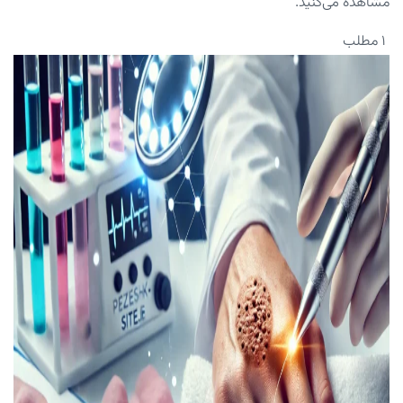
مشاهده می‌کنید.
۱ مطلب