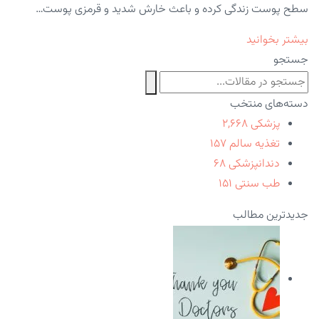
سطح پوست زندگی کرده و باعث خارش شدید و قرمزی پوست…
بیشتر بخوانید
جستجو
دسته‌های منتخب
پزشکی
۲,۶۶۸
تغذیه سالم
۱۵۷
دندانپزشکی
۶۸
طب سنتی
۱۵۱
جدیدترین مطالب