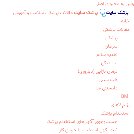
رفتن به محتوای اصلی
پزشک سایت
مقالات پزشکی، سلامت و آموزش
خانه
مقالات پزشکی
پزشکی
سرطان
تغذیه سالم
تب دنگی
درمان نازایی (ناباروری)
طب سنتی
دانستنی ها
BMI
رژیم لاغری
استخدام پزشک
جست‌وجوی آگهی‌های استخدام پزشک
ثبت آگهی استخدام یا جویای کار