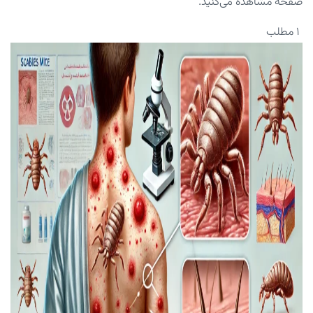
صفحه مشاهده می‌کنید.
۱ مطلب