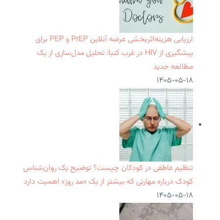
ارزیابی هزینه‌اثربخشی عرضه آنلاین PrEP و PEP برای
پیشگیری از HIV در غرب کنیا: تحلیل مدل‌سازی از یک
مطالعه جدید
۱۴۰۵-۰۵-۱۸
تنظیم عاطفی در کودکان چیست؟ توضیح یک روان‌شناس
کودک درباره مهارتی که بیشتر از یک «مد روز» اهمیت دارد
۱۴۰۵-۰۵-۱۸