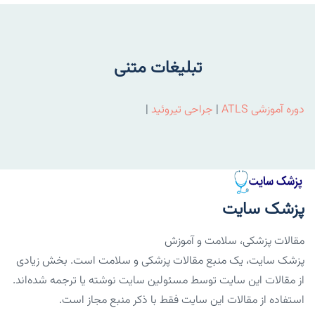
تبلیغات متنی
دوره آموزشی ATLS
|
جراحی تیروئید
|
پزشک سایت
مقالات پزشکی، سلامت و آموزش
پزشک سایت، یک منبع مقالات پزشکی و سلامت است. بخش زیادی
از مقالات این سایت توسط مسئولین سایت نوشته یا ترجمه شده‌اند.
استفاده از مقالات این سایت فقط با ذکر منبع مجاز است.