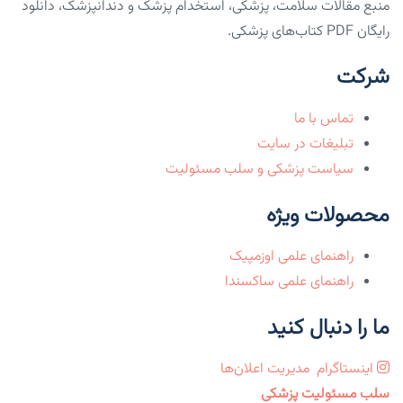
منبع مقالات سلامت، پزشکی، استخدام پزشک و دندانپزشک، دانلود
رایگان PDF کتاب‌های پزشکی.
شرکت
تماس با ما
تبلیغات در سایت
سیاست پزشکی و سلب مسئولیت
محصولات ویژه
راهنمای علمی اوزمپیک
راهنمای علمی ساکسندا
ما را دنبال کنید
اینستاگرام
مدیریت اعلان‌ها
سلب مسئولیت پزشکی