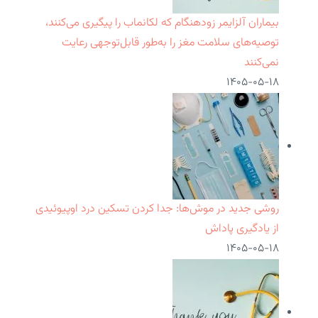
بیماران آلزایمر زودهنگام که لکانماب را پیگیری می‌کنند،
توصیه‌های سلامت مغز را به‌طور قابل‌توجهی رعایت
نمی‌کنند
۱۴۰۵-۰۵-۱۸
روشی جدید در موش‌ها: جدا کردن تسکین درد اوپیوئیدی
از یادگیری پاداش
۱۴۰۵-۰۵-۱۸