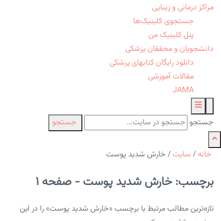
مراکز درمانی و زیبایی
جستجوی کلینیک‌ها
پنل کلینیک من
دانشجویان و محققان پزشکی
دانلود رایگان کتابهای پزشکی
مقالات آموزشی
JAMA
جستجو
جستجو
خانه
/
سایت
/
خارش شدید پوست
برچسب: خارش شدید پوست - صفحه 1
تازه‌ترین مطالب مرتبط با برچسب «خارش شدید پوست» را در این