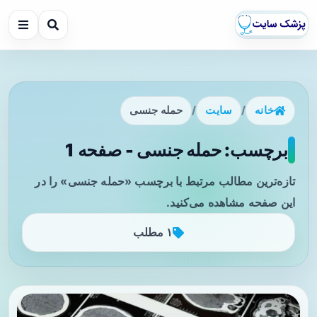
خانه
/
سایت
/
حمله جنسی
برچسب: حمله جنسی - صفحه 1
تازه‌ترین مطالب مرتبط با برچسب «حمله جنسی» را در
این صفحه مشاهده می‌کنید.
۱ مطلب