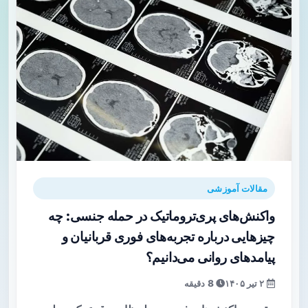
مقالات آموزشی
واکنش‌های پری‌تروماتیک در حمله جنسی: چه
چیزهایی درباره تجربه‌های فوری قربانیان و
پیامدهای روانی می‌دانیم؟
۲ تیر ۱۴۰۵
8 دقیقه