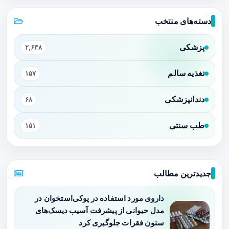
دسته‌های منتخب
پزشکی
۲,۶۳۸
تغذیه سالم
۱۵۷
دندانپزشکی
۶۸
طب سنتی
۱۵۱
جدیدترین مطالب
داروی مورد استفاده در پوکی‌استخوان در
مدل حیوانی از پیشرفت آسیب دیسک‌های
ستون فقرات جلوگیری کرد