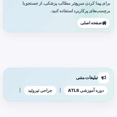
برای پیدا کردن سریع‌تر مطالب پزشکی، از جستجو یا
برچسب‌های پرکاربرد استفاده کنید.
صفحه اصلی
تبلیغات متنی
|
|
دوره آموزشی ATLS
جراحی تیروئید