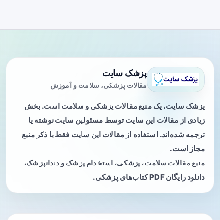
پزشک سایت
مقالات پزشکی، سلامت و آموزش
پزشک سایت، یک منبع مقالات پزشکی و سلامت است. بخش
زیادی از مقالات این سایت توسط مسئولین سایت نوشته یا
ترجمه شده‌اند. استفاده از مقالات این سایت فقط با ذکر منبع
مجاز است.
منبع مقالات سلامت، پزشکی، استخدام پزشک و دندانپزشک،
دانلود رایگان PDF کتاب‌های پزشکی.