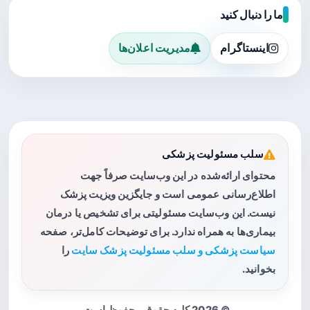
ما را دنبال کنید
اینستاگرام
مدیریت اعلان‌ها
سلب مسئولیت پزشکی
محتوای ارائه‌شده در این وب‌سایت صرفاً جهت
اطلاع‌رسانی عمومی است و جایگزین ویزیت پزشک
نیست. این وب‌سایت مسئولیتی برای تشخیص یا درمان
بیماری‌ها به همراه ندارد. برای توضیحات کامل‌تر، صفحه
سیاست پزشکی و سلب مسئولیت پزشک سایت
را
بخوانید.
© 2026 کلیه حقوق محفوظ است.