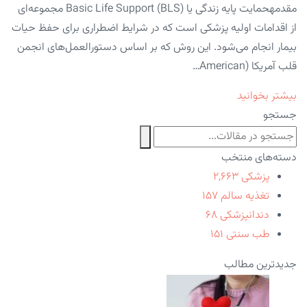
مقدمهحمایت پایه زندگی یا Basic Life Support (BLS) مجموعه‌ای
از اقدامات اولیه پزشکی است که در شرایط اضطراری برای حفظ حیات
بیمار انجام می‌شود. این روش که بر اساس دستورالعمل‌های انجمن
قلب آمریکا (American…
بیشتر بخوانید
جستجو
دسته‌های منتخب
پزشکی
۲,۶۶۳
تغذیه سالم
۱۵۷
دندانپزشکی
۶۸
طب سنتی
۱۵۱
جدیدترین مطالب