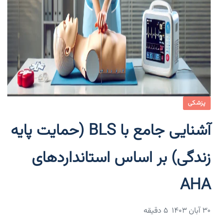
پزشکی
آشنایی جامع با BLS (حمایت پایه
زندگی) بر اساس استانداردهای
AHA
۳۰ آبان ۱۴۰۳
5 دقیقه