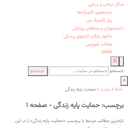
مراکز درمانی و زیبایی
جستجوی کلینیک‌ها
پنل کلینیک من
دانشجویان و محققان پزشکی
دانلود رایگان کتابهای پزشکی
مقالات آموزشی
JAMA
جستجو
جستجو
خانه
/
سایت
/
حمایت پایه زندگی
برچسب: حمایت پایه زندگی - صفحه 1
تازه‌ترین مطالب مرتبط با برچسب «حمایت پایه زندگی» را در این