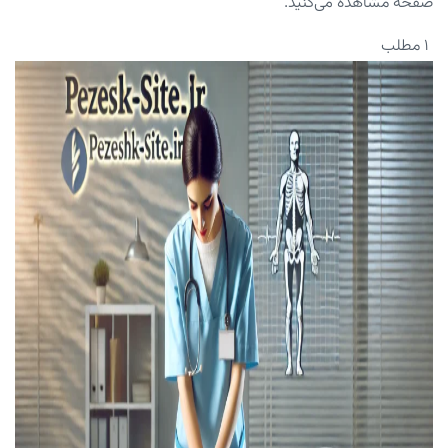
صفحه مشاهده می‌کنید.
۱ مطلب