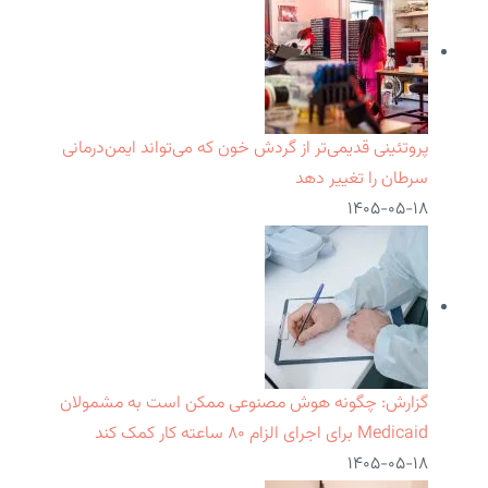
پروتئینی قدیمی‌تر از گردش خون که می‌تواند ایمن‌درمانی
سرطان را تغییر دهد
۱۴۰۵-۰۵-۱۸
گزارش: چگونه هوش مصنوعی ممکن است به مشمولان
Medicaid برای اجرای الزام ۸۰ ساعته کار کمک کند
۱۴۰۵-۰۵-۱۸