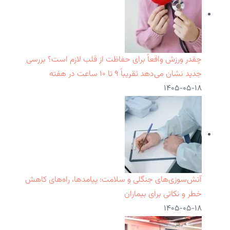
چقدر ورزش واقعاً برای حفاظت از قلب لازم است؟ بررسی
جدید نشان می‌دهد تقریباً ۹ تا ۱۰ ساعت در هفته
۱۴۰۵-۰۵-۱۸
آتش‌سوزی‌های جنگلی و سلامت: پیامدها، راه‌های کاهش
خطر و نکاتی برای بیماران
۱۴۰۵-۰۵-۱۸