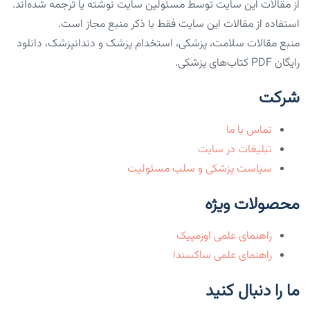
از مقالات این سایت توسط مسئولین سایت نوشته یا ترجمه شده‌اند.
استفاده از مقالات این سایت فقط با ذکر منبع مجاز است.
منبع مقالات سلامت، پزشکی، استخدام پزشک و دندانپزشک، دانلود
رایگان PDF کتاب‌های پزشکی.
شرکت
تماس با ما
تبلیغات در سایت
سیاست پزشکی و سلب مسئولیت
محصولات ویژه
راهنمای علمی اوزمپیک
راهنمای علمی ساکسندا
ما را دنبال کنید