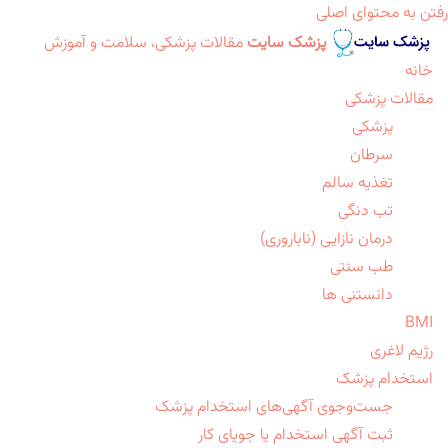
رفتن به محتوای اصلی
پزشک سایت
مقالات پزشکی، سلامت و آموزش
خانه
مقالات پزشکی
پزشکی
سرطان
تغذیه سالم
تب دنگی
درمان نازایی (ناباروری)
طب سنتی
دانستنی ها
BMI
رژیم لاغری
استخدام پزشک
جست‌وجوی آگهی‌های استخدام پزشک
ثبت آگهی استخدام یا جویای کار