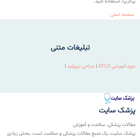
پرکاربرد استفاده کنید.
صفحه اصلی
تبلیغات متنی
دوره آموزشی ATLS
|
جراحی تیروئید
|
پزشک سایت
مقالات پزشکی، سلامت و آموزش
پزشک سایت، یک منبع مقالات پزشکی و سلامت است. بخش زیادی