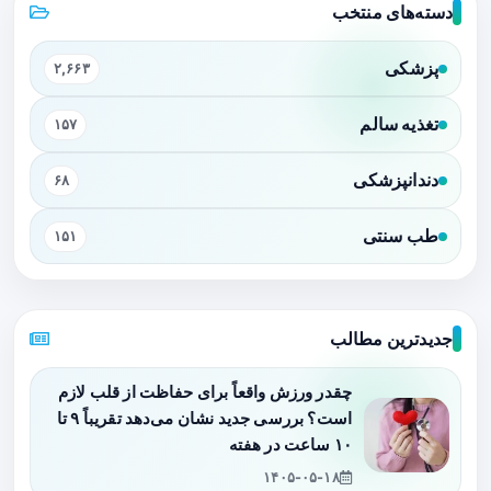
دسته‌های منتخب
پزشکی
۲,۶۶۳
تغذیه سالم
۱۵۷
دندانپزشکی
۶۸
طب سنتی
۱۵۱
جدیدترین مطالب
چقدر ورزش واقعاً برای حفاظت از قلب لازم
است؟ بررسی جدید نشان می‌دهد تقریباً ۹ تا
۱۰ ساعت در هفته
۱۴۰۵-۰۵-۱۸