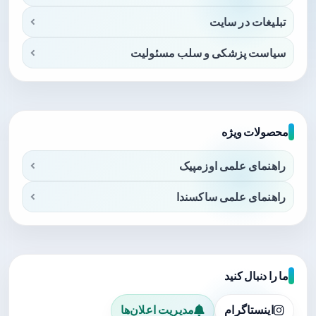
تبلیغات در سایت
سیاست پزشکی و سلب مسئولیت
محصولات ویژه
راهنمای علمی اوزمپیک
راهنمای علمی ساکسندا
ما را دنبال کنید
اینستاگرام
مدیریت اعلان‌ها