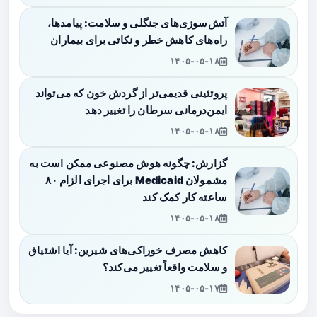
آتش‌سوزی‌های جنگلی و سلامت: پیامدها،
راه‌های کاهش خطر و نکاتی برای بیماران
۱۴۰۵-۰۵-۱۸
پروتئینی قدیمی‌تر از گردش خون که می‌تواند
ایمن‌درمانی سرطان را تغییر دهد
۱۴۰۵-۰۵-۱۸
گزارش: چگونه هوش مصنوعی ممکن است به
مشمولان Medicaid برای اجرای الزام ۸۰
ساعته کار کمک کند
۱۴۰۵-۰۵-۱۸
کاهش مصرف خوراکی‌های شیرین: آیا اشتیاق
و سلامت واقعاً تغییر می‌کند؟
۱۴۰۵-۰۵-۱۷