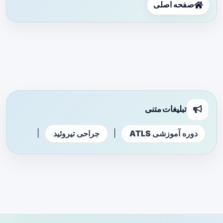
صفحه اصلی
تبلیغات متنی
|
|
دوره آموزشی ATLS
جراحی تیروئید