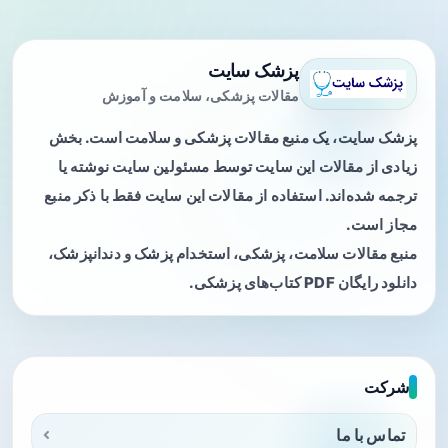
پزشک سایت
مقالات پزشکی، سلامت و آموزش
پزشک سایت، یک منبع مقالات پزشکی و سلامت است. بخش
زیادی از مقالات این سایت توسط مسئولین سایت نوشته یا
ترجمه شده‌اند. استفاده از مقالات این سایت فقط با ذکر منبع
مجاز است.
منبع مقالات سلامت، پزشکی، استخدام پزشک و دندانپزشک،
دانلود رایگان PDF کتاب‌های پزشکی.
شرکت
تماس با ما