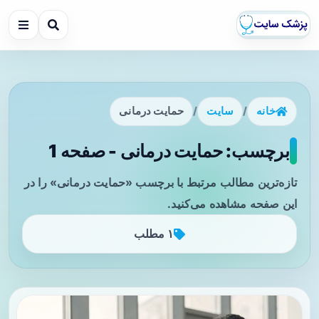
خانه
/
سایت
/
حمایت درمانی
برچسب: حمایت درمانی - صفحه 1
تازه‌ترین مطالب مرتبط با برچسب «حمایت درمانی» را در
این صفحه مشاهده می‌کنید.
۱ مطلب