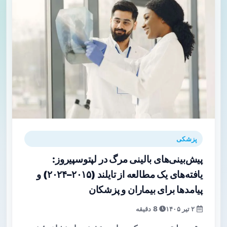
پزشکی
پیش‌بینی‌های بالینی مرگ در لپتوسپیروز:
یافته‌های یک مطالعه از تایلند (۲۰۱۵–۲۰۲۴) و
پیامدها برای بیماران و پزشکان
۲ تیر ۱۴۰۵
8 دقیقه