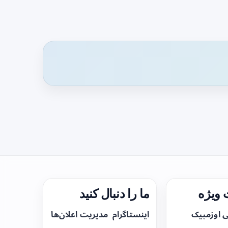
ویژه
ما را دنبال کنید
ی اوزمپیک
اینستاگرام
مدیریت اعلان‌ها