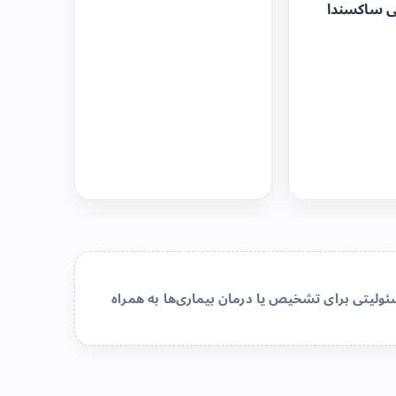
ی ساکسندا
لیتی برای تشخیص یا درمان بیماری‌ها به همراه