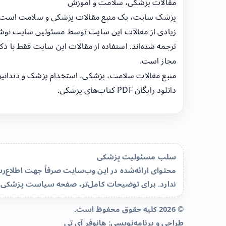
مقالات پزشکی، سلامت و آموزش
پزشک سایت، یک منبع مقالات پزشکی و سلامت است
زیادی از مقالات این سایت توسط مسئولین سایت نوشت
ترجمه شده‌اند. استفاده از مقالات این سایت فقط با ذکر
مجاز است.
منبع مقالات سلامت، پزشکی، استخدام پزشک و دندانپ
دانلود رایگان PDF کتاب‌های پزشکی.
سلب مسئولیت پزشکی
محتوای ارائه‌شده در این وب‌سایت صرفاً جهت اطلاع
ندارد. برای توضیحات کامل‌تر، صفحه
سیاست پزشکی 
© 2026 کلیه حقوق محفوظ است.
طراحی و برنامه‌نویسی:
هانوفر آی تی