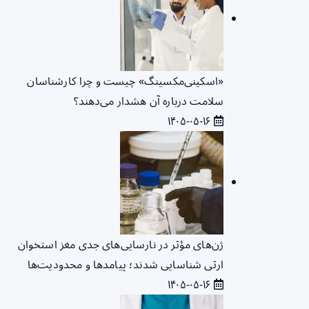
«اسکینی‌مکسینگ» چیست و چرا کارشناسان
سلامت درباره آن هشدار می‌دهند؟
۱۴۰۵-۰۵-۱۶
ژن‌های مؤثر در نارسایی‌های جدی مغز استخوان
ارثی شناسایی شدند؛ پیامدها و محدودیت‌ها
۱۴۰۵-۰۵-۱۶