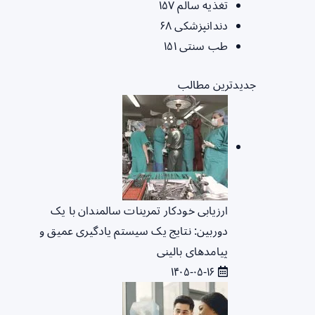
تغذیه سالم
۱۵۷
دندانپزشکی
۶۸
طب سنتی
۱۵۱
جدیدترین مطالب
ارزیابی خودکار تمرینات سالمندان با یک
دوربین: نتایج یک سیستم یادگیری عمیق و
پیامدهای بالینی
۱۴۰۵-۰۵-۱۶