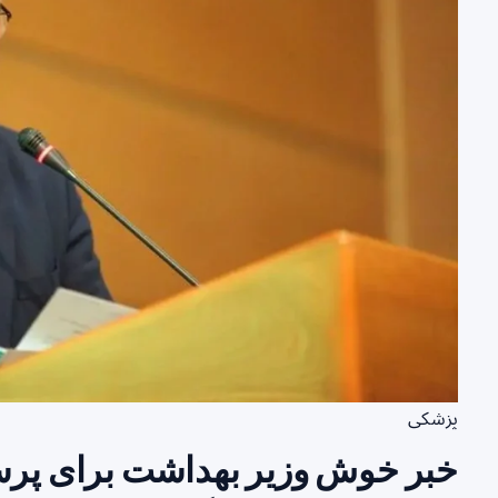
پزشکی
خبر خوش وزیر بهداشت برای پرس