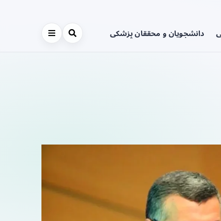
ی
دانشجویان و محققان پزشکی