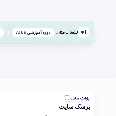
|
تبلیغات متنی
دوره آموزشی ATLS
ج
پزشک سایت