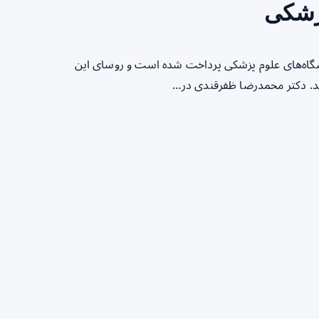
پزشکی
نشگاه‌های علوم پزشکی پرداخت شده است و روسای این
ند. دکتر محمدرضا ظفرقندی در…