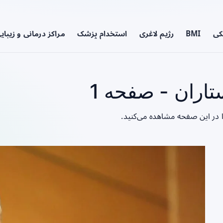
کی
BMI
رژیم لاغری
استخدام پزشک
مراکز درمانی و زیبای
اران - صفحه 1
ا در این صفحه مشاهده می‌کنید.