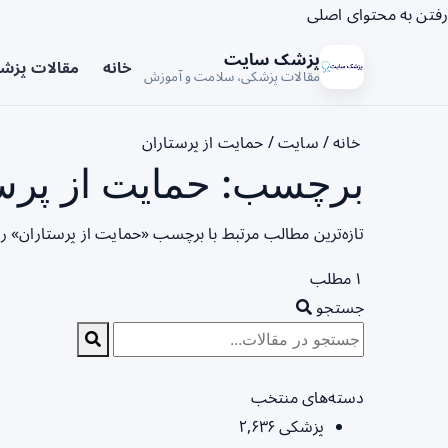
رفتن به محتوای اصلی
پزشک سایت
خانه
مقالات پزش
مقالات پزشکی، سلامت و آموزش
خانه
/
سایت
/
حمایت از پرستاران
برچسب: حمایت از پرست
تازه‌ترین مطالب مرتبط با برچسب «حمایت از پرستاران» ر
۱ مطلب
جستجو
دسته‌های منتخب
پزشکی
۲,۶۳۶