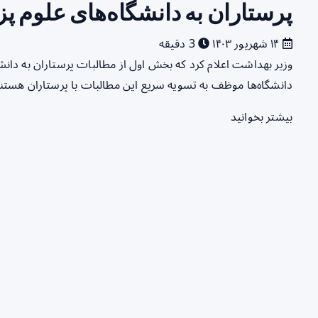
پرستاران به دانشگاه‌های علوم 
۱۴ شهریور ۱۴۰۳
3 دقیقه
وزیر بهداشت اعلام کرد که بخش اول از مطالبات پرستاران به دا
دانشگاه‌ها موظف به تسویه سریع این مطالبات با پرستاران هست
بیشتر بخوانید