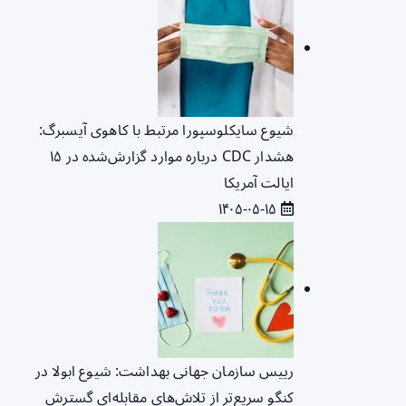
شیوع سایکلوسپورا مرتبط با کاهوی آیسبرگ:
هشدار CDC درباره موارد گزارش‌شده در ۱۵
ایالت آمریکا
۱۴۰۵-۰۵-۱۵
رییس سازمان جهانی بهداشت: شیوع ابولا در
کنگو سریع‌تر از تلاش‌های مقابله‌ای گسترش