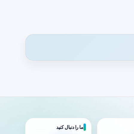
ما را دنبال کنید