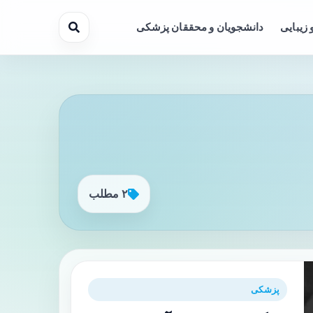
 زیبایی
دانشجویان و محققان پزشکی
۲ مطلب
پزشکی