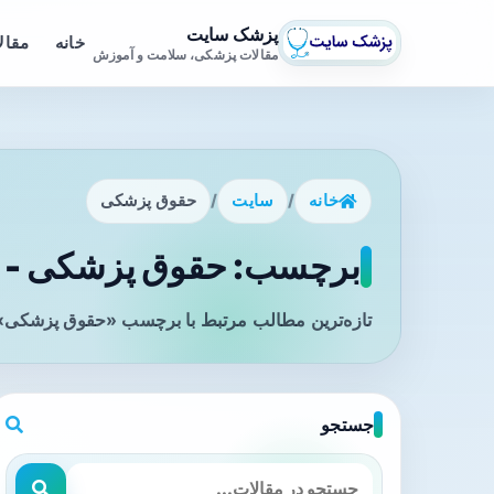
پزشک سایت
خانه
مقال
مقالات پزشکی، سلامت و آموزش
خانه
/
سایت
/
حقوق پزشکی
برچسب: حقوق پزشکی - ص
تازه‌ترین مطالب مرتبط با برچسب «حقوق پزشکی» ر
جستجو