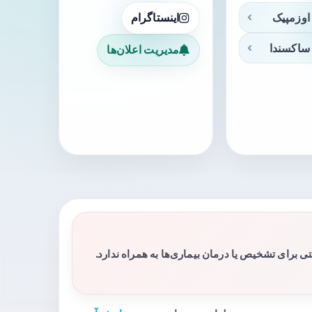
اوزمپیک
اینستاگرام
ساکسندا
مدیریت اعلان‌ها
برای تشخیص یا درمان بیماری‌ها به همراه ندارد.