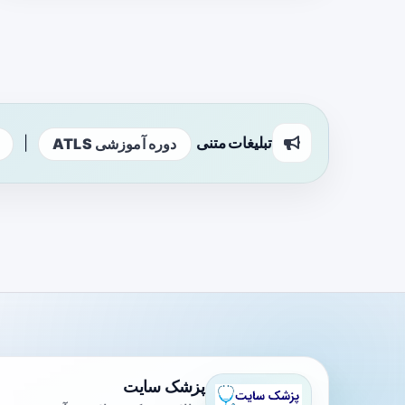
تبلیغات متنی
|
دوره آموزشی ATLS
پزشک سایت