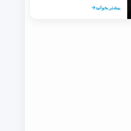
بیشتر بخوانید