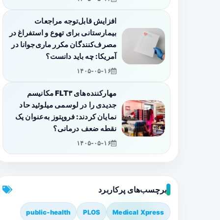
افزایش قابل‌توجه مراجعات
بیمارستانی برای تهوع و استفراغ در
مصرف‌کنندگان مکرر ماری‌جوانا در
آمریکا: چه باید دانست؟
۱۴۰۵-۰۵-۱۶
مهارکننده‌های FLT۳ مکانیسم
جدیدی را در لوسمی میلوئید حاد
نمایان کردند: فروپتوز به‌عنوان یک
نقطه ضعف درمانی؟
۱۴۰۵-۰۵-۱۶
برچسب‌های پرکاربرد
public-health
PLOS
Medical Xpress