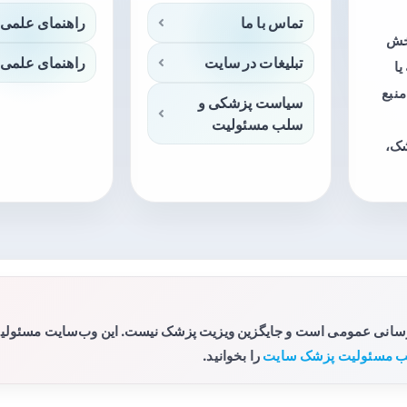
تماس با ما
راهنمای علمی 
بخش
تبلیغات در سایت
راهنمای علمی 
ا
منبع
سیاست پزشکی و
سلب مسئولیت
شک،
رسانی عمومی است و جایگزین ویزیت پزشک نیست. این وب‌سایت مسئولیتی 
 مسئولیت پزشک سایت
را بخوانید.