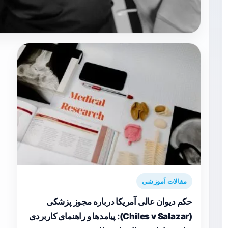
مقالات آموزشی
حکم دیوان عالی آمریکا درباره مجوز پزشکی
(Chiles v Salazar): پیامدها و راهنمای کاربردی