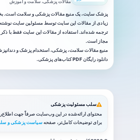
مقالات پزشکی، سلامت و آموزش
پزشک سایت، یک منبع مقالات پزشکی و سلامت است. 
زیادی از مقالات این سایت توسط مسئولین سایت نوشته ی
ترجمه شده‌اند. استفاده از مقالات این سایت فقط با ذکر 
مجاز است.
منبع مقالات سلامت، پزشکی، استخدام پزشک و دندانپز
دانلود رایگان PDF کتاب‌های پزشکی.
سلب مسئولیت پزشکی
محتوای ارائه‌شده در این وب‌سایت صرفاً جهت اطلاع‌
برای توضیحات کامل‌تر، صفحه
سیاست پزشکی و سلب