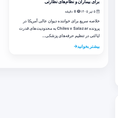
برای بیماران و نظام‌های نظارتی
۵ تیر ۱۴۰۵
8 دقیقه
خلاصه سریع برای خواننده دیوان عالی آمریکا در
پرونده Chiles v Salazar به محدودیت‌های قدرت
ایالتی در تنظیم حرفه‌های پزشکی…
بیشتر بخوانید