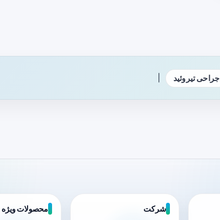
|
جراحی تیروئید
شرکت
محصولات ویژه