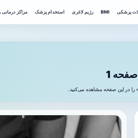
ات پزشکی
BMI
رژیم لاغری
استخدام پزشک
مراکز درمانی و
فحه 1
ا در این صفحه مشاهده می‌کنید.