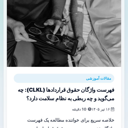
مقالات آموزشی
فهرست واژگان حقوق قراردادها (CLKL): چه
می‌گوید و چه ربطی به نظام سلامت دارد؟
۱۶ تیر ۱۴۰۵
10 دقیقه
خلاصه سریع برای خواننده مطالعه یک فهرست