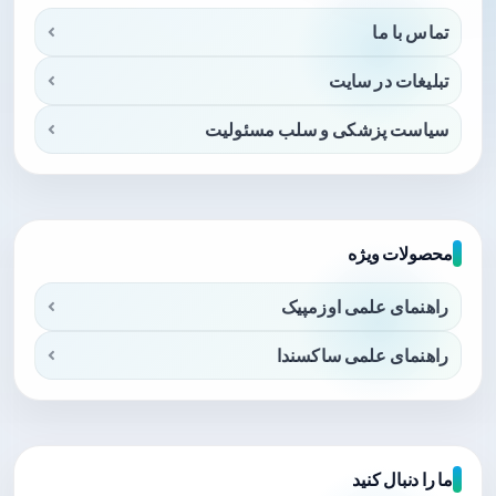
تماس با ما
تبلیغات در سایت
سیاست پزشکی و سلب مسئولیت
محصولات ویژه
راهنمای علمی اوزمپیک
راهنمای علمی ساکسندا
ما را دنبال کنید