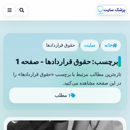
خانه
/
سایت
/
حقوق قراردادها
برچسب: حقوق قراردادها - صفحه 1
تازه‌ترین مطالب مرتبط با برچسب «حقوق قراردادها» را
در این صفحه مشاهده می‌کنید.
۱ مطلب