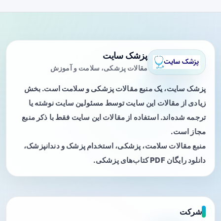
پزشک سایت
مقالات پزشکی، سلامت و آموزش
پزشک سایت، یک منبع مقالات پزشکی و سلامت است. بخش
زیادی از مقالات این سایت توسط مسئولین سایت نوشته یا
ترجمه شده‌اند. استفاده از مقالات این سایت فقط با ذکر منبع
مجاز است.
منبع مقالات سلامت، پزشکی، استخدام پزشک و دندانپزشک،
دانلود رایگان PDF کتاب‌های پزشکی.
شرکت