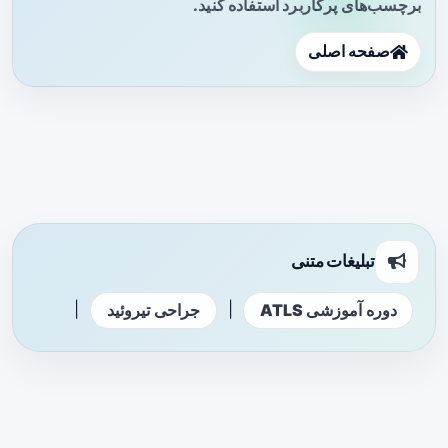
برچسب‌های پرکاربرد استفاده کنید.
صفحه اصلی
تبلیغات متنی
|
|
دوره آموزشی ATLS
جراحی تیروئید