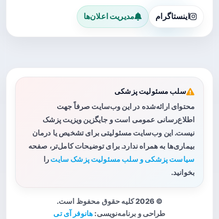
اینستاگرام
مدیریت اعلان‌ها
سلب مسئولیت پزشکی
محتوای ارائه‌شده در این وب‌سایت صرفاً جهت
اطلاع‌رسانی عمومی است و جایگزین ویزیت پزشک
نیست. این وب‌سایت مسئولیتی برای تشخیص یا درمان
بیماری‌ها به همراه ندارد. برای توضیحات کامل‌تر، صفحه
سیاست پزشکی و سلب مسئولیت پزشک سایت
را
بخوانید.
© 2026 کلیه حقوق محفوظ است.
طراحی و برنامه‌نویسی:
هانوفر آی تی