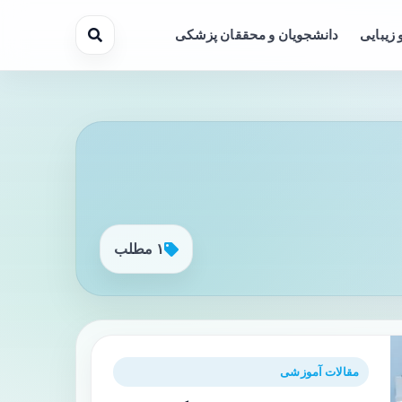
 زیبایی
دانشجویان و محققان پزشکی
۱ مطلب
مقالات آموزشی