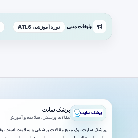
تبلیغات متنی
|
دوره آموزشی ATLS
پزشک سایت
مقالات پزشکی، سلامت و آموزش
پزشک سایت، یک منبع مقالات پزشکی و سلامت است. 