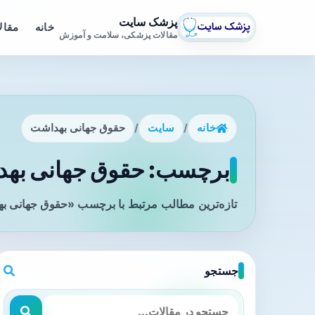
پزشک سایت
خانه
مقال
مقالات پزشکی، سلامت و آموزش
خانه
/
سایت
/
حقوق جهانی بهداشت
برچسب: حقوق جهانی بهدا
تازه‌ترین مطالب مرتبط با برچسب «حقوق جهانی به
جستجو