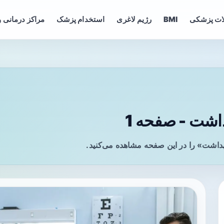
ات پزشکی
BMI
رژیم لاغری
استخدام پزشک
مراکز درمانی و
شت - صفحه 1
داشت» را در این صفحه مشاهده می‌کنید.