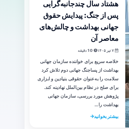
هشتاد سال چندجانبه‌گرایی
پس از جنگ: پیدایش حقوق
جهانی بهداشت و چالش‌های
معاصر آن
۷ تیر ۱۴۰۵
10 دقیقه
خلاصه سریع برای خواننده سازمان جهانی
بهداشت از پساجنگ جهانی دوم تلاش کرد
سلامت را به‌عنوان حقوقی بنیادین و ابزاری
برای صلح در نظام بین‌الملل نهادینه کند.
پژوهش مورد بررسی، سازمان جهانی
بهداشت را…
بیشتر بخوانید