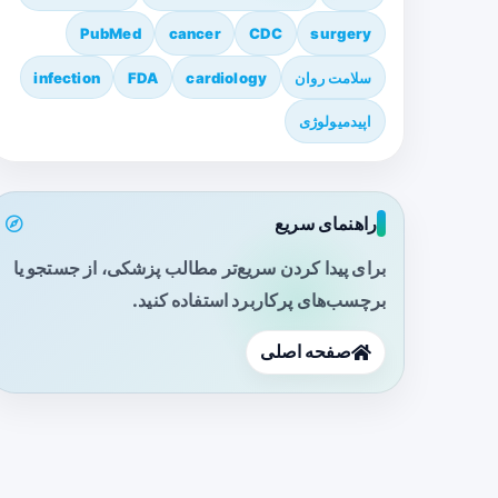
PubMed
cancer
CDC
surgery
سلامت روان
cardiology
FDA
infection
اپیدمیولوژی
راهنمای سریع
برای پیدا کردن سریع‌تر مطالب پزشکی، از جستجو یا
برچسب‌های پرکاربرد استفاده کنید.
صفحه اصلی